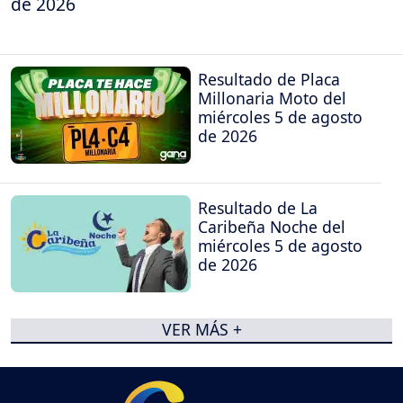
de 2026
Resultado de Placa
Millonaria Moto del
miércoles 5 de agosto
de 2026
Resultado de La
Caribeña Noche del
miércoles 5 de agosto
de 2026
VER MÁS +