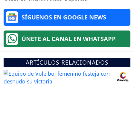
SÍGUENOS EN GOOGLE NEWS
ÚNETE AL CANAL EN WHATSAPP
ARTÍCULOS RELACIONADOS