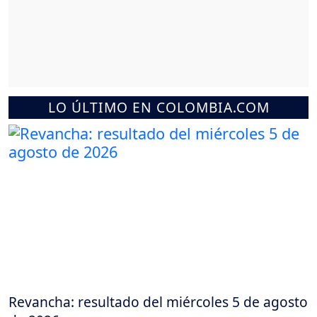
LO ÚLTIMO EN COLOMBIA.COM
Revancha: resultado del miércoles 5 de agosto