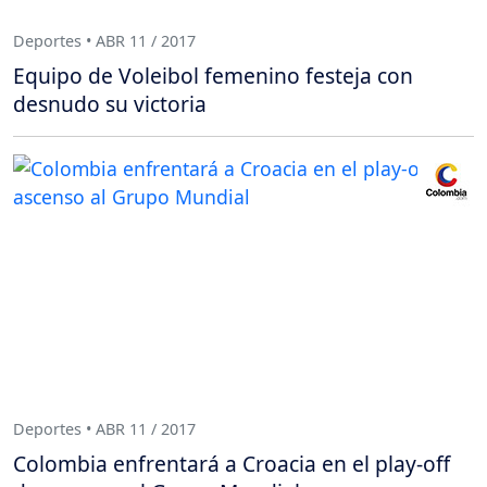
Deportes • ABR 11 / 2017
Equipo de Voleibol femenino festeja con
desnudo su victoria
Deportes • ABR 11 / 2017
Colombia enfrentará a Croacia en el play-off