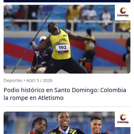
Deportes • AGO 5 / 2026
Podio histórico en Santo Domingo: Colombia
la rompe en Atletismo