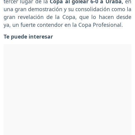
tercer lugar de la
Copa al golear 6-0 a Urabá,
en
una gran demostración y su consolidación como la
gran revelación de la Copa, que lo hacen desde
ya, un fuerte contendor en la Copa Profesional.
Te puede interesar