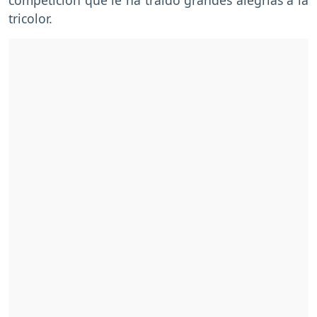
tricolor.