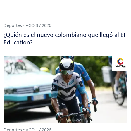
Deportes • AGO 3 / 2026
¿Quién es el nuevo colombiano que llegó al EF
Education?
Deportes • AGO 1 / 2026