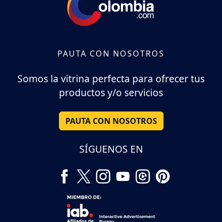
PAUTA CON NOSOTROS
Somos la vitrina perfecta para ofrecer tus
productos y/o servicios
PAUTA CON NOSOTROS
SÍGUENOS EN