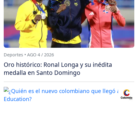
Deportes • AGO 4 / 2026
Oro histórico: Ronal Longa y su inédita
medalla en Santo Domingo