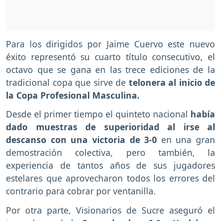
Para los dirigidos por Jaime Cuervo este nuevo
éxito representó su cuarto título consecutivo, el
octavo que se gana en las trece ediciones de la
tradicional copa que sirve de
telonera al inicio de
la Copa Profesional Masculina.
Desde el primer tiempo el quinteto nacional
había
dado muestras de superioridad al irse al
descanso con una victoria de 3-0
en una gran
demostración colectiva, pero también, la
experiencia de tantos años de sus jugadores
estelares que aprovecharon todos los errores del
contrario para cobrar por ventanilla.
Por otra parte, Visionarios de Sucre aseguró el