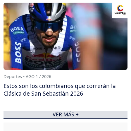
Deportes • AGO 1 / 2026
Estos son los colombianos que correrán la
Clásica de San Sebastián 2026
VER MÁS +