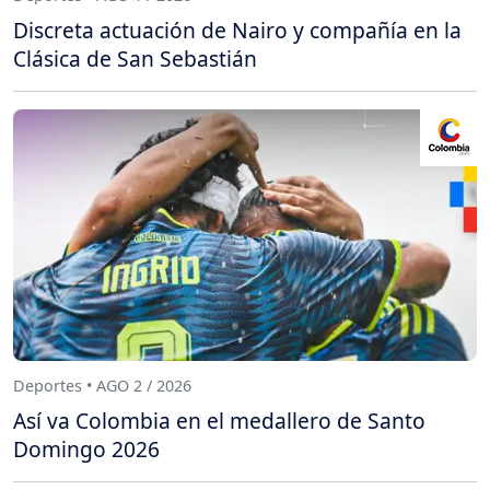
Discreta actuación de Nairo y compañía en la
Clásica de San Sebastián
Deportes • AGO 2 / 2026
Así va Colombia en el medallero de Santo
Domingo 2026