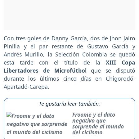
Con tres goles de Danny García, dos de Jhon Jairo
Pinilla y el par restante de Gustavo García y
Andrés Murillo, la Selección Colombia se quedó
esta tarde con el título de la
XIII Copa
Libertadores de Microfútbol
que se disputó
durante los últimos cinco días en Chigorodó-
Apartadó-Carepa.
Te gustaría leer también:
Froome y el dato
negativo que
sorprende al mundo
del ciclismo