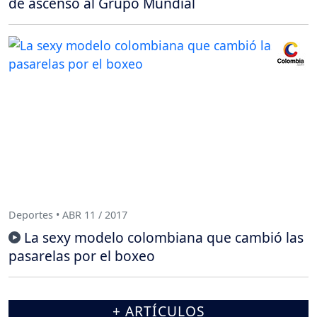
de ascenso al Grupo Mundial
Deportes • ABR 11 / 2017
La sexy modelo colombiana que cambió las
pasarelas por el boxeo
+ ARTÍCULOS