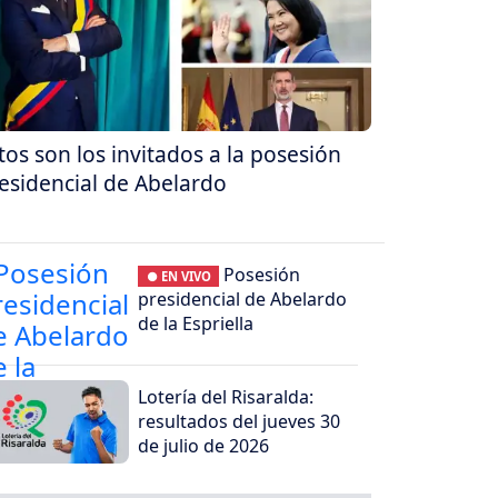
tos son los invitados a la posesión
esidencial de Abelardo
Posesión
● EN VIVO
presidencial de Abelardo
de la Espriella
Lotería del Risaralda:
resultados del jueves 30
de julio de 2026