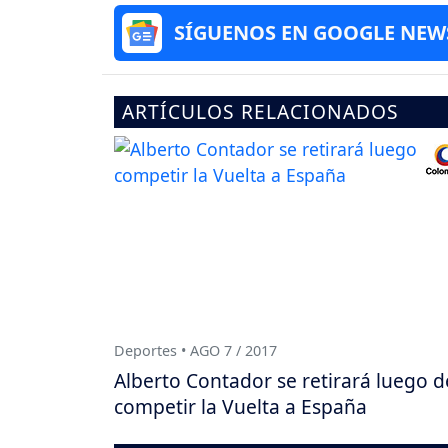
SÍGUENOS EN GOOGLE NEW
ARTÍCULOS RELACIONADOS
Deportes • AGO 7 / 2017
Alberto Contador se retirará luego d
competir la Vuelta a España