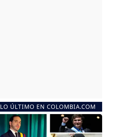
LO ÚLTIMO EN COLOMBIA.COM