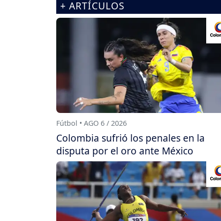
+ ARTÍCULOS
Fútbol • AGO 6 / 2026
Colombia sufrió los penales en la
disputa por el oro ante México