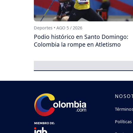
Deportes • AGO 5 / 2026
Podio histórico en Santo Domingo:
Colombia la rompe en Atletismo
NOSO
Términos
Políticas