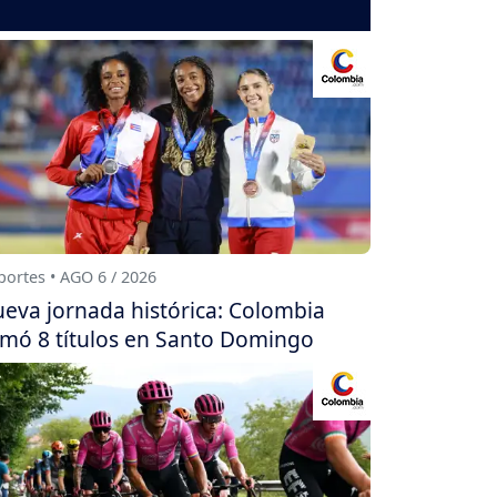
ortes • AGO 6 / 2026
eva jornada histórica: Colombia
mó 8 títulos en Santo Domingo