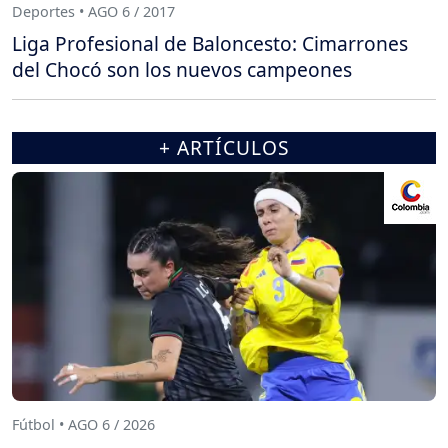
Deportes • AGO 6 / 2017
Liga Profesional de Baloncesto: Cimarrones
del Chocó son los nuevos campeones
+ ARTÍCULOS
Fútbol • AGO 6 / 2026