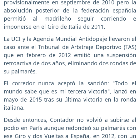
provisionalmente en septiembre de 2010 pero la
absolución posterior de la federación española
permitió al madrileño seguir corriendo e
imponerse en el Giro de Italia de 2011.
La UCI y la Agencia Mundial Antidopaje llevaron el
caso ante el Tribunal de Arbitraje Deportivo (TAS)
que en febrero de 2012 emitió una suspensión
retroactiva de dos años, eliminando dos rondas de
su palmarés.
El corredor nunca aceptó la sanción: "Todo el
mundo sabe que es mi tercera victoria", lanzó en
mayo de 2015 tras su última victoria en la ronda
italiana.
Desde entonces, Contador no volvió a subirse al
podio en París aunque redondeó su palmarés con
ese Giro y dos Vueltas a España, en 2012, con un