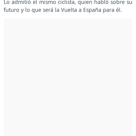
Lo admitió el mismo ciclista, quien habló sobre su
futuro y lo que será la Vuelta a España para él.