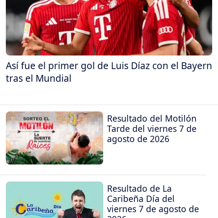
Así fue el primer gol de Luis Díaz con el Bayern
tras el Mundial
Resultado del Motilón
Tarde del viernes 7 de
agosto de 2026
Resultado de La
Caribeña Día del
viernes 7 de agosto de