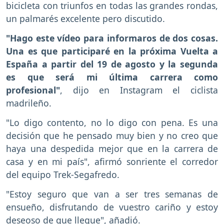
bicicleta con triunfos en todas las grandes rondas,
un palmarés excelente pero discutido.
"Hago este vídeo para informaros de dos cosas.
Una es que participaré en la próxima Vuelta a
España a partir del 19 de agosto y la segunda
es que será mi última carrera como
profesional"
, dijo en Instagram el ciclista
madrileño.
"Lo digo contento, no lo digo con pena. Es una
decisión que he pensado muy bien y no creo que
haya una despedida mejor que en la carrera de
casa y en mi país", afirmó sonriente el corredor
del equipo Trek-Segafredo.
"Estoy seguro que van a ser tres semanas de
ensueño, disfrutando de vuestro cariño y estoy
deseoso de que llegue", añadió.