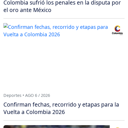
Colombia sufrió los penales en la disputa por
el oro ante México
Deportes • AGO 6 / 2026
Confirman fechas, recorrido y etapas para la
Vuelta a Colombia 2026