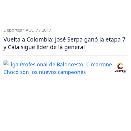
Deportes • AGO 7 / 2017
Vuelta a Colombia: José Serpa ganó la etapa 7
y Cala sigue líder de la general