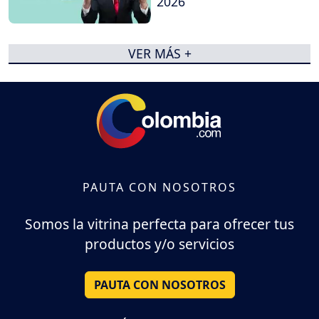
2026
VER MÁS +
PAUTA CON NOSOTROS
Somos la vitrina perfecta para ofrecer tus
productos y/o servicios
PAUTA CON NOSOTROS