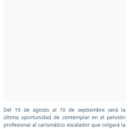
Del 19 de agosto al 10 de septiembre será la
última oportunidad de contemplar en el pelotón
profesional al carismático escalador que colgará la