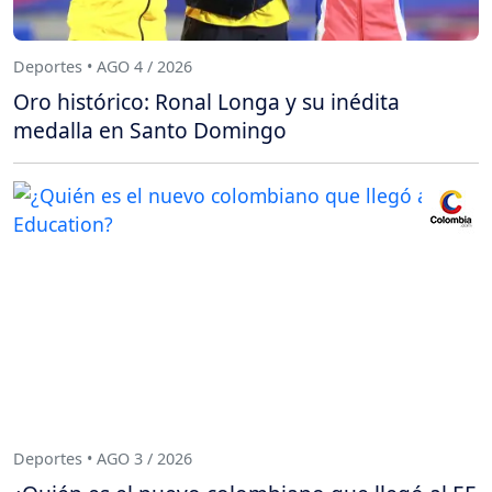
Deportes • AGO 4 / 2026
Oro histórico: Ronal Longa y su inédita
medalla en Santo Domingo
Deportes • AGO 3 / 2026