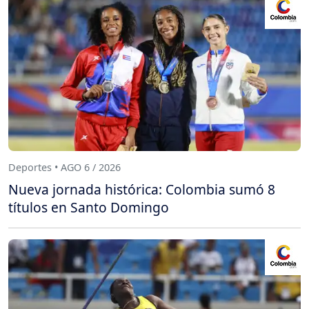
Deportes • AGO 6 / 2026
Nueva jornada histórica: Colombia sumó 8
títulos en Santo Domingo