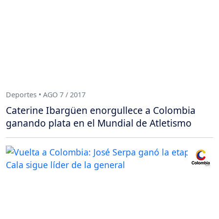
Deportes • AGO 7 / 2017
Caterine Ibargüen enorgullece a Colombia
ganando plata en el Mundial de Atletismo