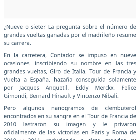
¿Nueve o siete? La pregunta sobre el número de
grandes vueltas ganadas por el madrileño resume
su carrera.
En la carretera, Contador se impuso en nueve
ocasiones, inscribiendo su nombre en las tres
grandes vueltas, Giro de Italia, Tour de Francia y
Vuelta a España, hazaña conseguida solamente
por Jacques Anquetil, Eddy Merckx, Felice
Gimondi, Bernard Hinault y Vincenzo Nibali.
Pero algunos nanogramos de clembuterol
encontrados en su sangre en el Tour de Francia de
2010 lastraron su imagen y le privaron
oficialmente de las victorias en París y Roma de