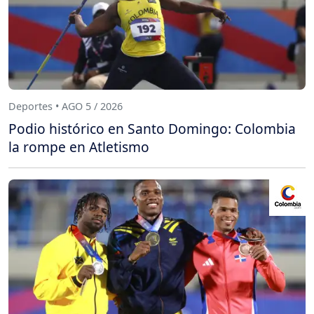
Deportes • AGO 5 / 2026
Podio histórico en Santo Domingo: Colombia
la rompe en Atletismo