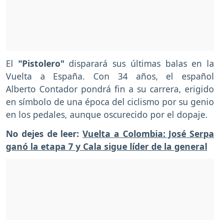
El
"Pistolero"
disparará sus últimas balas en la
Vuelta a España. Con 34 años, el español
Alberto Contador pondrá fin a su carrera, erigido
en símbolo de una época del ciclismo por su genio
en los pedales, aunque oscurecido por el dopaje.
No dejes de leer:
Vuelta a Colombia: José Serpa
ganó la etapa 7 y Cala sigue líder de la general