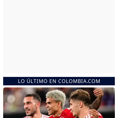
LO ÚLTIMO EN COLOMBIA.COM