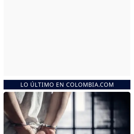
LO ÚLTIMO EN COLOMBIA.COM