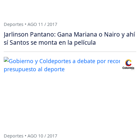
Deportes • AGO 11 / 2017
Jarlinson Pantano: Gana Mariana o Nairo y ahí
sí Santos se monta en la película
Deportes • AGO 10 / 2017