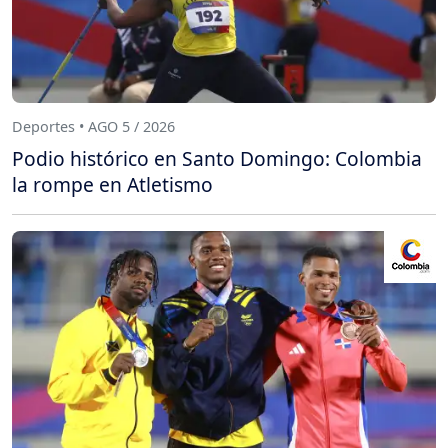
Deportes • AGO 5 / 2026
Podio histórico en Santo Domingo: Colombia
la rompe en Atletismo