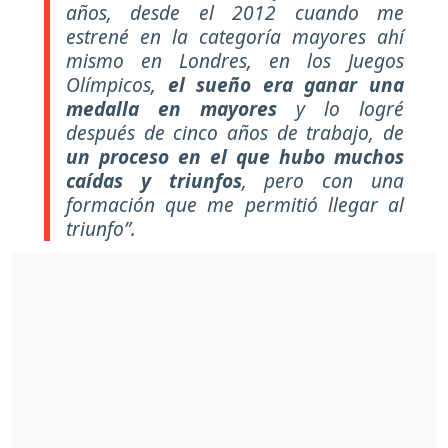
años, desde el 2012 cuando me
estrené en la categoría mayores ahí
mismo en Londres, en los Juegos
Olímpicos,
el sueño era ganar una
medalla en mayores
y lo logré
después de cinco años de trabajo, de
un proceso en el que hubo muchos
caídas y triunfos
, pero con una
formación que me permitió llegar al
triunfo”
.