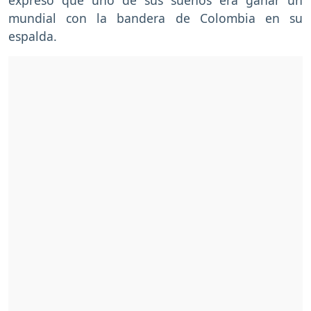
mundial con la bandera de Colombia en su
espalda.