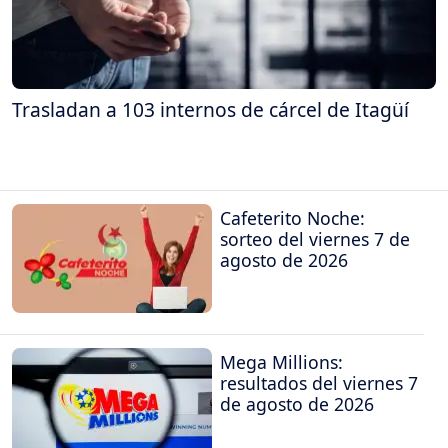
Trasladan a 103 internos de cárcel de Itagüí
Cafeterito Noche:
sorteo del viernes 7 de
agosto de 2026
Mega Millions:
resultados del viernes 7
de agosto de 2026