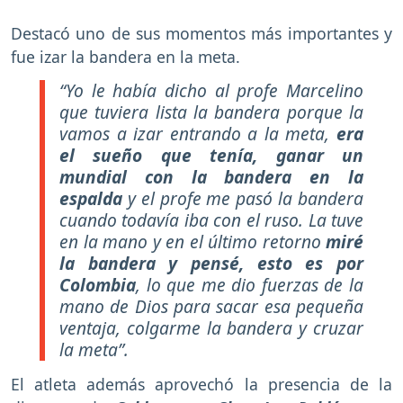
Destacó uno de sus momentos más importantes y
fue izar la bandera en la meta.
“Yo le había dicho al profe Marcelino
que tuviera lista la bandera porque la
vamos a izar entrando a la meta,
era
el sueño que tenía, ganar un
mundial con la bandera en la
espalda
y el profe me pasó la bandera
cuando todavía iba con el ruso. La tuve
en la mano y en el último retorno
miré
la bandera y pensé, esto es por
Colombia
, lo que me dio fuerzas de la
mano de Dios para sacar esa pequeña
ventaja, colgarme la bandera y cruzar
la meta”
.
El atleta además aprovechó la presencia de la