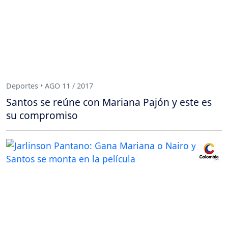
Deportes • AGO 11 / 2017
Santos se reúne con Mariana Pajón y este es
su compromiso