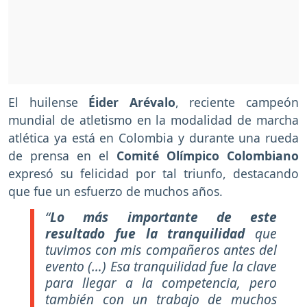
El huilense
Éider Arévalo
, reciente campeón
mundial de atletismo en la modalidad de marcha
atlética ya está en Colombia y durante una rueda
de prensa en el
Comité Olímpico Colombiano
expresó su felicidad por tal triunfo, destacando
que fue un esfuerzo de muchos años.
“
Lo más importante de este
resultado fue la tranquilidad
que
tuvimos con mis compañeros antes del
evento (…) Esa tranquilidad fue la clave
para llegar a la competencia, pero
también con un trabajo de muchos