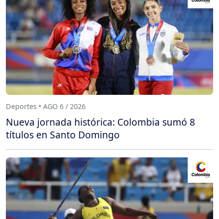
Deportes • AGO 6 / 2026
Nueva jornada histórica: Colombia sumó 8
títulos en Santo Domingo