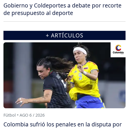
Gobierno y Coldeportes a debate por recorte
de presupuesto al deporte
+ ARTÍCULOS
Fútbol • AGO 6 / 2026
Colombia sufrió los penales en la disputa por