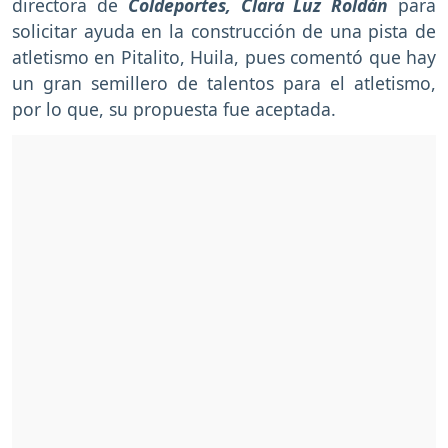
directora de
Coldeportes, Clara Luz Roldán
para
solicitar ayuda en la construcción de una pista de
atletismo en Pitalito, Huila, pues comentó que hay
un gran semillero de talentos para el atletismo,
por lo que, su propuesta fue aceptada.