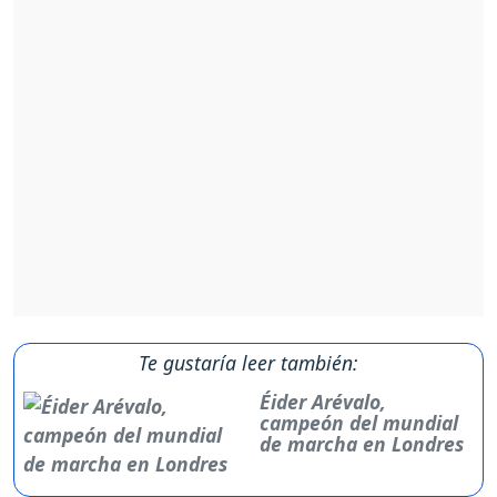
Te gustaría leer también:
Éider Arévalo,
campeón del mundial
de marcha en Londres