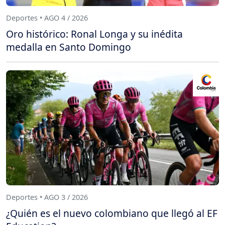
Deportes • AGO 4 / 2026
Oro histórico: Ronal Longa y su inédita
medalla en Santo Domingo
Deportes • AGO 3 / 2026
¿Quién es el nuevo colombiano que llegó al EF