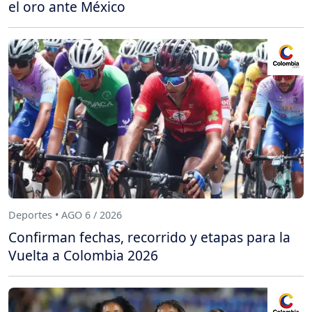
el oro ante México
Deportes • AGO 6 / 2026
Confirman fechas, recorrido y etapas para la
Vuelta a Colombia 2026