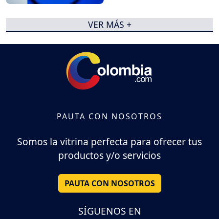
VER MÁS +
PAUTA CON NOSOTROS
Somos la vitrina perfecta para ofrecer tus
productos y/o servicios
PAUTA CON NOSOTROS
SÍGUENOS EN