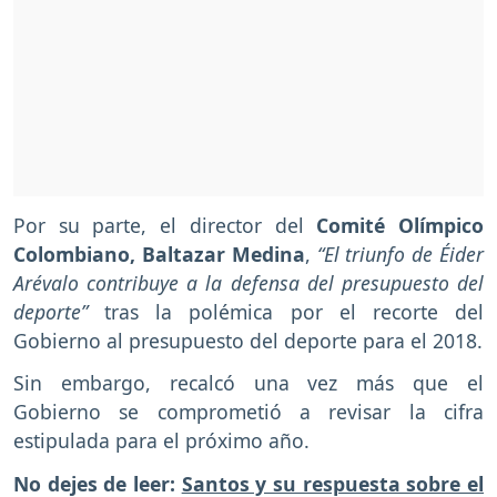
Por su parte, el director del
Comité Olímpico
Colombiano, Baltazar Medina
,
“El triunfo de Éider
Arévalo contribuye a la defensa del presupuesto del
deporte”
tras la polémica por el recorte del
Gobierno al presupuesto del deporte para el 2018.
Sin embargo, recalcó una vez más que el
Gobierno se comprometió a revisar la cifra
estipulada para el próximo año.
No dejes de leer:
Santos y su respuesta sobre el