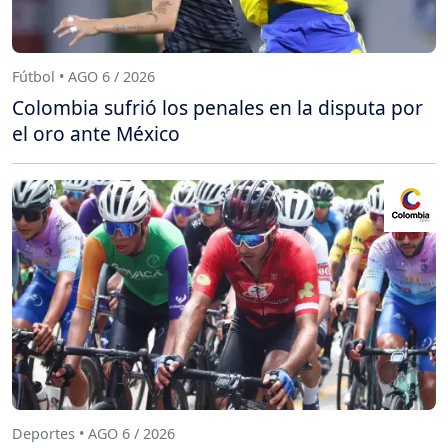
Fútbol • AGO 6 / 2026
Colombia sufrió los penales en la disputa por
el oro ante México
Deportes • AGO 6 / 2026