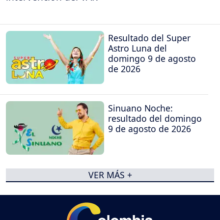
Resultado del Super
Astro Luna del
domingo 9 de agosto
de 2026
Sinuano Noche:
resultado del domingo
9 de agosto de 2026
VER MÁS +