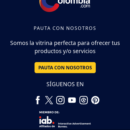
PAUTA CON NOSOTROS
Somos la vitrina perfecta para ofrecer tus
productos y/o servicios
PAUTA CON NOSOTROS
SÍGUENOS EN