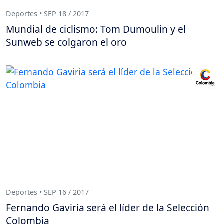
Deportes • SEP 18 / 2017
Mundial de ciclismo: Tom Dumoulin y el
Sunweb se colgaron el oro
Deportes • SEP 16 / 2017
Fernando Gaviria será el líder de la Selección
Colombia