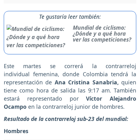
Te gustaría leer también:
Mundial de ciclismo:
¿Dónde y a qué hora
ver las competiciones?
Este martes se correrá la contrarreloj
individual femenina, donde Colombia tendrá la
representación de
Ana Cristina Sanabria,
quien
tiene como hora de salida las 9:17 am. También
estará representado por
Víctor Alejandro
Ocampo
en la contrarreloj junior de hombres.
Resultado de la contrarreloj sub-23 del mundial:
Hombres