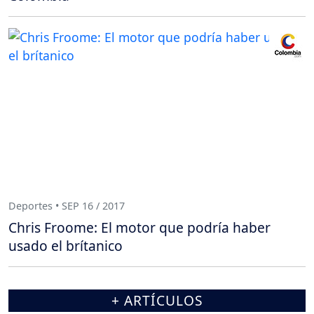
Deportes • SEP 16 / 2017
Chris Froome: El motor que podría haber
usado el brítanico
+ ARTÍCULOS