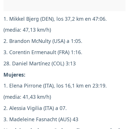
1. Mikkel Bjerg (DEN), los 37,2 km en 47:06.
(media: 47,13 km/h)
2. Brandon McNulty (USA) a 1:05.
3. Corentin Ermenault (FRA) 1:16.
28. Daniel Martínez (COL) 3:13
Mujeres:
1. Elena Pirrone (ITA), los 16,1 km en 23:19.
(media: 41,43 km/h)
2. Alessia Vigilia (ITA) a 07.
3. Madeleine Fasnacht (AUS) 43