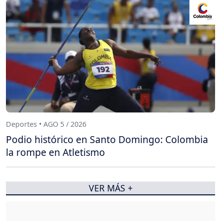
Deportes • AGO 5 / 2026
Podio histórico en Santo Domingo: Colombia
la rompe en Atletismo
VER MÁS +