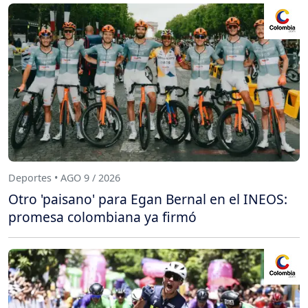
Deportes • AGO 9 / 2026
Otro 'paisano' para Egan Bernal en el INEOS:
promesa colombiana ya firmó