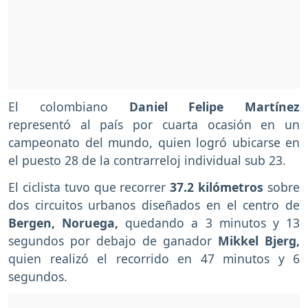
El colombiano
Daniel Felipe Martínez
representó
al país por cuarta ocasión en un
campeonato del mundo, quien logró ubicarse en
el puesto 28 de la contrarreloj individual sub 23.
El ciclista tuvo que recorrer
37.2 kilómetros
sobre
dos circuitos urbanos diseñados en el centro de
Bergen, Noruega,
quedando a 3 minutos y 13
segundos por debajo de ganador
Mikkel Bjerg,
quien realizó el recorrido en 47 minutos y 6
segundos.