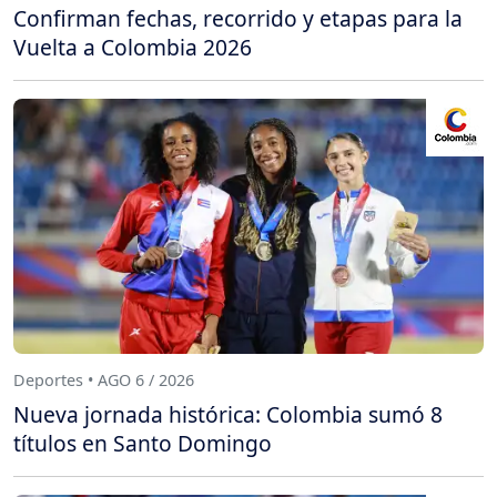
Confirman fechas, recorrido y etapas para la
Vuelta a Colombia 2026
Deportes • AGO 6 / 2026
Nueva jornada histórica: Colombia sumó 8
títulos en Santo Domingo