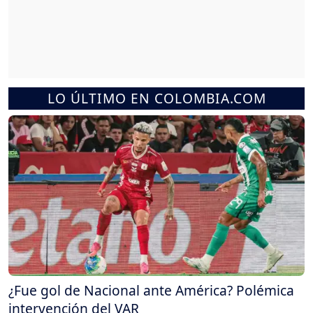
LO ÚLTIMO EN COLOMBIA.COM
¿Fue gol de Nacional ante América? Polémica
intervención del VAR