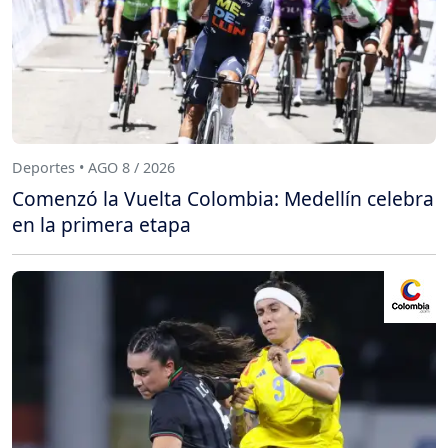
Deportes • AGO 8 / 2026
Comenzó la Vuelta Colombia: Medellín celebra
en la primera etapa