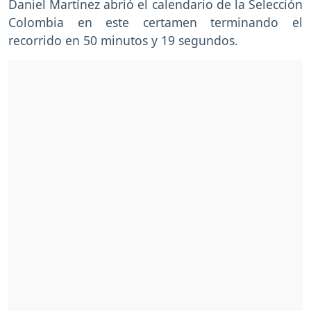
Daniel Martínez abrió el calendario de la Selección
Colombia en este certamen terminando el
recorrido en 50 minutos y 19 segundos.