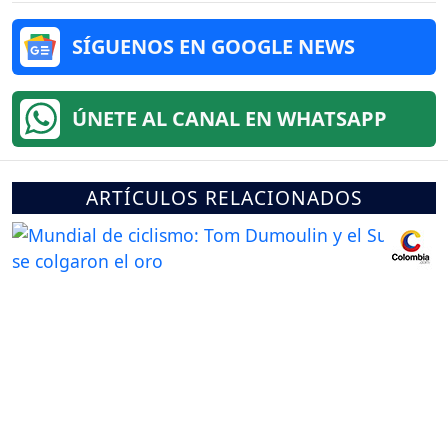
SÍGUENOS EN GOOGLE NEWS
ÚNETE AL CANAL EN WHATSAPP
ARTÍCULOS RELACIONADOS