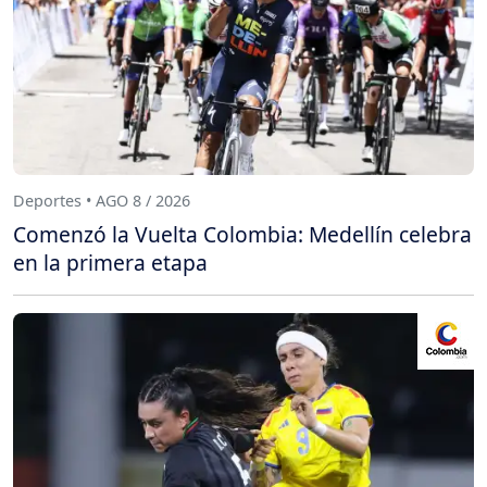
Deportes • AGO 8 / 2026
Comenzó la Vuelta Colombia: Medellín celebra
en la primera etapa