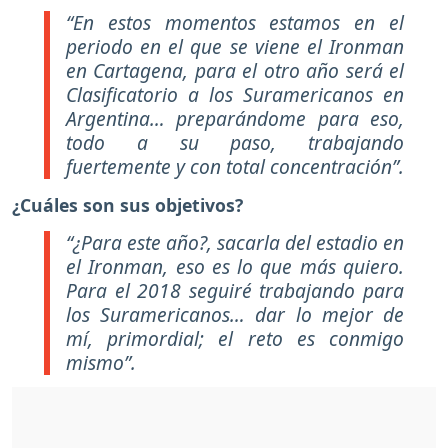
“En estos momentos estamos en el
periodo en el que se viene el Ironman
en Cartagena, para el otro año será el
Clasificatorio a los Suramericanos en
Argentina… preparándome para eso,
todo a su paso, trabajando
fuertemente y con total concentración”.
¿Cuáles son sus objetivos?
“¿Para este año?, sacarla del estadio en
el Ironman, eso es lo que más quiero.
Para el 2018 seguiré trabajando para
los Suramericanos… dar lo mejor de
mí, primordial; el reto es conmigo
mismo”.