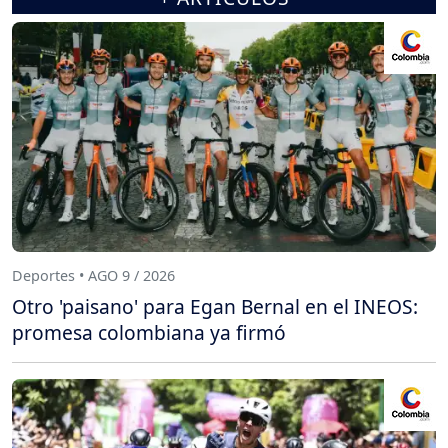
Deportes • AGO 9 / 2026
Otro 'paisano' para Egan Bernal en el INEOS:
promesa colombiana ya firmó