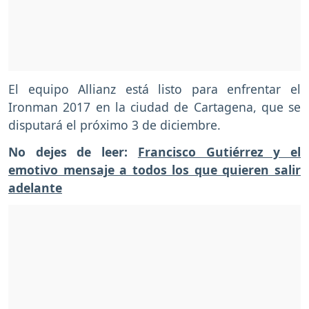
El equipo Allianz está listo para enfrentar el
Ironman 2017 en la ciudad de Cartagena, que se
disputará el próximo 3 de diciembre.
No dejes de leer:
Francisco Gutiérrez y el
emotivo mensaje a todos los que quieren salir
adelante