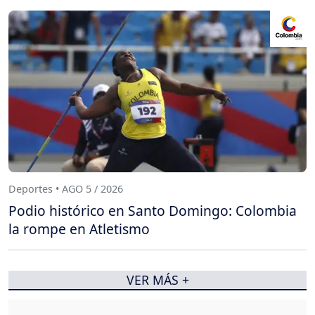
Deportes • AGO 5 / 2026
Podio histórico en Santo Domingo: Colombia
la rompe en Atletismo
VER MÁS +