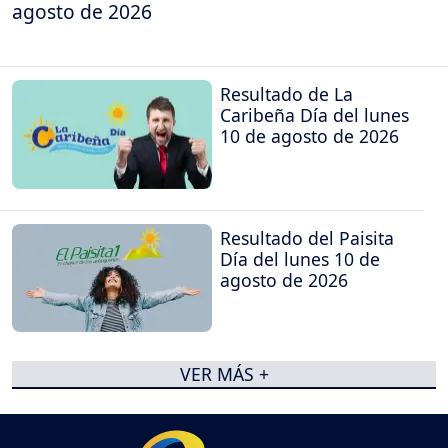
agosto de 2026
Resultado de La
Caribeña Día del lunes
10 de agosto de 2026
Resultado del Paisita
Día del lunes 10 de
agosto de 2026
VER MÁS +