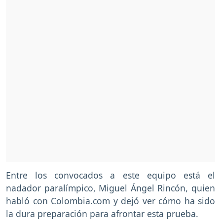
Entre los convocados a este equipo está el
nadador paralímpico, Miguel Ángel Rincón, quien
habló con Colombia.com y dejó ver cómo ha sido
la dura preparación para afrontar esta prueba.