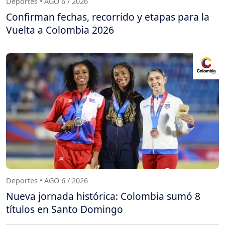
Deportes • AGO 6 / 2026
Confirman fechas, recorrido y etapas para la
Vuelta a Colombia 2026
Deportes • AGO 6 / 2026
Nueva jornada histórica: Colombia sumó 8
títulos en Santo Domingo