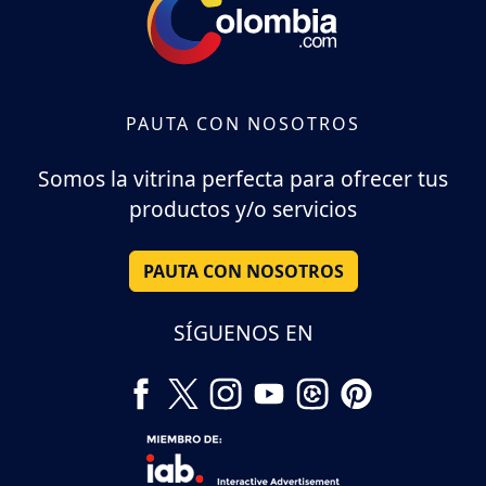
PAUTA CON NOSOTROS
Somos la vitrina perfecta para ofrecer tus
productos y/o servicios
PAUTA CON NOSOTROS
SÍGUENOS EN