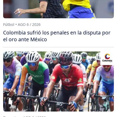
Fútbol • AGO 6 / 2026
Colombia sufrió los penales en la disputa por
el oro ante México