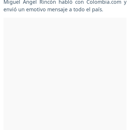
Miguel Ángel Rincón habló con Colombia.com y
envió un emotivo mensaje a todo el país.