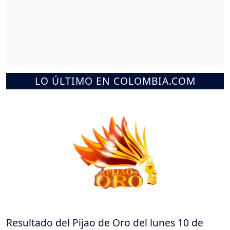
LO ÚLTIMO EN COLOMBIA.COM
Resultado del Pijao de Oro del lunes 10 de