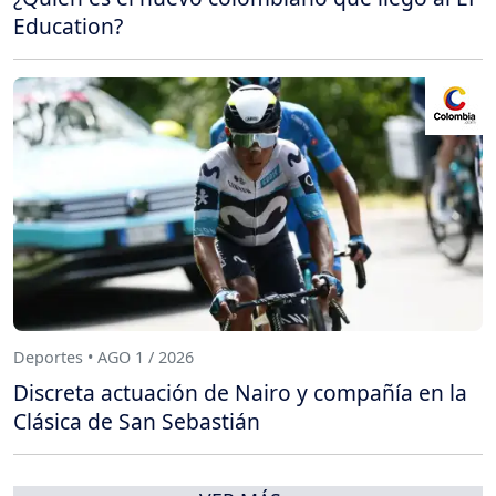
Education?
Deportes • AGO 1 / 2026
Discreta actuación de Nairo y compañía en la
Clásica de San Sebastián