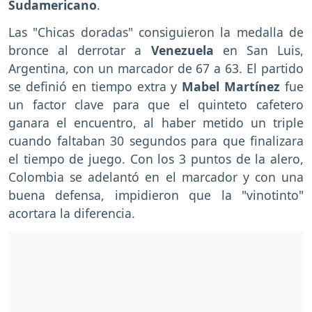
Sudamericano
.
Las "Chicas doradas" consiguieron la medalla de
bronce al derrotar a
Venezuela
en San Luis,
Argentina, con un marcador de 67 a 63. El partido
se definió en tiempo extra y
Mabel Martínez
fue
un factor clave para que el quinteto cafetero
ganara el encuentro, al haber metido un triple
cuando faltaban 30 segundos para que finalizara
el tiempo de juego. Con los 3 puntos de la alero,
Colombia se adelantó en el marcador y con una
buena defensa, impidieron que la "vinotinto"
acortara la diferencia.