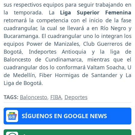
sus respectivos equipos para seguir trabajando en
la temporada. La
Liga Superior Femenina
retomará la competencia con el inicio de la fase
cuadrangular, la cual se llevará a en Río Negro y
Bucaramanga. El cuadrangular uno lo integran los
equipos Power de Manizales, Club Guerreros de
Bogotá, Indeportes Antioquia y la liga de
Baloncesto de Cundinamarca, mientras que el
cuadrangular dos lo conformará Valtam Soacha, U
de Medellín, Fiber Hormigas de Santander y La
Liga de Bogotá.
TAGS:
Baloncesto
,
FIBA
,
Deportes
SÍGUENOS EN GOOGLE NEWS