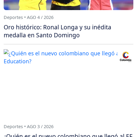
Deportes • AGO 4 / 2026
Oro histórico: Ronal Longa y su inédita
medalla en Santo Domingo
Deportes • AGO 3 / 2026
¿Quién es el nuevo colombiano que llegó al EF