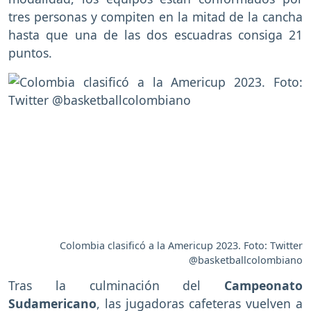
tres personas y compiten en la mitad de la cancha
hasta que una de las dos escuadras consiga 21
puntos.
Colombia clasificó a la Americup 2023. Foto: Twitter
@basketballcolombiano
Tras la culminación del
Campeonato
Sudamericano
, las jugadoras cafeteras vuelven a