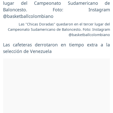
Las "Chicas Doradas" quedaron en el tercer lugar del
Campeonato Sudamericano de Baloncesto. Foto: Instagram
@basketballcolombiano
Las cafeteras derrotaron en tiempo extra a la
selección de Venezuela