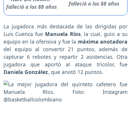
falleció a los 88 años
La jugadora más destacada de las dirigidas por
Luis Cuenca fue
Manuela Ríos
, la cual, guio a su
equipo en la ofensiva y fue la
máxima anotadora
del equipo al convertir 21 puntos, además de
capturar 6 rebotes y repartir 2 asistencias. Otra
jugadora que aportó al ataque tricolor, fue
Daniela González
, que anotó 12 puntos.