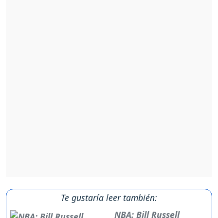
Te gustaría leer también:
NBA: Bill Russell