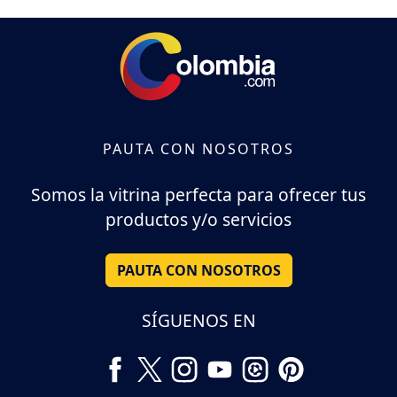
PAUTA CON NOSOTROS
Somos la vitrina perfecta para ofrecer tus
productos y/o servicios
PAUTA CON NOSOTROS
SÍGUENOS EN