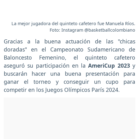
La mejor jugadora del quinteto cafetero fue Manuela Ríos.
Foto: Instagram @basketballcolombiano
Gracias a la buena actuación de las "chicas
doradas" en el Campeonato Sudamericano de
Baloncesto Femenino, el quinteto cafetero
aseguró su participación en la
AmeriCup 2023
y
buscarán hacer una buena presentación para
ganar el torneo y conseguir un cupo para
competir en los Juegos Olímpicos París 2024.