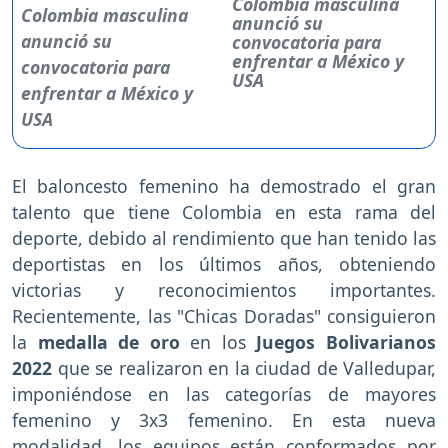
Colombia masculina
anunció su
convocatoria para
enfrentar a México y
USA
El baloncesto femenino ha demostrado el gran
talento que tiene Colombia en esta rama del
deporte, debido al rendimiento que han tenido las
deportistas en los últimos años, obteniendo
victorias y reconocimientos importantes.
Recientemente, las "Chicas Doradas" consiguieron
la
medalla de oro
en los
Juegos Bolivarianos
2022
que se realizaron en la ciudad de Valledupar,
imponiéndose en las categorías de mayores
femenino y 3x3 femenino. En esta nueva
modalidad, los equipos están conformados por