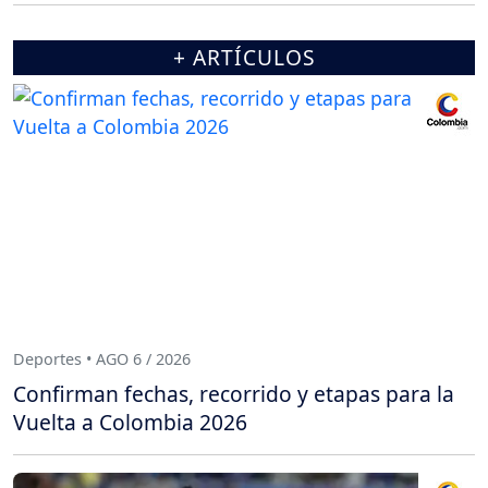
+ ARTÍCULOS
Deportes • AGO 6 / 2026
Confirman fechas, recorrido y etapas para la
Vuelta a Colombia 2026