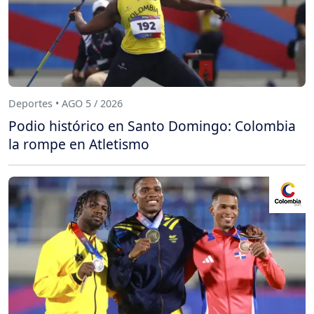
Deportes • AGO 5 / 2026
Podio histórico en Santo Domingo: Colombia
la rompe en Atletismo