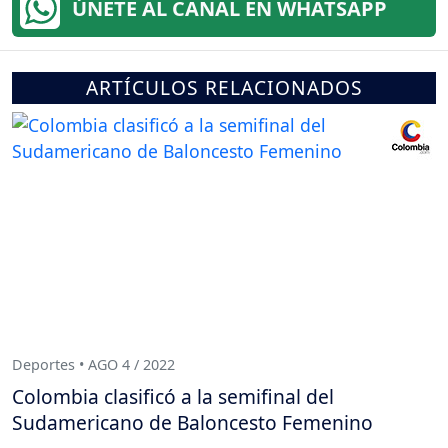
ÚNETE AL CANAL EN WHATSAPP
ARTÍCULOS RELACIONADOS
Deportes • AGO 4 / 2022
Colombia clasificó a la semifinal del
Sudamericano de Baloncesto Femenino