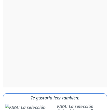
Te gustaría leer también:
FIBA: La selección