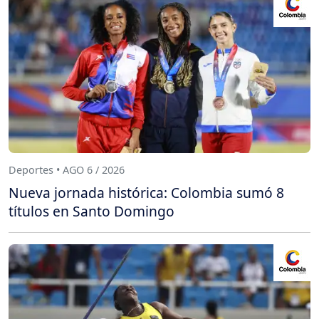
Deportes • AGO 6 / 2026
Nueva jornada histórica: Colombia sumó 8
títulos en Santo Domingo