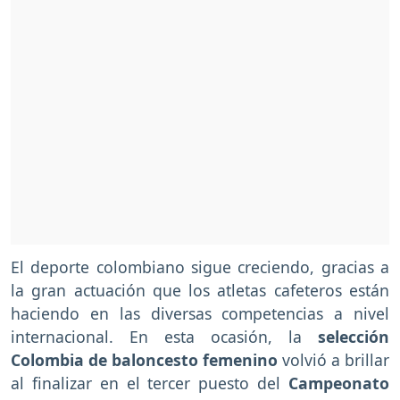
El deporte colombiano sigue creciendo, gracias a
la gran actuación que los atletas cafeteros están
haciendo en las diversas competencias a nivel
internacional. En esta ocasión, la
selección
Colombia de baloncesto femenino
volvió a brillar
al finalizar en el tercer puesto del
Campeonato