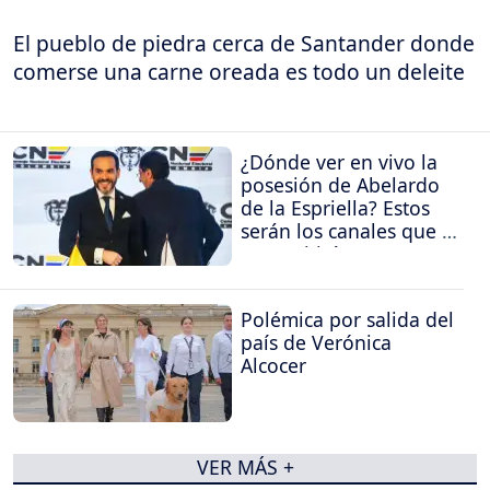
El pueblo de piedra cerca de Santander donde
comerse una carne oreada es todo un deleite
¿Dónde ver en vivo la
posesión de Abelardo
de la Espriella? Estos
serán los canales que la
transmitirán
Polémica por salida del
país de Verónica
Alcocer
VER MÁS +