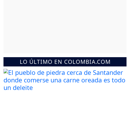
LO ÚLTIMO EN COLOMBIA.COM