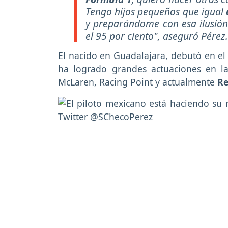
Tengo hijos pequeños que igual
y preparándome con esa ilusión 
el 95 por ciento", aseguró Pérez.
El nacido en Guadalajara, debutó en el
ha logrado grandes actuaciones en 
McLaren, Racing Point y actualmente
Re