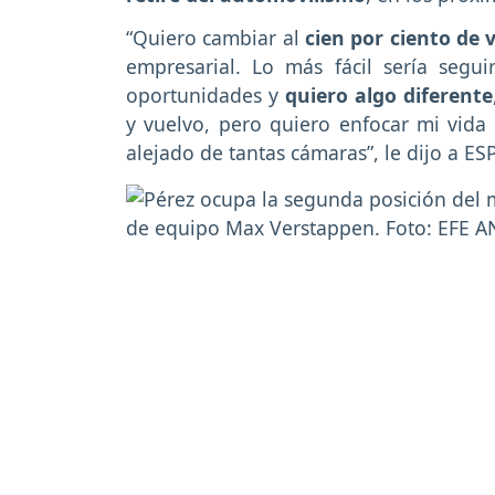
“Quiero cambiar al
cien por ciento de 
empresarial. Lo más fácil sería segu
oportunidades y
quiero algo diferente
y vuelvo, pero quiero enfocar mi vida 
alejado de tantas cámaras”, le dijo a ES