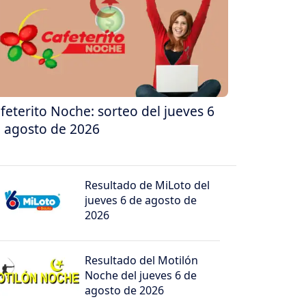
feterito Noche: sorteo del jueves 6
 agosto de 2026
Resultado de MiLoto del
jueves 6 de agosto de
2026
Resultado del Motilón
Noche del jueves 6 de
agosto de 2026