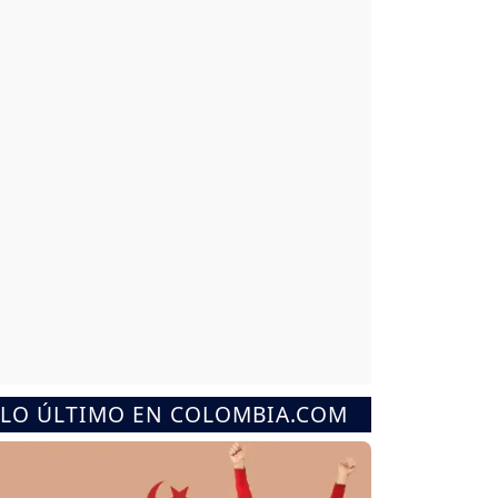
LO ÚLTIMO EN COLOMBIA.COM