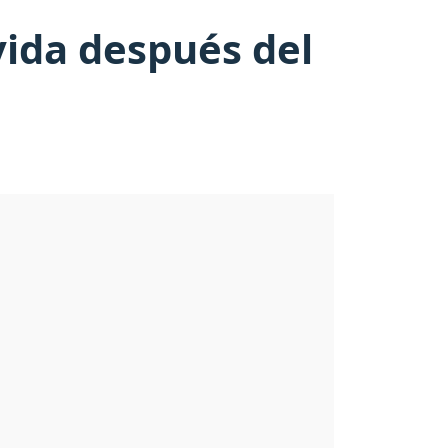
vida después del