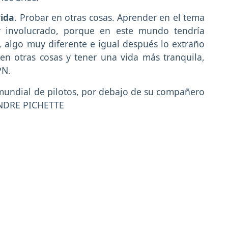
vida
. Probar en otras cosas. Aprender en el tema
ir involucrado, porque en este mundo tendría
, algo muy diferente e igual después lo extraño
en otras cosas y tener una vida más tranquila,
PN.