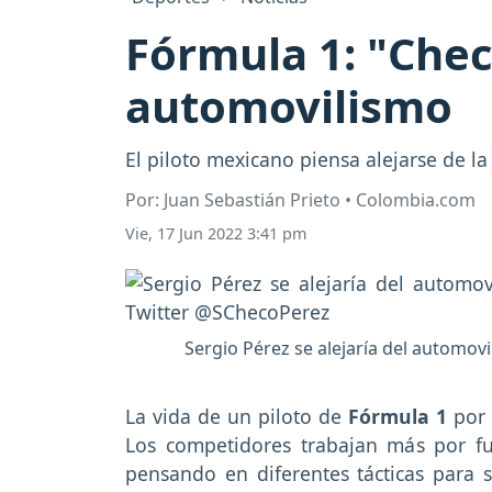
Fórmula 1: "Chec
automovilismo
El piloto mexicano piensa alejarse de l
Por: Juan Sebastián Prieto • Colombia.com
Vie, 17 Jun 2022 3:41 pm
Sergio Pérez se alejaría del automov
La vida de un piloto de
Fórmula 1
por 
Los competidores trabajan más por fu
pensando en diferentes tácticas para