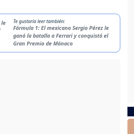
Te gustaría leer también:
Fórmula 1: El mexicano Sergio Pérez le
ganó la batalla a Ferrari y conquistó el
Gran Premio de Mónaco