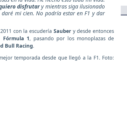
quiero disfrutar
y mientras siga ilusionado
daré mi cien. No podría estar en F1 y dar
 2011 con la escudería
Sauber
y desde entonces
la
Fórmula 1
, pasando por los monoplazas de
d Bull Racing
.