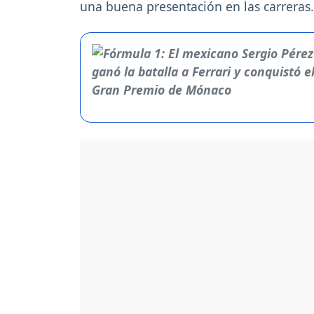
una buena presentación en las carreras.