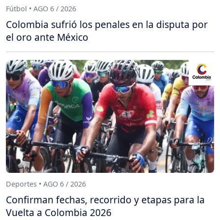
Fútbol • AGO 6 / 2026
Colombia sufrió los penales en la disputa por
el oro ante México
Deportes • AGO 6 / 2026
Confirman fechas, recorrido y etapas para la
Vuelta a Colombia 2026