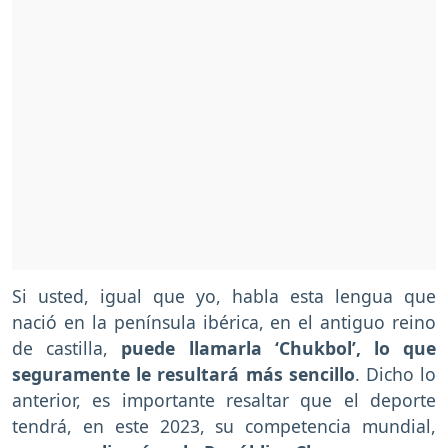
Si usted, igual que yo, habla esta lengua que
nació en la península ibérica, en el antiguo reino
de castilla,
puede llamarla ‘Chukbol’, lo que
seguramente le resultará más sencillo
. Dicho lo
anterior, es importante resaltar que el deporte
tendrá, en este 2023, su competencia mundial,