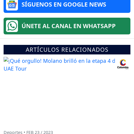
SÍGUENOS EN GOOGLE NEWS
ÚNETE AL CANAL EN WHATSAPP
ARTÍCULOS RELACIONADOS
Deportes • FEB 23 / 2023