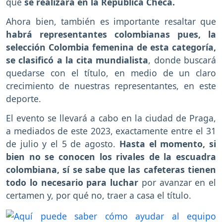
que
se realizará en la República Checa.
Ahora bien, también es importante resaltar que
habrá representantes colombianas pues, la
selección Colombia femenina de esta categoría,
se clasificó a la cita mundialista
, donde buscará
quedarse con el título, en medio de un claro
crecimiento de nuestras representantes, en este
deporte.
El evento se llevará a cabo en la ciudad de Praga,
a mediados de este 2023, exactamente entre el 31
de julio y el 5 de agosto.
Hasta el momento, si
bien no se conocen los rivales de la escuadra
colombiana, sí se sabe que las cafeteras tienen
todo lo necesario para luchar
por avanzar en el
certamen y, por qué no, traer a casa el título.