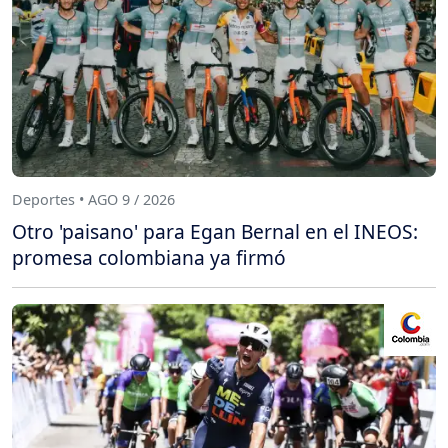
Deportes • AGO 9 / 2026
Otro 'paisano' para Egan Bernal en el INEOS:
promesa colombiana ya firmó