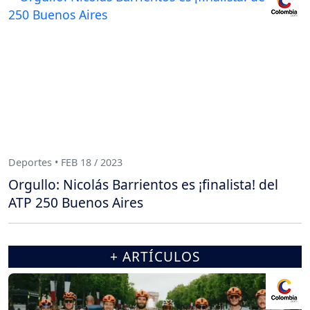
Deportes • FEB 18 / 2023
Orgullo: Nicolás Barrientos es ¡finalista! del
ATP 250 Buenos Aires
+ ARTÍCULOS