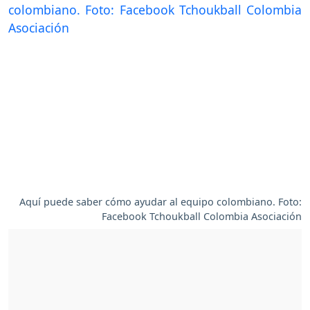
Aquí puede saber cómo ayudar al equipo colombiano. Foto:
Facebook Tchoukball Colombia Asociación