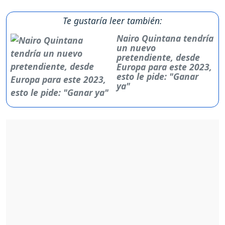
Te gustaría leer también:
Nairo Quintana tendría
un nuevo
pretendiente, desde
Europa para este 2023,
esto le pide: "Ganar
ya"