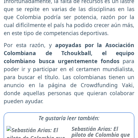
Infortunadamente, la falta de recursos es un lastre
que se repite en varias de las disciplinas en las
que Colombia podría ser potencia, razón por la
cual difícilmente el país ha podido crecer aún más,
en este tipo de competencias deportivas.
Por esta razón, y
apoyadas por la Asociación
Colombiana de Tchoukball, el equipo
colombiano busca urgentemente fondos
para
poder ir y participar en el certamen mundialista,
para buscar el título. Las colombianas tienen un
anuncio en la página de Crowdfunding Vaki,
donde aquellas personas que quieran colaborar
pueden ayudar.
Te gustaría leer también:
Sebastián Arias: El
piloto de Colombia que