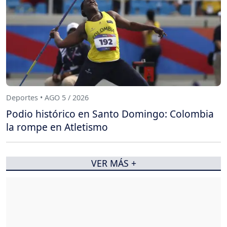
Deportes • AGO 5 / 2026
Podio histórico en Santo Domingo: Colombia
la rompe en Atletismo
VER MÁS +