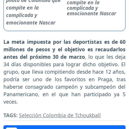
compite en la
complicada y
emocionante Nascar
La meta impuesta por las deportistas es de 60
millones de pesos y el objetivo es recaudarlos
antes del próximo 30 de marzo
, lo que les deja
34 días disponibles para lograr dicho objetivo. El
grupo, que lleva compitiendo desde hace 12 años,
podría ser uno de los favoritos en Praga, tras
haberse consagrado campeón y subcampeón del
Panamericano, en el que han participado ya 5
veces.
TAGS:
Selección Colombia de Tchoukball