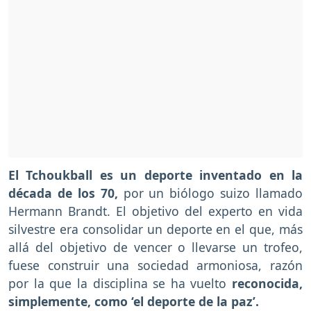
El Tchoukball es un deporte inventado en la
década de los 70,
por un biólogo suizo llamado
Hermann Brandt. El objetivo del experto en vida
silvestre era consolidar un deporte en el que, más
allá del objetivo de vencer o llevarse un trofeo,
fuese construir una sociedad armoniosa, razón
por la que la disciplina se ha vuelto
reconocida,
simplemente, como ‘el deporte de la paz’.