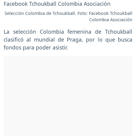
Selección Colombia de Tchoukball. Foto: Facebook Tchoukball
Colombia Asociación
La selección Colombia femenina de Tchoukball
clasificó al mundial de Praga, por lo que busca
fondos para poder asistir.