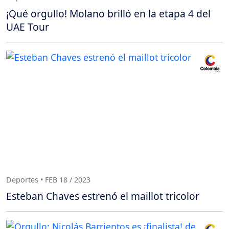
¡Qué orgullo! Molano brilló en la etapa 4 del
UAE Tour
Deportes • FEB 18 / 2023
Esteban Chaves estrenó el maillot tricolor