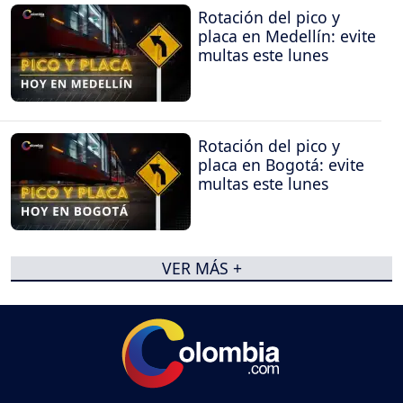
Rotación del pico y
placa en Medellín: evite
multas este lunes
Rotación del pico y
placa en Bogotá: evite
multas este lunes
VER MÁS +