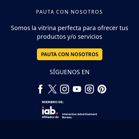
PAUTA CON NOSOTROS
Somos la vitrina perfecta para ofrecer tus
productos y/o servicios
PAUTA CON NOSOTROS
SÍGUENOS EN