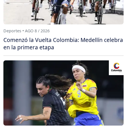
Deportes • AGO 8 / 2026
Comenzó la Vuelta Colombia: Medellín celebra
en la primera etapa