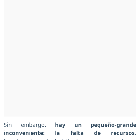
Sin embargo,
hay un pequeño-grande
inconveniente: la falta de recursos
.