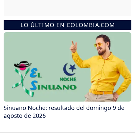
LO ÚLTIMO EN COLOMBIA.COM
Sinuano Noche: resultado del domingo 9 de
agosto de 2026