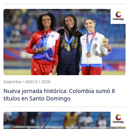
Deportes • AGO 6 / 2026
Nueva jornada histórica: Colombia sumó 8
títulos en Santo Domingo