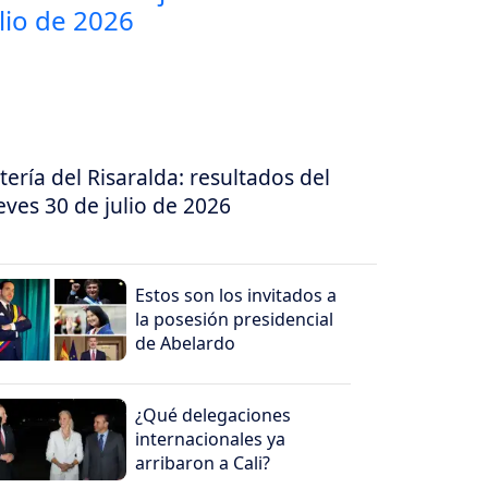
tería del Risaralda: resultados del
eves 30 de julio de 2026
Estos son los invitados a
la posesión presidencial
de Abelardo
¿Qué delegaciones
internacionales ya
arribaron a Cali?