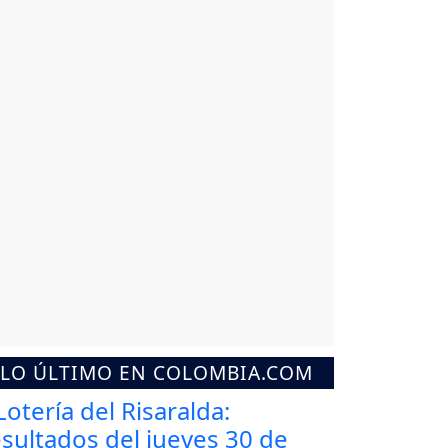
LO ÚLTIMO EN COLOMBIA.COM