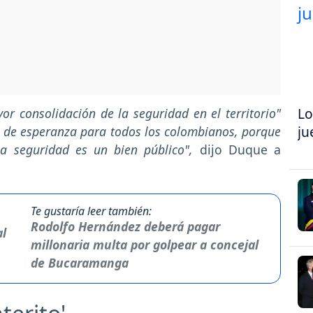
Lo
or consolidación de la seguridad en el territorio"
ju
s de esperanza para todos los colombianos, porque
la seguridad es un bien público",
dijo Duque a
Te gustaría leer también:
Rodolfo Hernández deberá pagar
millonaria multa por golpear a concejal
de Bucaramanga