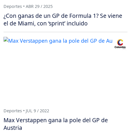
Deportes • ABR 29 / 2025
¿Con ganas de un GP de Formula 1? Se viene
el de Miami, con ‘sprint’ incluido
Deportes • JUL 9 / 2022
Max Verstappen gana la pole del GP de
Austria