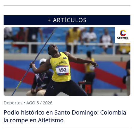
+ ARTÍCULOS
Deportes • AGO 5 / 2026
Podio histórico en Santo Domingo: Colombia
la rompe en Atletismo