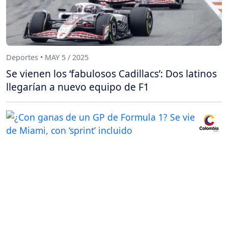
Deportes • MAY 5 / 2025
Se vienen los ‘fabulosos Cadillacs’: Dos latinos
llegarían a nuevo equipo de F1