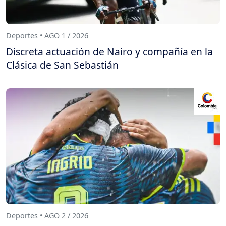
Deportes • AGO 1 / 2026
Discreta actuación de Nairo y compañía en la
Clásica de San Sebastián
Deportes • AGO 2 / 2026