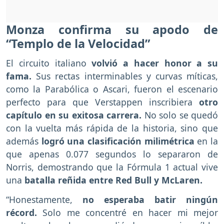
Monza confirma su apodo de
“Templo de la Velocidad”
El circuito italiano
volvió a hacer honor a su
fama.
Sus rectas interminables y curvas míticas,
como la Parabólica o Ascari, fueron el escenario
perfecto para que Verstappen inscribiera
otro
capítulo en su exitosa carrera.
No solo se quedó
con la vuelta más rápida de la historia, sino que
además
logró una clasificación milimétrica
en la
que apenas 0.077 segundos lo separaron de
Norris, demostrando que la Fórmula 1 actual vive
una
batalla reñida entre Red Bull y McLaren.
“Honestamente,
no esperaba batir ningún
récord.
Solo me concentré en hacer mi mejor