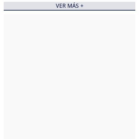
VER MÁS +