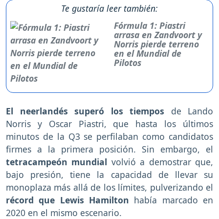
Te gustaría leer también:
Fórmula 1: Piastri
arrasa en Zandvoort y
Norris pierde terreno
en el Mundial de
Pilotos
El neerlandés superó los tiempos
de Lando
Norris y Oscar Piastri, que hasta los últimos
minutos de la Q3 se perfilaban como candidatos
firmes a la primera posición. Sin embargo, el
tetracampeón mundial
volvió a demostrar que,
bajo presión, tiene la capacidad de llevar su
monoplaza más allá de los límites, pulverizando el
récord que Lewis Hamilton
había marcado en
2020 en el mismo escenario.