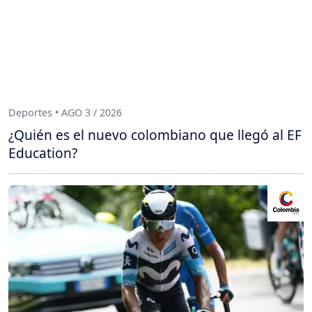
Deportes • AGO 3 / 2026
¿Quién es el nuevo colombiano que llegó al EF
Education?