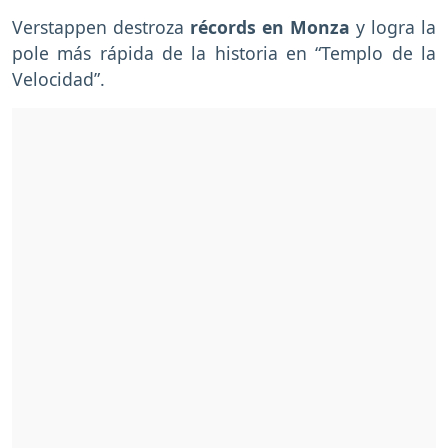
Verstappen destroza
récords en Monza
y logra la
pole más rápida
de la historia en “Templo de la
Velocidad”.