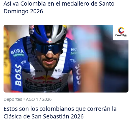
Así va Colombia en el medallero de Santo
Domingo 2026
Deportes • AGO 1 / 2026
Estos son los colombianos que correrán la
Clásica de San Sebastián 2026