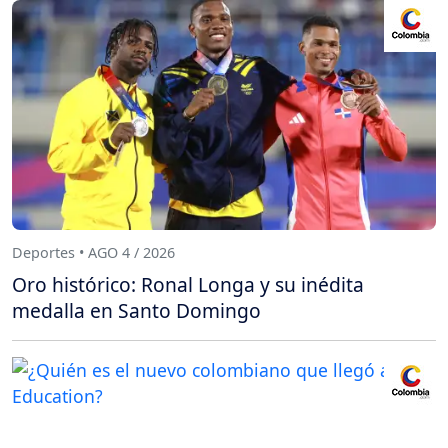
Deportes • AGO 4 / 2026
Oro histórico: Ronal Longa y su inédita
medalla en Santo Domingo