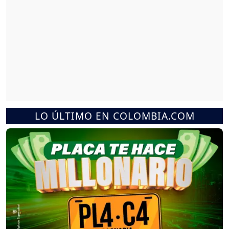
LO ÚLTIMO EN COLOMBIA.COM