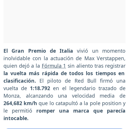
El Gran Premio de Italia
vivió un momento
inolvidable con la actuación de Max Verstappen,
quien dejó a la
Fórmula 1
sin aliento tras registrar
la vuelta más rápida de todos los tiempos en
clasificación.
El piloto de Red Bull firmó una
vuelta de
1:18.792
en el legendario trazado de
Monza, alcanzando una velocidad media de
264,682 km/h
que lo catapultó a la pole position y
le permitió
romper una marca que parecía
intocable.