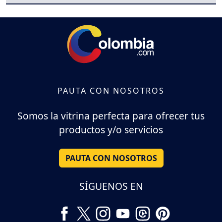
PAUTA CON NOSOTROS
Somos la vitrina perfecta para ofrecer tus
productos y/o servicios
PAUTA CON NOSOTROS
SÍGUENOS EN