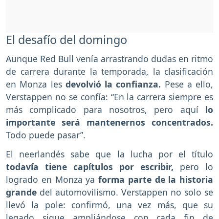
El desafío del domingo
Aunque Red Bull venía arrastrando dudas en ritmo
de carrera durante la temporada, la clasificación
en Monza les
devolvió la confianza.
Pese a ello,
Verstappen no se confía: “En la carrera siempre es
más complicado para nosotros, pero aquí
lo
importante será mantenernos concentrados.
Todo puede pasar”.
El neerlandés sabe que la lucha por el título
todavía tiene capítulos por escribir,
pero lo
logrado en Monza ya
forma parte de la historia
grande
del automovilismo. Verstappen no solo se
llevó la pole: confirmó, una vez más, que su
legado sigue ampliándose con cada fin de