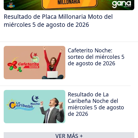
Resultado de Placa Millonaria Moto del
miércoles 5 de agosto de 2026
Cafeterito Noche:
sorteo del miércoles 5
de agosto de 2026
Resultado de La
Caribeña Noche del
miércoles 5 de agosto
de 2026
VER MÁS +