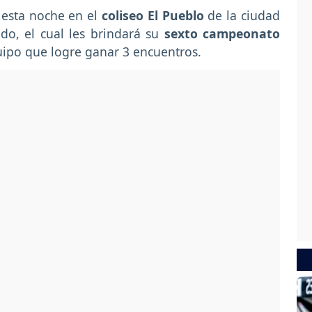
 esta noche en el
coliseo El Pueblo
de la ciudad
ido, el cual les brindará su
sexto campeonato
ipo que logre ganar 3 encuentros.