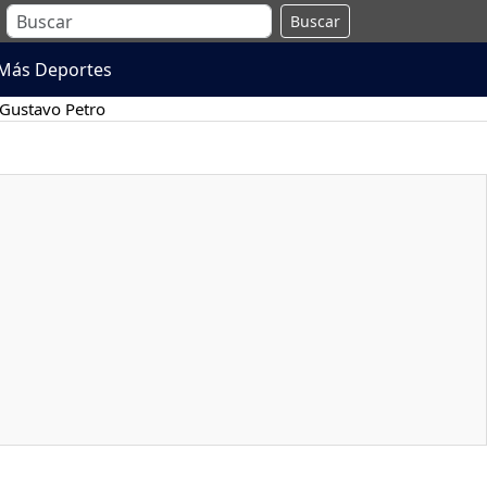
Buscar
Más Deportes
Gustavo Petro