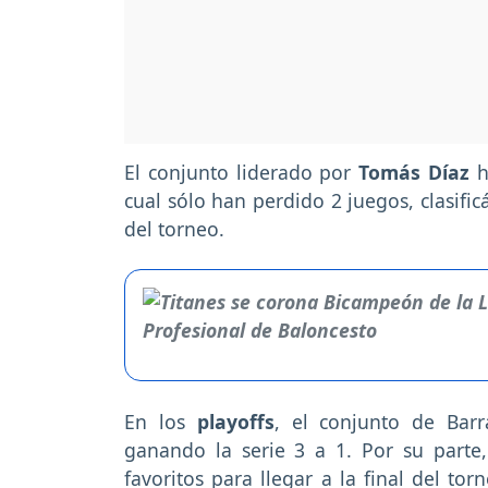
El conjunto liderado por
Tomás Díaz
h
cual sólo han perdido 2 juegos, clasifi
del torneo.
En los
playoffs
, el conjunto de Barr
ganando la serie 3 a 1. Por su parte
favoritos para llegar a la final del to