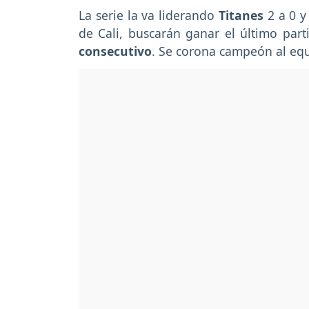
La serie la va liderando
Titanes
2 a 0 y
de Cali, buscarán ganar el último part
consecutivo
. Se corona campeón al equ