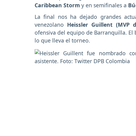
Caribbean Storm
y en semifinales a
Bú
La final nos ha dejado grandes act
venezolano
Heissler Guillent (MVP d
ofensiva del equipo de Barranquilla. E
lo que lleva el torneo.