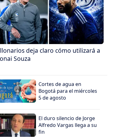
llonarios deja claro cómo utilizará a
onai Souza
Cortes de agua en
Bogotá para el miércoles
5 de agosto
El duro silencio de Jorge
Alfredo Vargas llega a su
fin