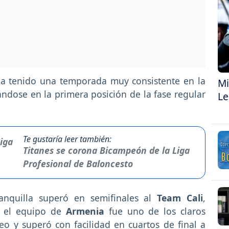
a tenido una temporada muy consistente en la
Mi
cándose en la primera posición de la fase regular
Le
Te gustaría leer también:
Titanes se corona Bicampeón de la Liga
Profesional de Baloncesto
anquilla superó en semifinales al
Team Cali
,
, el equipo de
Armenia
fue uno de los claros
rneo y superó con facilidad en cuartos de final a