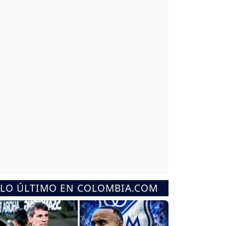
LO ÚLTIMO EN COLOMBIA.COM