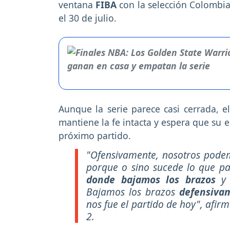
ventana
FIBA
con la selección Colombia,
el 30 de julio.
Aunque la serie parece casi cerrada, 
mantiene la fe intacta y espera que su 
próximo partido.
"Ofensivamente, nosotros pode
porque o sino sucede lo que p
donde bajamos los brazos
y 
Bajamos los brazos
defensiva
nos fue el partido de hoy", afirm
2.