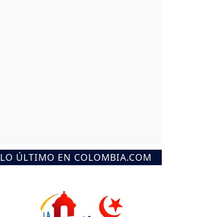
LO ÚLTIMO EN COLOMBIA.COM