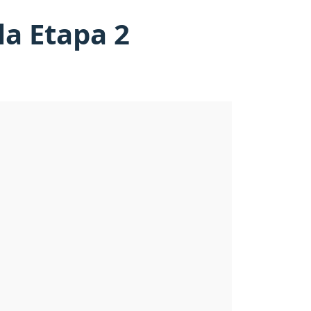
la Etapa 2