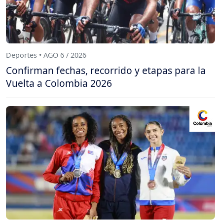
Deportes • AGO 6 / 2026
Confirman fechas, recorrido y etapas para la
Vuelta a Colombia 2026