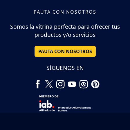
PAUTA CON NOSOTROS
Somos la vitrina perfecta para ofrecer tus
productos y/o servicios
PAUTA CON NOSOTROS
SÍGUENOS EN