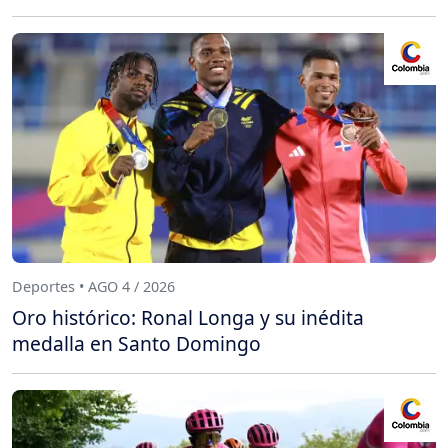
Deportes • AGO 4 / 2026
Oro histórico: Ronal Longa y su inédita
medalla en Santo Domingo