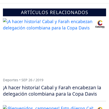
ARTÍCULOS RELACIONADOS
Deportes • SEP 26 / 2019
¡A hacer historia! Cabal y Farah encabezan la
delegación colombiana para la Copa Davis