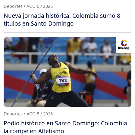
Deportes • AGO 6 / 2026
Nueva jornada histórica: Colombia sumó 8
títulos en Santo Domingo
Deportes • AGO 5 / 2026
Podio histórico en Santo Domingo: Colombia
la rompe en Atletismo