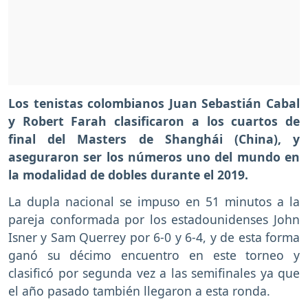
Los tenistas colombianos Juan Sebastián Cabal
y Robert Farah clasificaron a los cuartos de
final del Masters de Shanghái (China), y
aseguraron ser los números uno del mundo en
la modalidad de dobles durante el 2019.
La dupla nacional se impuso en 51 minutos a la
pareja conformada por los estadounidenses John
Isner y Sam Querrey por 6-0 y 6-4, y de esta forma
ganó su décimo encuentro en este torneo y
clasificó por segunda vez a las semifinales ya que
el año pasado también llegaron a esta ronda.