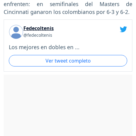
enfrenten: en semifinales del Masters de
Cincinnati ganaron los colombianos por 6-3 y 6-2.
Fedecoltenis
@fedecoltenis
Los mejores en dobles en ...
Ver tweet completo