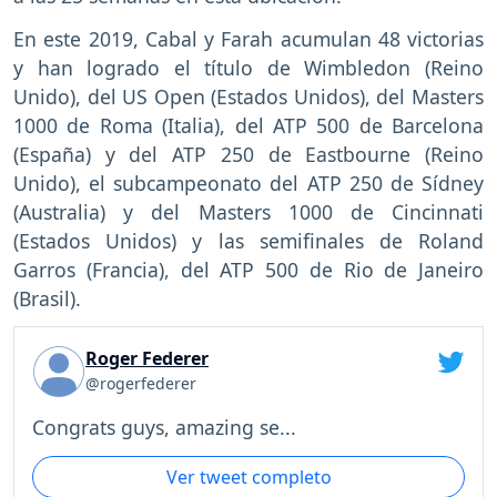
En este 2019, Cabal y Farah acumulan 48 victorias
y han logrado el título de Wimbledon (Reino
Unido), del US Open (Estados Unidos), del Masters
1000 de Roma (Italia), del ATP 500 de Barcelona
(España) y del ATP 250 de Eastbourne (Reino
Unido), el subcampeonato del ATP 250 de Sídney
(Australia) y del Masters 1000 de Cincinnati
(Estados Unidos) y las semifinales de Roland
Garros (Francia), del ATP 500 de Rio de Janeiro
(Brasil).
Roger Federer
@rogerfederer
Congrats guys, amazing se...
Ver tweet completo