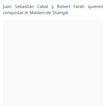
Juan Sebastián Cabal y Robert Farah quieren
conquistar el Masters de Shangái