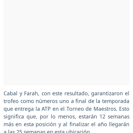
Cabal y Farah, con este resultado, garantizaron el
trofeo como números uno a final de la temporada
que entrega la ATP en el Torneo de Maestros. Esto
significa que, por lo menos, estarán 12 semanas
más en esta posición y al finalizar el año llegarán
a las 25 semanas en esta ubicación.