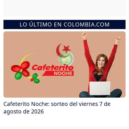
LO ÚLTIMO EN COLOMBIA.COM
Cafeterito Noche: sorteo del viernes 7 de
agosto de 2026