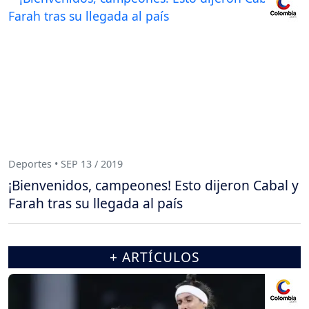
Deportes • SEP 13 / 2019
¡Bienvenidos, campeones! Esto dijeron Cabal y
Farah tras su llegada al país
+ ARTÍCULOS