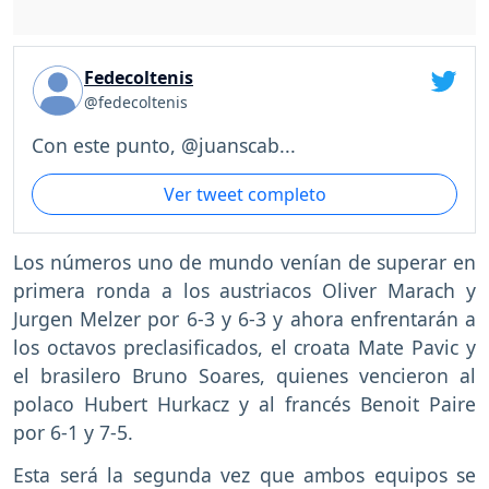
Fedecoltenis
@fedecoltenis
Con este punto, @juanscab...
Ver tweet completo
Los números uno de mundo venían de superar en
primera ronda a los austriacos Oliver Marach y
Jurgen Melzer por 6-3 y 6-3 y ahora enfrentarán a
los octavos preclasificados, el croata Mate Pavic y
el brasilero Bruno Soares, quienes vencieron al
polaco Hubert Hurkacz y al francés Benoit Paire
por 6-1 y 7-5.
Esta será la segunda vez que ambos equipos se