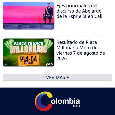
Ejes principales del
discurso de Abelardo
de la Espriella en Cali
Resultado de Placa
Millonaria Moto del
viernes 7 de agosto de
2026
VER MÁS +