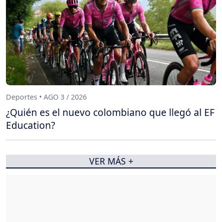
Deportes • AGO 3 / 2026
¿Quién es el nuevo colombiano que llegó al EF
Education?
VER MÁS +