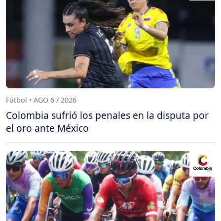
Fútbol • AGO 6 / 2026
Colombia sufrió los penales en la disputa por
el oro ante México