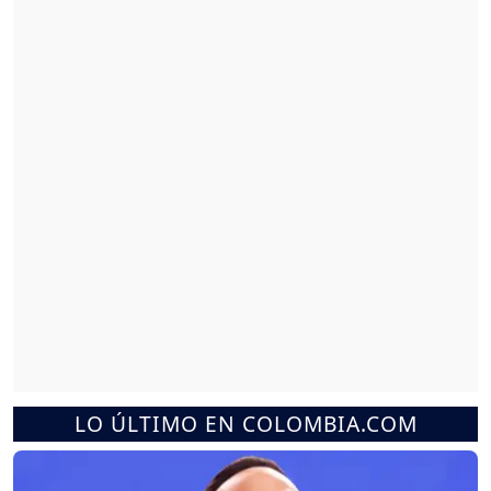
LO ÚLTIMO EN COLOMBIA.COM