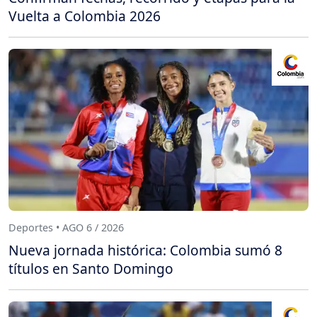
Vuelta a Colombia 2026
Deportes • AGO 6 / 2026
Nueva jornada histórica: Colombia sumó 8
títulos en Santo Domingo