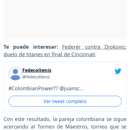
Te puede interesar:
Federer contra Djokovic:
duelo de titanes en final de Cincinnati
Fedecoltenis
@fedecoltenis
#ColombianPower?? @juansc...
Ver tweet completo
Con este resultado, la pareja colombiana se sigue
acercando al
Torneo de Maestros, torneo que se