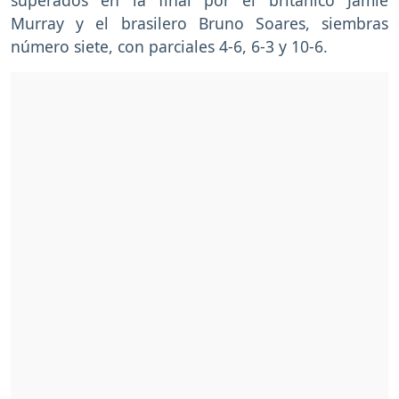
Murray y el brasilero Bruno Soares, siembras
número siete, con parciales 4-6, 6-3 y 10-6.