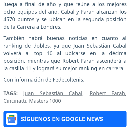
juega a final de año y que reúne a los mejores
ocho equipos del año. Cabal y Farah alcanzan los
4570 puntos y se ubican en la segunda posición
de la Carrera a Londres.
También habrá buenas noticias en cuanto al
ranking de dobles, ya que Juan Sebastián Cabal
volverá al top 10 al ubicarse en la décima
posición, mientras que Robert Farah ascenderá a
la casilla 11 y logrará su mejor ranking en carrera.
Con información de Fedecoltenis.
TAGS:
Juan Sebastián Cabal
,
Robert Farah
,
Cincinatti
,
Masters 1000
SÍGUENOS EN GOOGLE NEWS