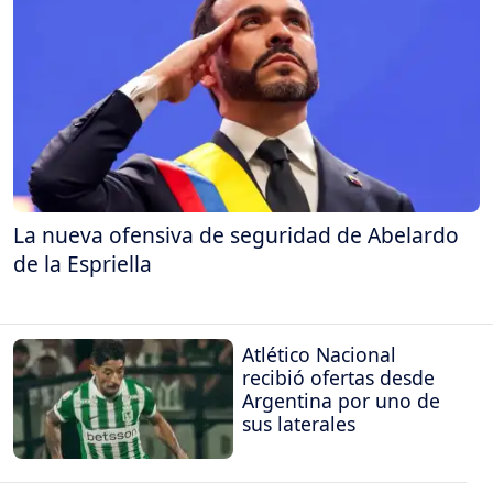
La nueva ofensiva de seguridad de Abelardo
de la Espriella
Atlético Nacional
recibió ofertas desde
Argentina por uno de
sus laterales