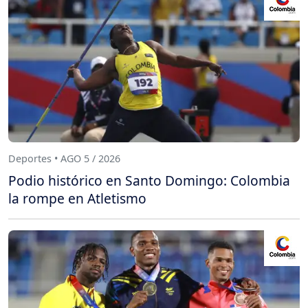
Deportes • AGO 5 / 2026
Podio histórico en Santo Domingo: Colombia
la rompe en Atletismo