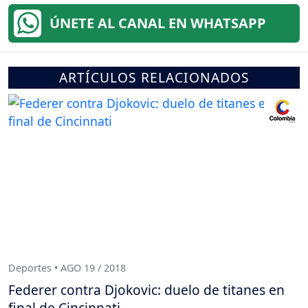
ÚNETE AL CANAL EN WHATSAPP
ARTÍCULOS RELACIONADOS
Deportes • AGO 19 / 2018
Federer contra Djokovic: duelo de titanes en
final de Cincinnati