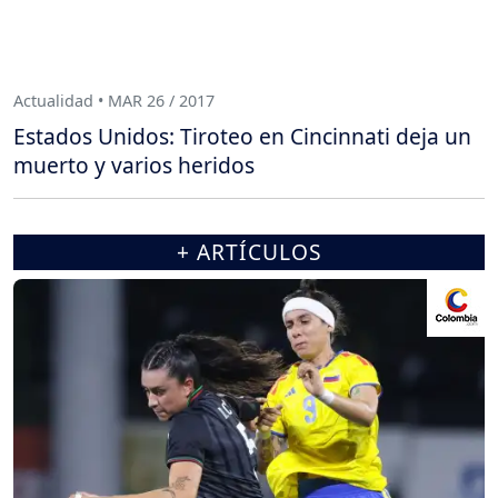
Actualidad • MAR 26 / 2017
Estados Unidos: Tiroteo en Cincinnati deja un
muerto y varios heridos
+ ARTÍCULOS