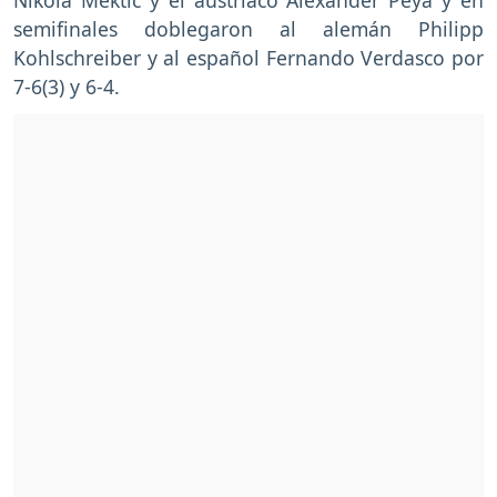
semifinales doblegaron al alemán Philipp
Kohlschreiber y al español Fernando Verdasco por
7-6(3) y 6-4.