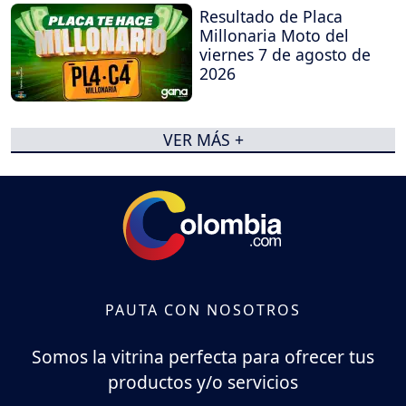
Resultado de Placa
Millonaria Moto del
viernes 7 de agosto de
2026
VER MÁS +
PAUTA CON NOSOTROS
Somos la vitrina perfecta para ofrecer tus
productos y/o servicios