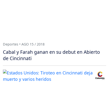
Deportes • AGO 15 / 2018
Cabal y Farah ganan en su debut en Abierto
de Cincinnati