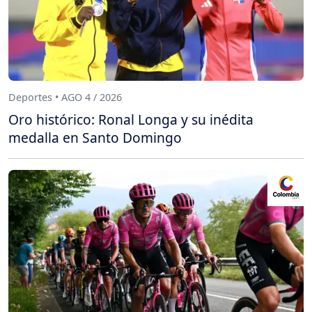
Deportes • AGO 4 / 2026
Oro histórico: Ronal Longa y su inédita
medalla en Santo Domingo