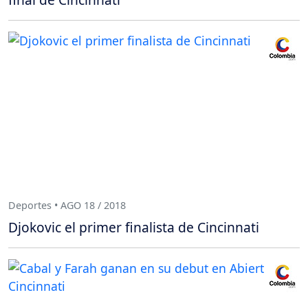
Deportes • AGO 18 / 2018
Djokovic el primer finalista de Cincinnati