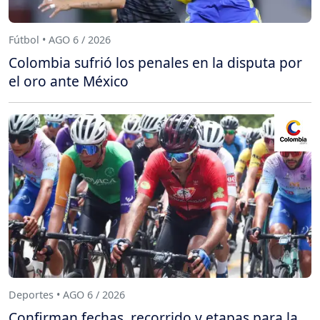
Fútbol • AGO 6 / 2026
Colombia sufrió los penales en la disputa por
el oro ante México
Deportes • AGO 6 / 2026
Confirman fechas, recorrido y etapas para la