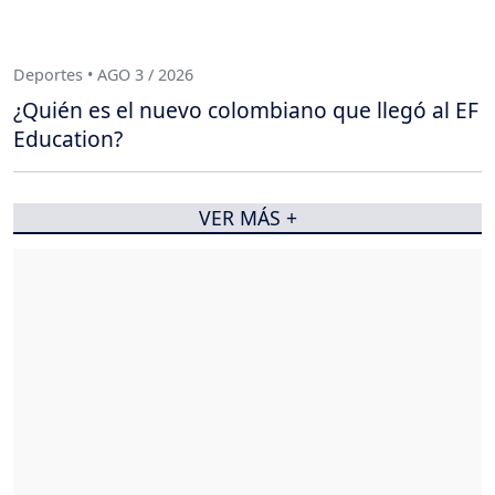
Deportes • AGO 3 / 2026
¿Quién es el nuevo colombiano que llegó al EF
Education?
VER MÁS +