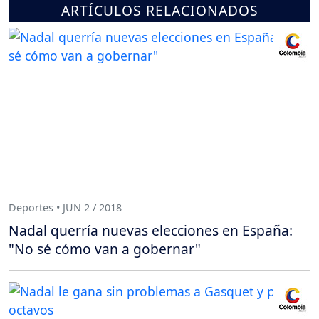
ARTÍCULOS RELACIONADOS
Deportes • JUN 2 / 2018
Nadal querría nuevas elecciones en España:
"No sé cómo van a gobernar"