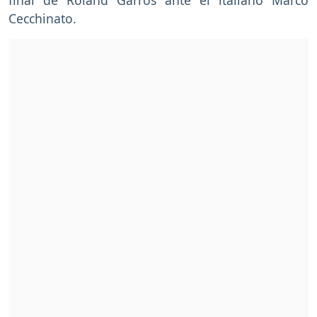
Cecchinato.