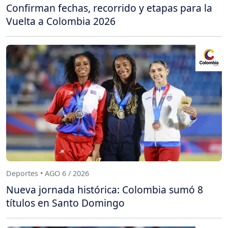
Confirman fechas, recorrido y etapas para la
Vuelta a Colombia 2026
Deportes • AGO 6 / 2026
Nueva jornada histórica: Colombia sumó 8
títulos en Santo Domingo