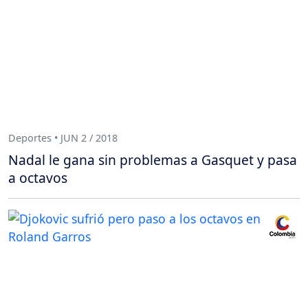
Deportes • JUN 2 / 2018
Nadal le gana sin problemas a Gasquet y pasa
a octavos