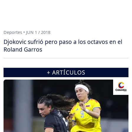
Deportes • JUN 1 / 2018
Djokovic sufrió pero paso a los octavos en el
Roland Garros
+ ARTÍCULOS