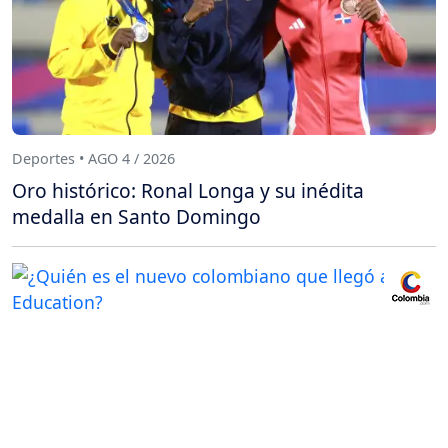
Deportes • AGO 4 / 2026
Oro histórico: Ronal Longa y su inédita
medalla en Santo Domingo