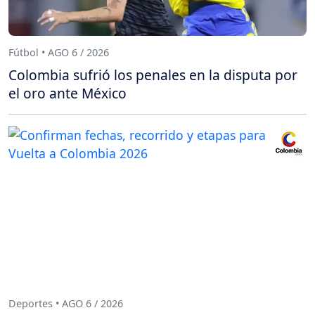
Fútbol • AGO 6 / 2026
Colombia sufrió los penales en la disputa por
el oro ante México
Deportes • AGO 6 / 2026