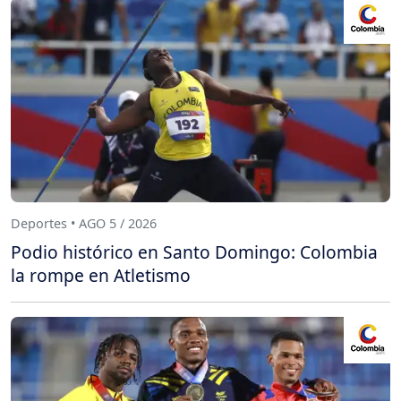
Deportes • AGO 5 / 2026
Podio histórico en Santo Domingo: Colombia
la rompe en Atletismo