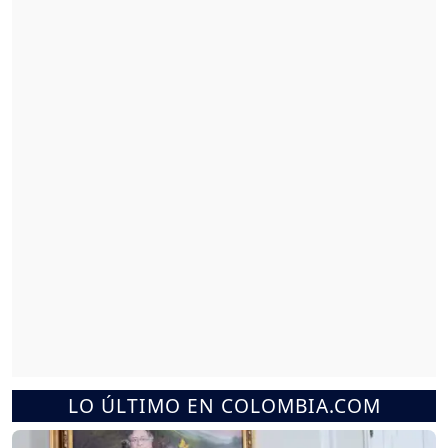
LO ÚLTIMO EN COLOMBIA.COM