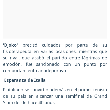
'Djoko'
precisó cuidados por parte de su
fisioterapeuta en varias ocasiones, mientras que
su rival, que acabó el partido entre lágrimas de
emoción, fue sancionado con un punto por
comportamiento antideportivo.
Esperanza de Italia
El italiano se convirtió además en el primer tenista
de su país en alcanzar una semifinal de Grand
Slam desde hace 40 años.