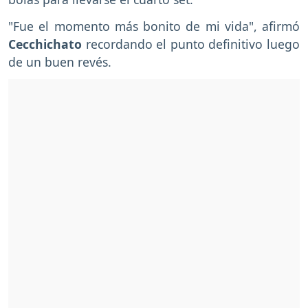
"Fue el momento más bonito de mi vida", afirmó
Cecchichato
recordando el punto definitivo luego
de un buen revés.