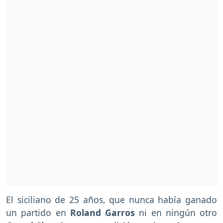
El siciliano de 25 años, que nunca había ganado
un partido en
Roland Garros
ni en ningún otro