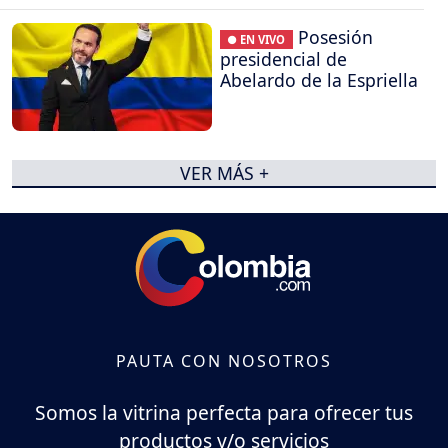
Posesión
● EN VIVO
presidencial de
Abelardo de la Espriella
VER MÁS +
PAUTA CON NOSOTROS
Somos la vitrina perfecta para ofrecer tus
productos y/o servicios