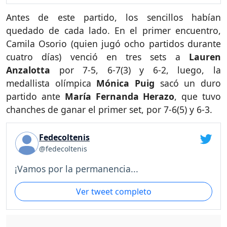
Antes de este partido, los sencillos habían
quedado de cada lado. En el primer encuentro,
Camila Osorio (quien jugó ocho partidos durante
cuatro días) venció en tres sets a
Lauren
Anzalotta
por 7-5, 6-7(3) y 6-2, luego, la
medallista olímpica
Mónica Puig
sacó un duro
partido ante
María Fernanda Herazo
, que tuvo
chanches de ganar el primer set, por 7-6(5) y 6-3.
Fedecoltenis
@fedecoltenis
¡Vamos por la permanencia...
Ver tweet completo