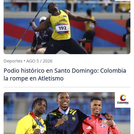
Deportes • AGO 5 / 2026
Podio histórico en Santo Domingo: Colombia
la rompe en Atletismo