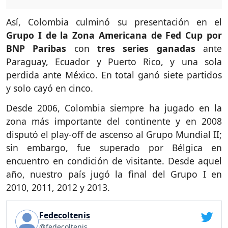
Así, Colombia culminó su presentación en el
Grupo I de la Zona Americana de Fed Cup por
BNP Paribas
con
tres series ganadas
ante
Paraguay, Ecuador y Puerto Rico, y una sola
perdida ante México. En total ganó siete partidos
y solo cayó en cinco.
Desde 2006, Colombia siempre ha jugado en la
zona más importante del continente y en 2008
disputó el play-off de ascenso al Grupo Mundial II;
sin embargo, fue superado por Bélgica en
encuentro en condición de visitante. Desde aquel
año, nuestro país jugó la final del Grupo I en
2010, 2011, 2012 y 2013.
Fedecoltenis
@fedecoltenis