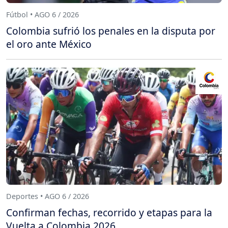
Fútbol • AGO 6 / 2026
Colombia sufrió los penales en la disputa por
el oro ante México
Deportes • AGO 6 / 2026
Confirman fechas, recorrido y etapas para la
Vuelta a Colombia 2026