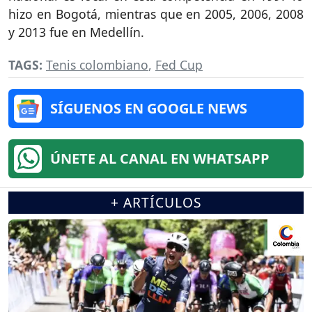
hizo en Bogotá, mientras que en 2005, 2006, 2008
y 2013 fue en Medellín.
TAGS:
Tenis colombiano
,
Fed Cup
SÍGUENOS EN GOOGLE NEWS
ÚNETE AL CANAL EN WHATSAPP
+ ARTÍCULOS