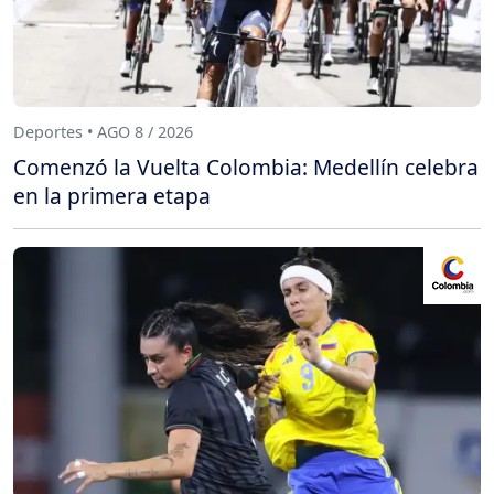
Deportes • AGO 8 / 2026
Comenzó la Vuelta Colombia: Medellín celebra
en la primera etapa