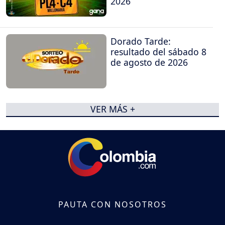
2026
Dorado Tarde:
resultado del sábado 8
de agosto de 2026
VER MÁS +
PAUTA CON NOSOTROS