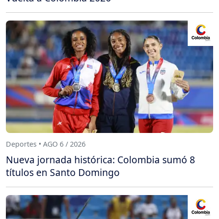
Deportes • AGO 6 / 2026
Nueva jornada histórica: Colombia sumó 8
títulos en Santo Domingo