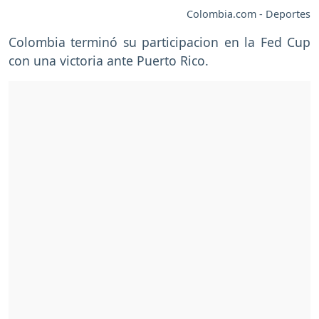
Colombia.com - Deportes
Colombia terminó su participacion en la Fed Cup
con una victoria ante Puerto Rico.