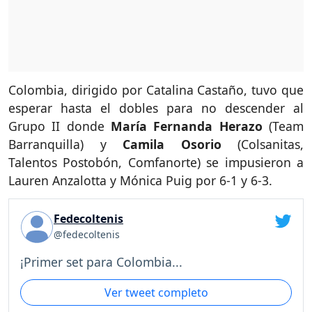
Colombia, dirigido por Catalina Castaño, tuvo que
esperar hasta el dobles para no descender al
Grupo II donde
María Fernanda Herazo
(Team
Barranquilla) y
Camila Osorio
(Colsanitas,
Talentos Postobón, Comfanorte) se impusieron a
Lauren Anzalotta y Mónica Puig por 6-1 y 6-3.
Fedecoltenis
@fedecoltenis
¡Primer set para Colombia...
Ver tweet completo