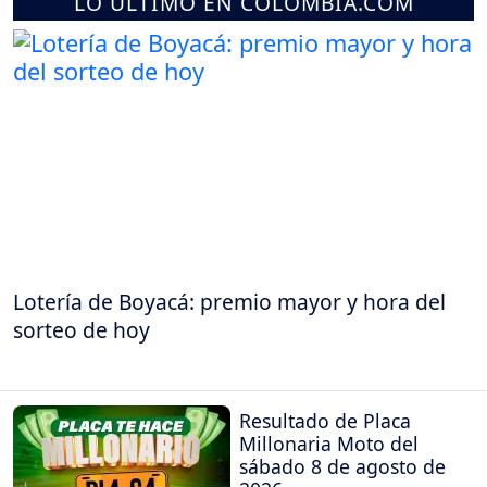
LO ÚLTIMO EN COLOMBIA.COM
Lotería de Boyacá: premio mayor y hora del
sorteo de hoy
Resultado de Placa
Millonaria Moto del
sábado 8 de agosto de