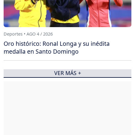
Deportes • AGO 4 / 2026
Oro histórico: Ronal Longa y su inédita
medalla en Santo Domingo
VER MÁS +