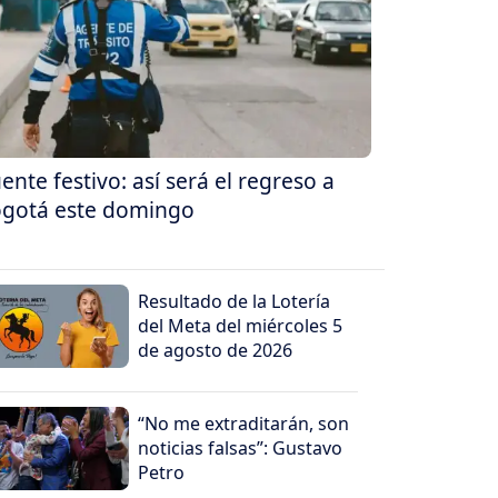
ente festivo: así será el regreso a
gotá este domingo
Resultado de la Lotería
del Meta del miércoles 5
de agosto de 2026
“No me extraditarán, son
noticias falsas”: Gustavo
Petro