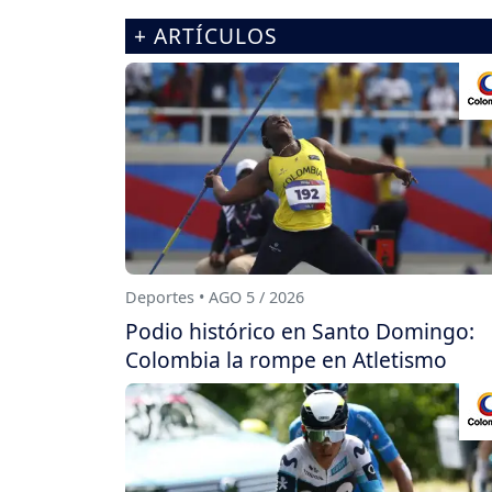
+ ARTÍCULOS
Deportes • AGO 5 / 2026
Podio histórico en Santo Domingo:
Colombia la rompe en Atletismo