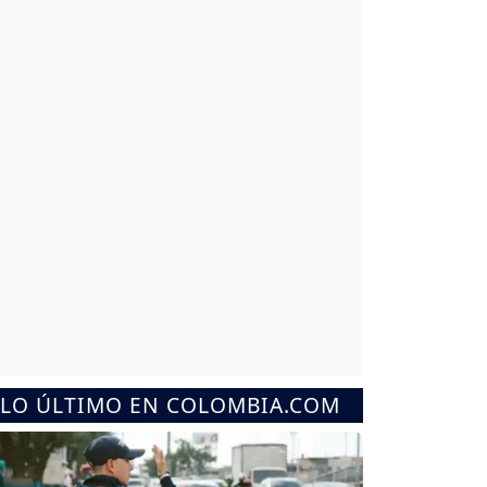
LO ÚLTIMO EN COLOMBIA.COM