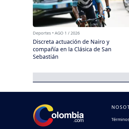
Deportes • AGO 1 / 2026
Discreta actuación de Nairo y
compañía en la Clásica de San
Sebastián
NOSO
Términos