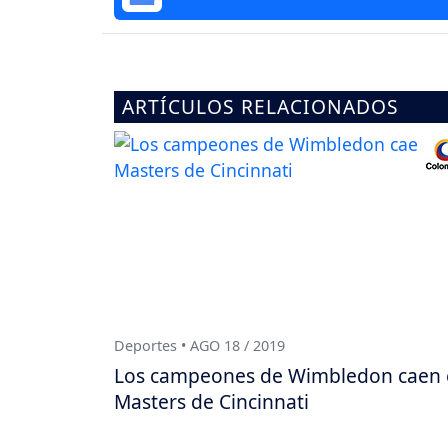
ARTÍCULOS RELACIONADOS
Deportes • AGO 18 / 2019
Los campeones de Wimbledon caen
Masters de Cincinnati