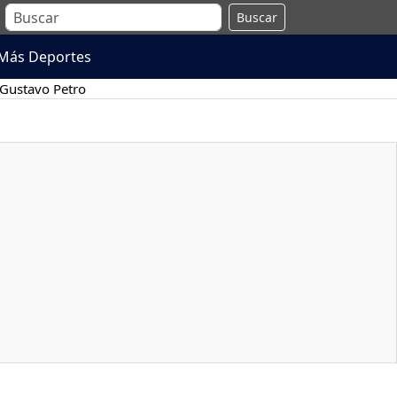
Buscar
Más Deportes
Gustavo Petro