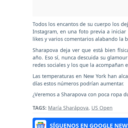
Todos los encantos de su cuerpo los dej
Instagram, en una foto previa a iniciar
likes y varios comentarios alabando la b
Sharapova deja ver que está bien físi
año. Eso sí, nunca descuida su glamour
redes sociales y los que la acompañan e
Las temperaturas en New York han alca
días estos números podrían aumentar.
¿Veremos a Sharapova con poca ropa d
TAGS:
María Sharápova
,
US Open
SÍGUENOS EN GOOGLE NEW