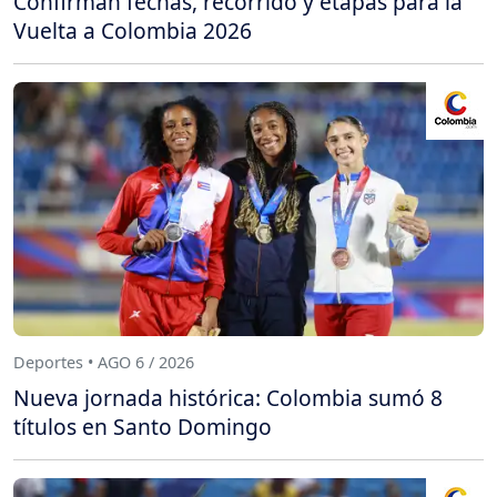
Confirman fechas, recorrido y etapas para la
Vuelta a Colombia 2026
Deportes • AGO 6 / 2026
Nueva jornada histórica: Colombia sumó 8
títulos en Santo Domingo