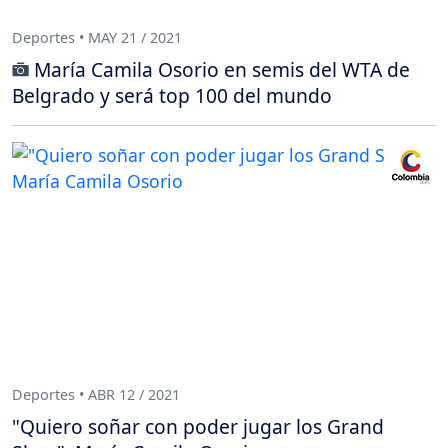
Deportes • MAY 21 / 2021
María Camila Osorio en semis del WTA de
Belgrado y será top 100 del mundo
Deportes • ABR 12 / 2021
"Quiero soñar con poder jugar los Grand