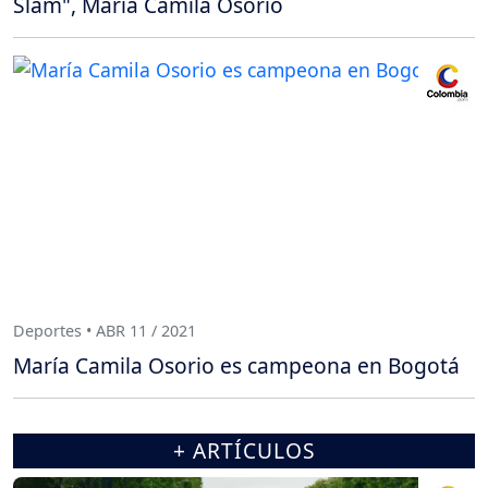
Slam", María Camila Osorio
Deportes • ABR 11 / 2021
María Camila Osorio es campeona en Bogotá
+ ARTÍCULOS