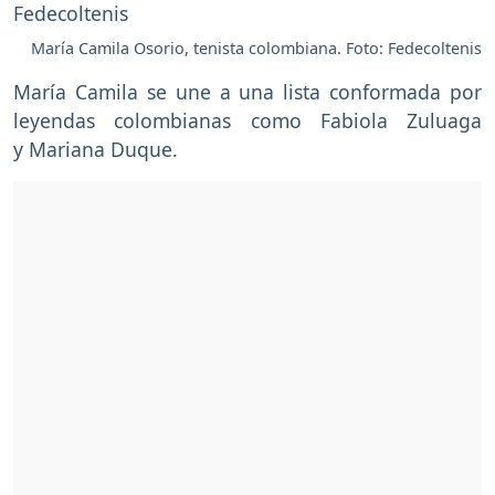
María Camila Osorio, tenista colombiana. Foto: Fedecoltenis
María Camila se une a una lista conformada por
leyendas colombianas como Fabiola Zuluaga
y Mariana Duque.