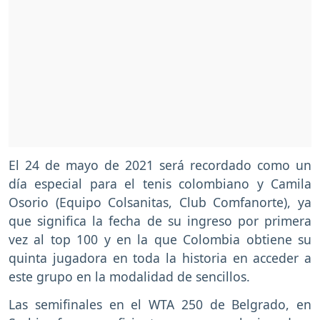
El 24 de mayo de 2021 será recordado como un
día especial para el tenis colombiano y Camila
Osorio (Equipo Colsanitas, Club Comfanorte), ya
que significa la fecha de su ingreso por primera
vez al top 100 y en la que Colombia obtiene su
quinta jugadora en toda la historia en acceder a
este grupo en la modalidad de sencillos.
Las semifinales en el WTA 250 de Belgrado, en