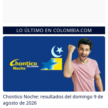
LO ÚLTIMO EN COLOMBIA.COM
Chontico Noche: resultados del domingo 9 de
agosto de 2026