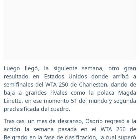
Luego llegó, la siguiente semana, otro gran
resultado en Estados Unidos donde arribó a
semifinales del WTA 250 de Charleston, dando de
baja a grandes rivales como la polaca Magda
Linette, en ese momento 51 del mundo y segunda
preclasificada del cuadro.
Tras casi un mes de descanso, Osorio regresó a la
acción la semana pasada en el WTA 250 de
Belgrado en la fase de clasificación, la cual superó