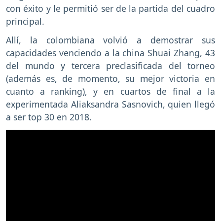
con éxito y le permitió ser de la partida del cuadro
principal.
Allí, la colombiana volvió a demostrar sus
capacidades venciendo a la china Shuai Zhang, 43
del mundo y tercera preclasificada del torneo
(además es, de momento, su mejor victoria en
cuanto a ranking), y en cuartos de final a la
experimentada Aliaksandra Sasnovich, quien llegó
a ser top 30 en 2018.