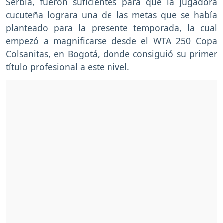
Serbia, fueron suficientes para que la jugadora
cucuteña lograra una de las metas que se había
planteado para la presente temporada, la cual
empezó a magnificarse desde el WTA 250 Copa
Colsanitas, en Bogotá, donde consiguió su primer
título profesional a este nivel.