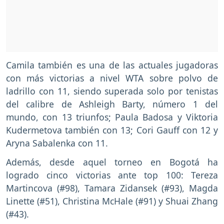
Camila también es una de las actuales jugadoras
con más victorias a nivel WTA sobre polvo de
ladrillo con 11, siendo superada solo por tenistas
del calibre de Ashleigh Barty, número 1 del
mundo, con 13 triunfos; Paula Badosa y Viktoria
Kudermetova también con 13; Cori Gauff con 12 y
Aryna Sabalenka con 11.
Además, desde aquel torneo en Bogotá ha
logrado cinco victorias ante top 100: Tereza
Martincova (#98), Tamara Zidansek (#93), Magda
Linette (#51), Christina McHale (#91) y Shuai Zhang
(#43).