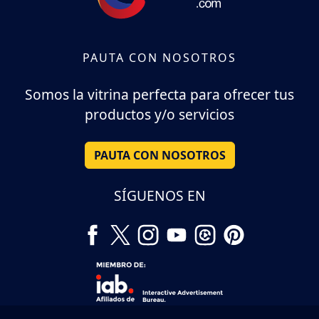
PAUTA CON NOSOTROS
Somos la vitrina perfecta para ofrecer tus
productos y/o servicios
PAUTA CON NOSOTROS
SÍGUENOS EN