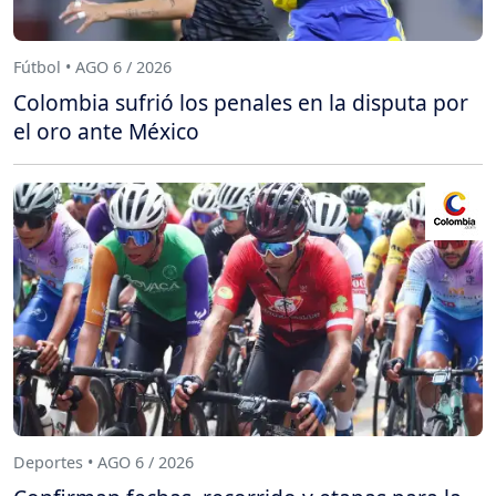
Fútbol • AGO 6 / 2026
Colombia sufrió los penales en la disputa por
el oro ante México
Deportes • AGO 6 / 2026