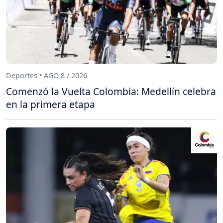
Deportes • AGO 8 / 2026
Comenzó la Vuelta Colombia: Medellín celebra
en la primera etapa