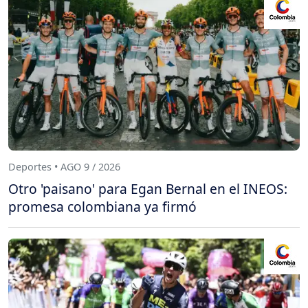
Deportes • AGO 9 / 2026
Otro 'paisano' para Egan Bernal en el INEOS:
promesa colombiana ya firmó