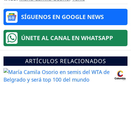
SÍGUENOS EN GOOGLE NEWS
ÚNETE AL CANAL EN WHATSAPP
ARTÍCULOS RELACIONADOS