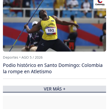
Deportes • AGO 5 / 2026
Podio histórico en Santo Domingo: Colombia
la rompe en Atletismo
VER MÁS +