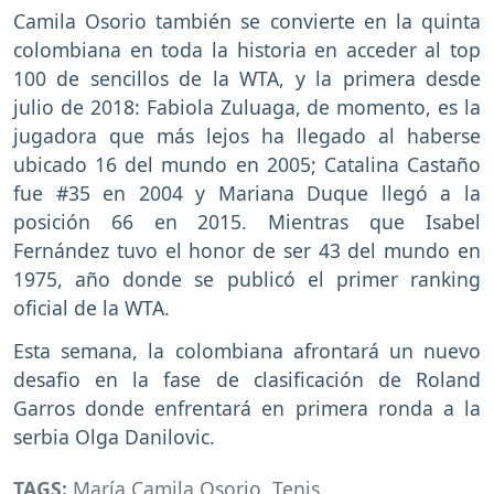
Camila Osorio también se convierte en la quinta
colombiana en toda la historia en acceder al top
100 de sencillos de la WTA, y la primera desde
julio de 2018: Fabiola Zuluaga, de momento, es la
jugadora que más lejos ha llegado al haberse
ubicado 16 del mundo en 2005; Catalina Castaño
fue #35 en 2004 y Mariana Duque llegó a la
posición 66 en 2015. Mientras que Isabel
Fernández tuvo el honor de ser 43 del mundo en
1975, año donde se publicó el primer ranking
oficial de la WTA.
Esta semana, la colombiana afrontará un nuevo
desafio en la fase de clasificación de Roland
Garros donde enfrentará en primera ronda a la
serbia Olga Danilovic.
TAGS:
María Camila Osorio
,
Tenis