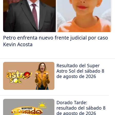
Petro enfrenta nuevo frente judicial por caso
Kevin Acosta
Resultado del Super
Astro Sol del sábado 8
de agosto de 2026
Dorado Tarde:
resultado del sábado 8
de agosto de 2026