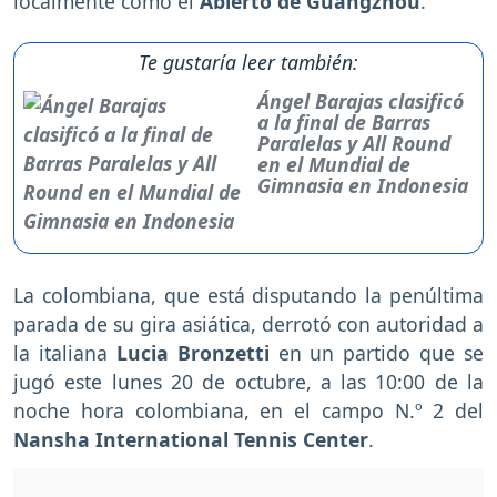
localmente como el
Abierto de Guangzhou
.
Te gustaría leer también:
Ángel Barajas clasificó
a la final de Barras
Paralelas y All Round
en el Mundial de
Gimnasia en Indonesia
La colombiana, que está disputando la penúltima
parada de su gira asiática, derrotó con autoridad a
la italiana
Lucia Bronzetti
en un partido que se
jugó este lunes 20 de octubre, a las 10:00 de la
noche hora colombiana, en el campo N.º 2 del
Nansha International Tennis Center
.