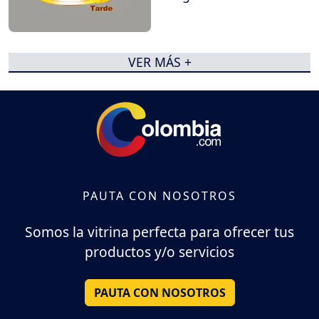
VER MÁS +
PAUTA CON NOSOTROS
Somos la vitrina perfecta para ofrecer tus
productos y/o servicios
PAUTA CON NOSOTROS