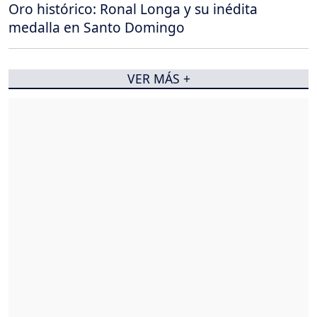
Oro histórico: Ronal Longa y su inédita
medalla en Santo Domingo
VER MÁS +