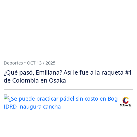
Deportes • OCT 13 / 2025
¿Qué pasó, Emiliana? Así le fue a la raqueta #1
de Colombia en Osaka