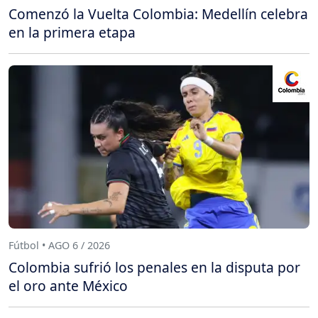
Comenzó la Vuelta Colombia: Medellín celebra
en la primera etapa
Fútbol • AGO 6 / 2026
Colombia sufrió los penales en la disputa por
el oro ante México