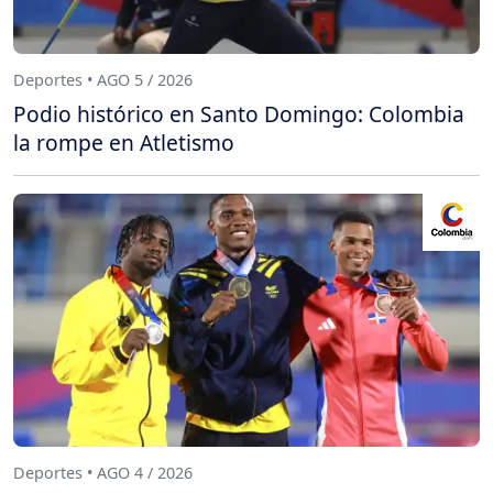
Deportes • AGO 5 / 2026
Podio histórico en Santo Domingo: Colombia
la rompe en Atletismo
Deportes • AGO 4 / 2026