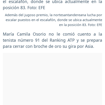
Además del jugoso premio, la nortesantandereana lucha por
escalar puestos en el escalafón, donde se ubica actualmente
en la posición 83. Foto: EFE
María Camila Osorio no le comió cuento a la
tenista número 91 del Ranking ATP y se prepara
para cerrar con broche de oro su gira por Asia.