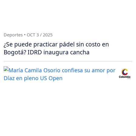
Deportes • OCT 3 / 2025
¿Se puede practicar pádel sin costo en
Bogotá? IDRD inaugura cancha