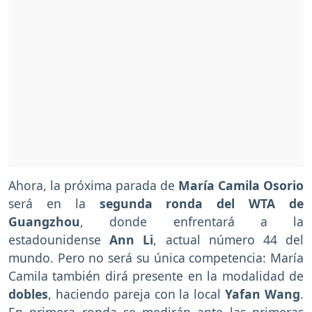
Ahora, la próxima parada de
María Camila Osorio
será en la
segunda ronda del WTA de
Guangzhou
, donde enfrentará a la
estadounidense
Ann Li
, actual número 44 del
mundo. Pero no será su única competencia: María
Camila también dirá presente en la modalidad de
dobles
, haciendo pareja con la local
Yafan Wang
.