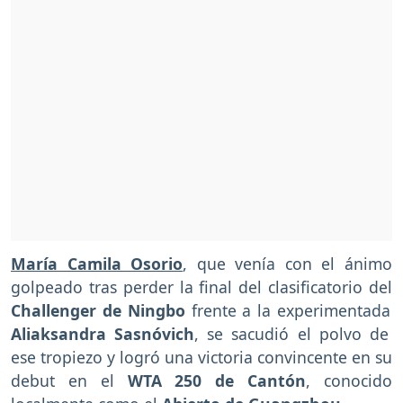
María Camila Osorio
, que venía con el ánimo
golpeado tras perder la final del clasificatorio del
Challenger de Ningbo
frente a la experimentada
Aliaksandra Sasnóvich
, se sacudió el polvo de
ese tropiezo y logró una victoria convincente en su
debut en el
WTA 250 de Cantón
, conocido