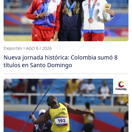
Deportes • AGO 6 / 2026
Nueva jornada histórica: Colombia sumó 8
títulos en Santo Domingo