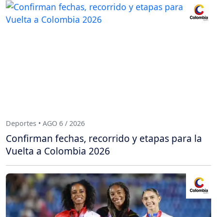
Deportes • AGO 6 / 2026
Confirman fechas, recorrido y etapas para la
Vuelta a Colombia 2026