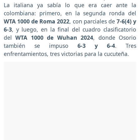
La italiana ya sabía lo que era caer ante la
colombiana: primero, en la segunda ronda del
WTA 1000 de Roma 2022
, con parciales de
7-6(4) y
6-3
, y luego, en la final del cuadro clasificatorio
del
WTA 1000 de Wuhan 2024
, donde Osorio
también se impuso
6-3 y 6-4
. Tres
enfrentamientos, tres victorias para la cucuteña.