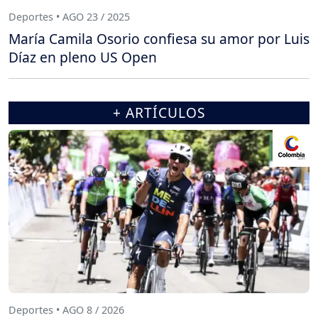
Deportes • AGO 23 / 2025
María Camila Osorio confiesa su amor por Luis
Díaz en pleno US Open
+ ARTÍCULOS
Deportes • AGO 8 / 2026