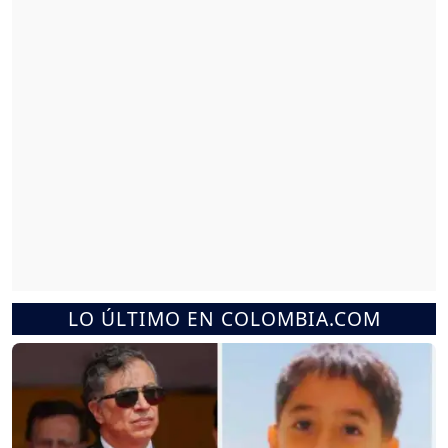
LO ÚLTIMO EN COLOMBIA.COM