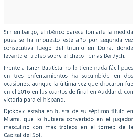
Sin embargo, el ibérico parece tomarle la medida
pues se ha impuesto este año por segunda vez
consecutiva luego del triunfo en Doha, donde
levantó el trofeo sobre el checo Tomas Berdych.
Frente a Isner, Bautista no lo tiene nada fácil pues
en tres enfentamientos ha sucumbido en dos
ocasiones, aunque la última vez que chocaron fue
en el 2016 en los cuartos de final en Auckland, con
victoria para el hispano.
Djokovic estaba en busca de su séptimo título en
Miami, que lo hubiera convertido en el jugador
masculino con más trofeos en el torneo de la
Capital del Sol.