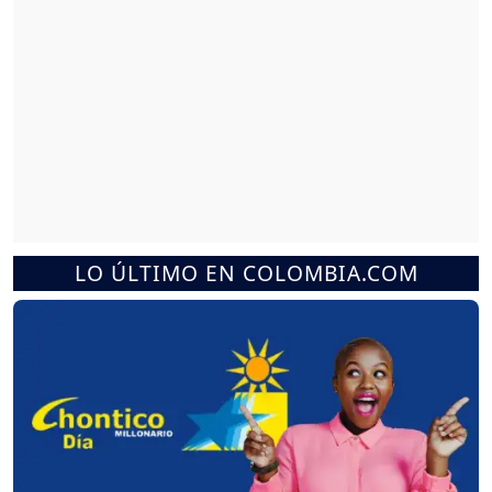
LO ÚLTIMO EN COLOMBIA.COM