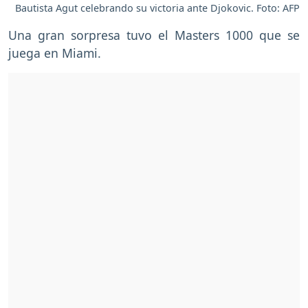
Bautista Agut celebrando su victoria ante Djokovic. Foto: AFP
Una gran sorpresa tuvo el Masters 1000 que se
juega en Miami.