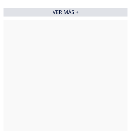
VER MÁS +