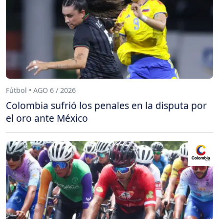
Fútbol • AGO 6 / 2026
Colombia sufrió los penales en la disputa por
el oro ante México