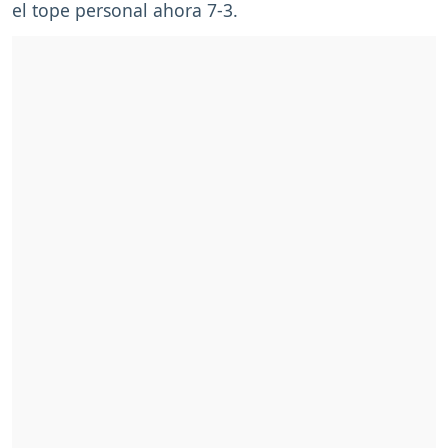
el tope personal ahora 7-3.