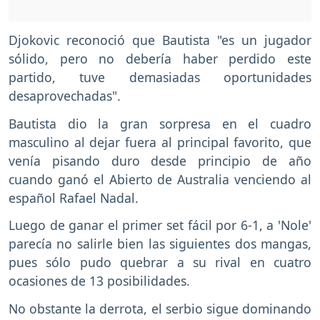
Djokovic reconoció que Bautista "es un jugador
sólido, pero no debería haber perdido este
partido, tuve demasiadas oportunidades
desaprovechadas".
Bautista dio la gran sorpresa en el cuadro
masculino al dejar fuera al principal favorito, que
venía pisando duro desde principio de año
cuando ganó el Abierto de Australia venciendo al
español Rafael Nadal.
Luego de ganar el primer set fácil por 6-1, a 'Nole'
parecía no salirle bien las siguientes dos mangas,
pues sólo pudo quebrar a su rival en cuatro
ocasiones de 13 posibilidades.
No obstante la derrota, el serbio sigue dominando