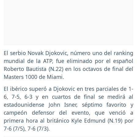
El serbio Novak Djokovic, número uno del ranking
mundial de la ATP, fue eliminado por el español
Roberto Bautista (N.22) en los octavos de final del
Masters 1000 de Miami.
El ibérico superó a Djokovic en tres parciales de 1-
6, 7-5, 6-3 y en cuartos de final se medirá al
estadounidense John Isner, séptimo favorito y
campeón defensor del evento, que venció a
primera hora al británico Kyle Edmund (N.19) por
7-6 (7/5), 7-6 (7/3).