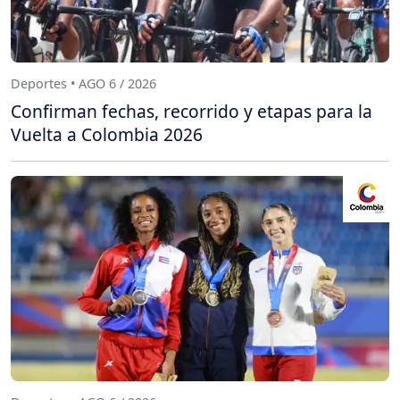
Deportes • AGO 6 / 2026
Confirman fechas, recorrido y etapas para la
Vuelta a Colombia 2026