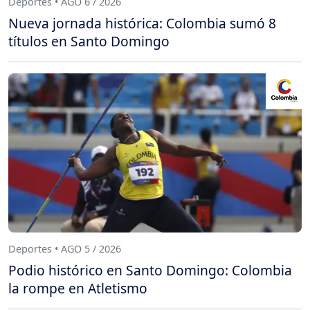
Deportes • AGO 6 / 2026
Nueva jornada histórica: Colombia sumó 8
títulos en Santo Domingo
Deportes • AGO 5 / 2026
Podio histórico en Santo Domingo: Colombia
la rompe en Atletismo