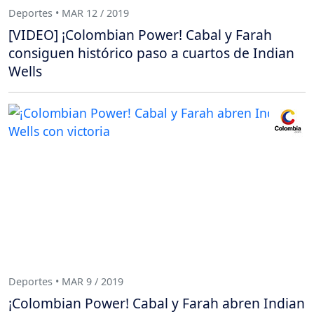
Deportes • MAR 12 / 2019
[VIDEO] ¡Colombian Power! Cabal y Farah
consiguen histórico paso a cuartos de Indian
Wells
Deportes • MAR 9 / 2019
¡Colombian Power! Cabal y Farah abren Indian