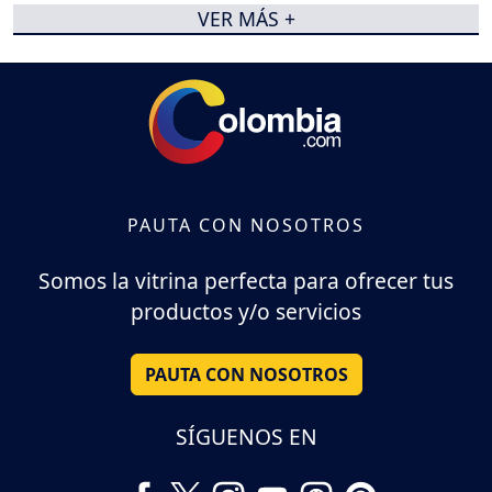
VER MÁS +
PAUTA CON NOSOTROS
Somos la vitrina perfecta para ofrecer tus
productos y/o servicios
PAUTA CON NOSOTROS
SÍGUENOS EN