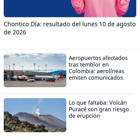
Chontico Día: resultado del lunes 10 de agosto
de 2026
Aeropuertos afectados
tras temblor en
Colombia: aerolíneas
emiten comunicados
Lo que faltaba: Volcán
Puracé con gran riesgo
de erupción