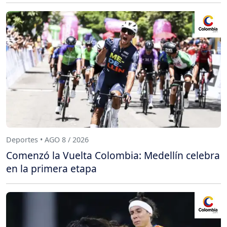
Deportes • AGO 8 / 2026
Comenzó la Vuelta Colombia: Medellín celebra
en la primera etapa