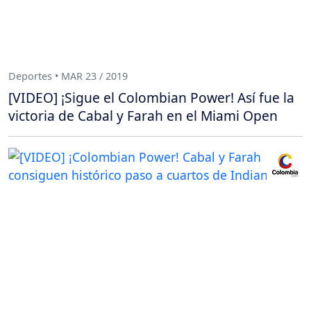
Deportes • MAR 23 / 2019
[VIDEO] ¡Sigue el Colombian Power! Así fue la
victoria de Cabal y Farah en el Miami Open