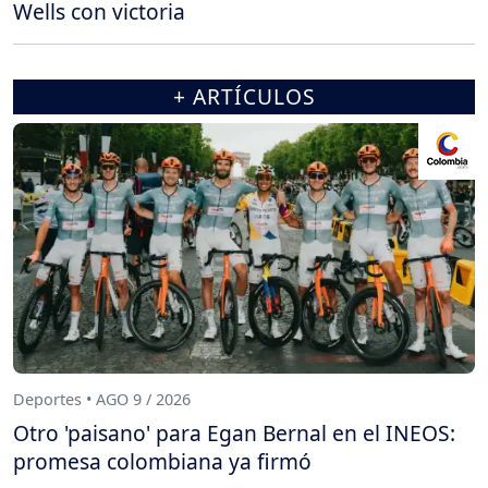
Wells con victoria
+ ARTÍCULOS
Deportes • AGO 9 / 2026
Otro 'paisano' para Egan Bernal en el INEOS:
promesa colombiana ya firmó