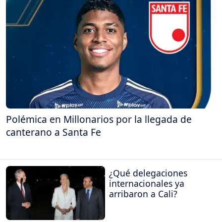
Polémica en Millonarios por la llegada de
canterano a Santa Fe
¿Qué delegaciones
internacionales ya
arribaron a Cali?