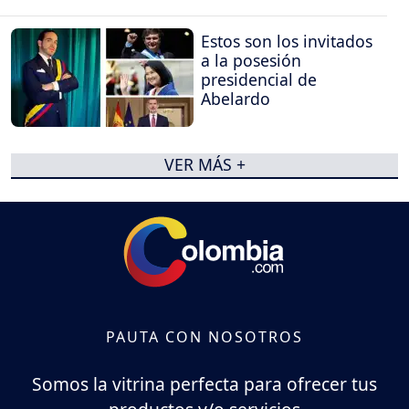
Estos son los invitados
a la posesión
presidencial de
Abelardo
VER MÁS +
PAUTA CON NOSOTROS
Somos la vitrina perfecta para ofrecer tus