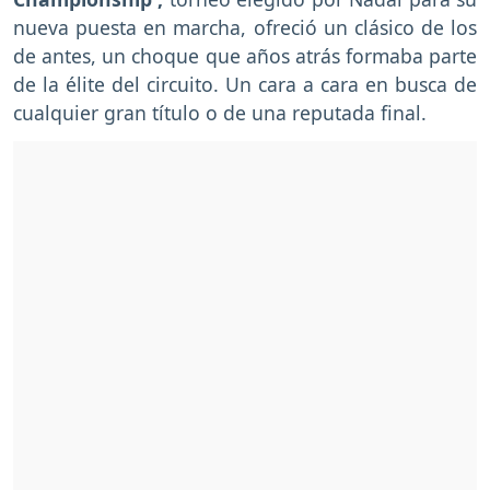
nueva puesta en marcha, ofreció un clásico de los
de antes, un choque que años atrás formaba parte
de la élite del circuito. Un cara a cara en busca de
cualquier gran título o de una reputada final.