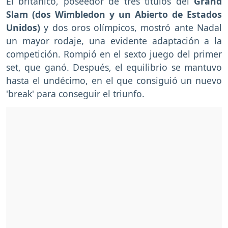
El británico, poseedor de tres títulos del
Grand
Slam (dos Wimbledon y un Abierto de Estados
Unidos)
y dos oros olímpicos, mostró ante Nadal
un mayor rodaje, una evidente adaptación a la
competición. Rompió en el sexto juego del primer
set, que ganó. Después, el equilibrio se mantuvo
hasta el undécimo, en el que consiguió un nuevo
'break' para conseguir el triunfo.