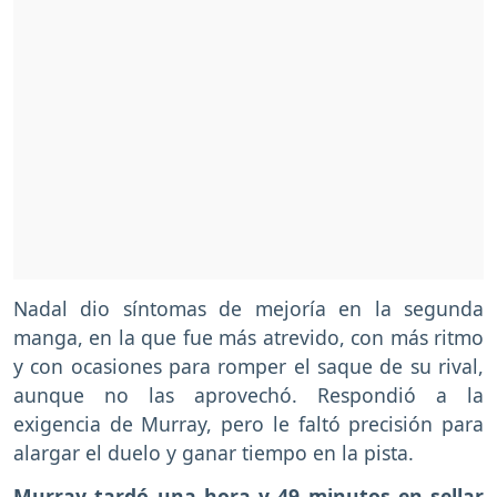
Nadal dio síntomas de mejoría en la segunda
manga, en la que fue más atrevido, con más ritmo
y con ocasiones para romper el saque de su rival,
aunque no las aprovechó. Respondió a la
exigencia de Murray, pero le faltó precisión para
alargar el duelo y ganar tiempo en la pista.
Murray tardó una hora y 49 minutos en sellar