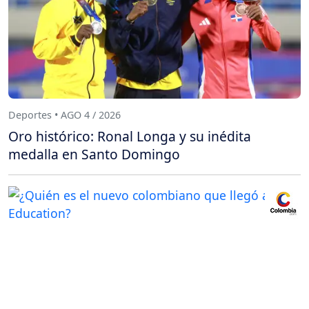
Deportes • AGO 4 / 2026
Oro histórico: Ronal Longa y su inédita
medalla en Santo Domingo