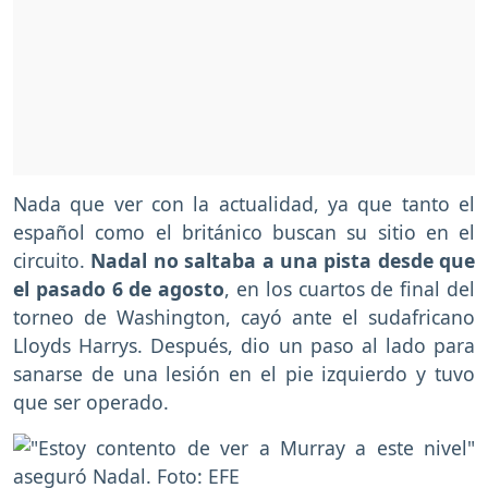
Nada que ver con la actualidad, ya que tanto el
español como el británico buscan su sitio en el
circuito.
Nadal no saltaba a una pista desde que
el pasado 6 de agosto
, en los cuartos de final del
torneo de Washington, cayó ante el sudafricano
Lloyds Harrys. Después, dio un paso al lado para
sanarse de una lesión en el pie izquierdo y tuvo
que ser operado.