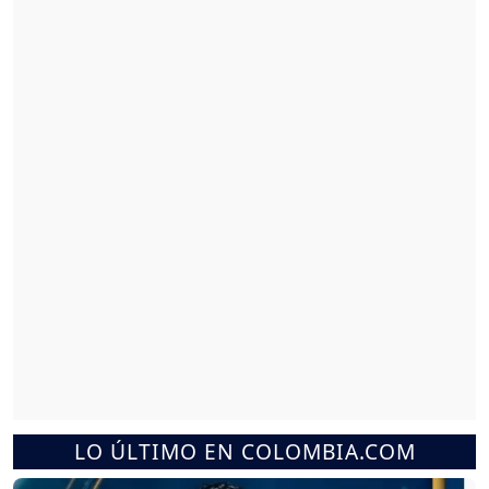
LO ÚLTIMO EN COLOMBIA.COM