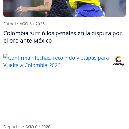
Fútbol • AGO 6 / 2026
Colombia sufrió los penales en la disputa por
el oro ante México
Deportes • AGO 6 / 2026