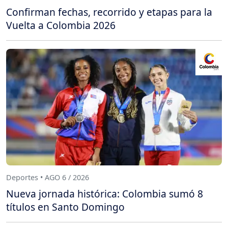
Confirman fechas, recorrido y etapas para la
Vuelta a Colombia 2026
Deportes • AGO 6 / 2026
Nueva jornada histórica: Colombia sumó 8
títulos en Santo Domingo