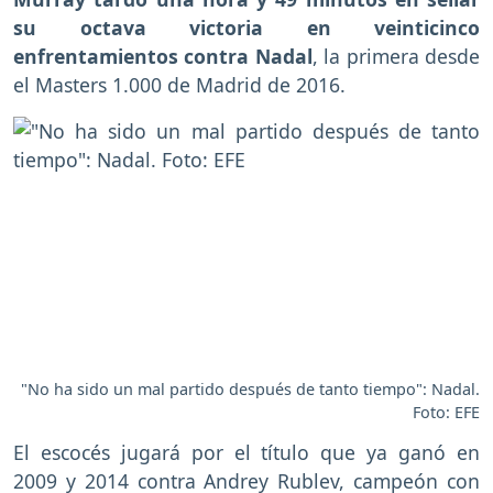
su octava victoria en veinticinco
enfrentamientos contra Nadal
, la primera desde
el Masters 1.000 de Madrid de 2016.
"No ha sido un mal partido después de tanto tiempo": Nadal.
Foto: EFE
El escocés jugará por el título que ya ganó en
2009 y 2014 contra Andrey Rublev, campeón con