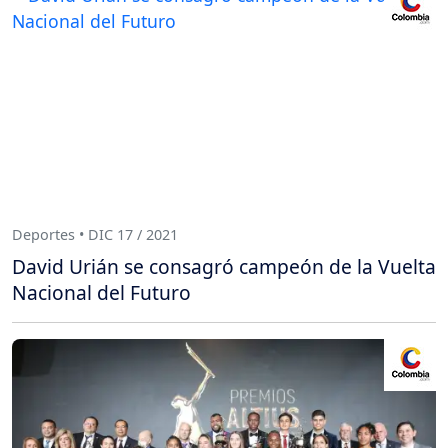
Deportes • DIC 17 / 2021
David Urián se consagró campeón de la Vuelta
Nacional del Futuro