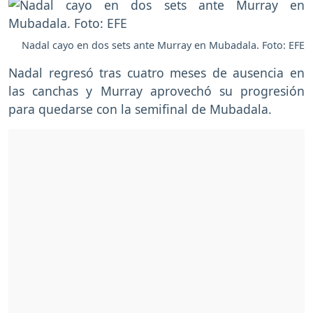
Nadal cayo en dos sets ante Murray en Mubadala. Foto: EFE
Nadal regresó tras cuatro meses de ausencia en
las canchas y Murray aprovechó su progresión
para quedarse con la semifinal de Mubadala.