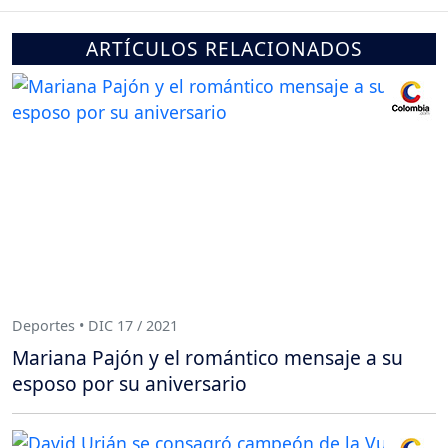
ARTÍCULOS RELACIONADOS
Deportes • DIC 17 / 2021
Mariana Pajón y el romántico mensaje a su
esposo por su aniversario