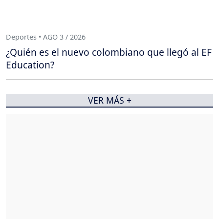
Deportes • AGO 3 / 2026
¿Quién es el nuevo colombiano que llegó al EF
Education?
VER MÁS +