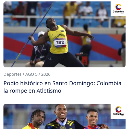
Deportes • AGO 5 / 2026
Podio histórico en Santo Domingo: Colombia
la rompe en Atletismo