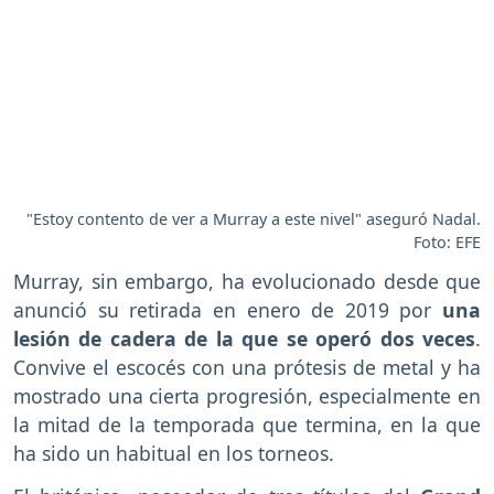
"Estoy contento de ver a Murray a este nivel" aseguró Nadal.
Foto: EFE
Murray, sin embargo, ha evolucionado desde que
anunció su retirada en enero de 2019 por
una
lesión de cadera de la que se operó dos veces
.
Convive el escocés con una prótesis de metal y ha
mostrado una cierta progresión, especialmente en
la mitad de la temporada que termina, en la que
ha sido un habitual en los torneos.