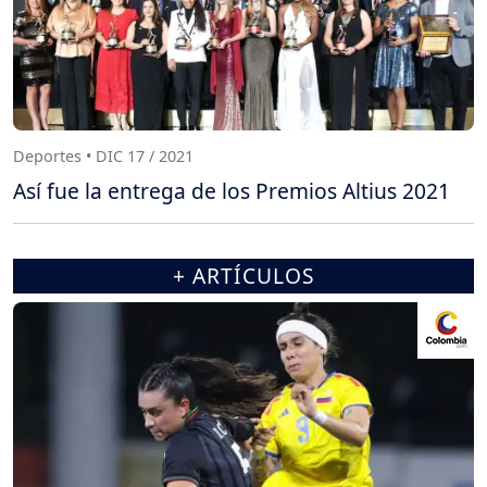
Deportes • DIC 17 / 2021
Así fue la entrega de los Premios Altius 2021
+ ARTÍCULOS