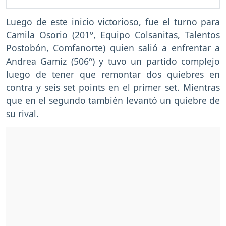
Luego de este inicio victorioso, fue el turno para
Camila Osorio (201º, Equipo Colsanitas, Talentos
Postobón, Comfanorte) quien salió a enfrentar a
Andrea Gamiz (506º) y tuvo un partido complejo
luego de tener que remontar dos quiebres en
contra y seis set points en el primer set. Mientras
que en el segundo también levantó un quiebre de
su rival.