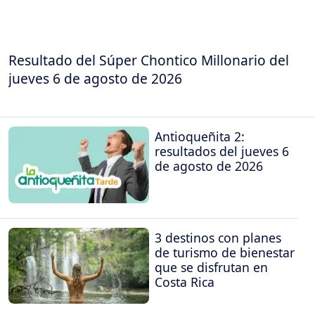
Resultado del Súper Chontico Millonario del
jueves 6 de agosto de 2026
Antioqueñita 2:
resultados del jueves 6
de agosto de 2026
3 destinos con planes
de turismo de bienestar
que se disfrutan en
Costa Rica