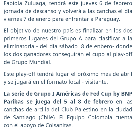
Fabiola Zuluaga, tendrá este jueves 6 de febrero
jornada de descanso y volverá a las canchas el día
viernes 7 de enero para enfrentar a Paraguay.
El objetivo de nuestro país es finalizar en los dos
primeros lugares del Grupo A para clasificar a la
eliminatoria - del día sábado 8 de enbero- donde
los dos ganadores conseguirán el cupo al play-off
de Grupo Mundial.
Este play-off tendrá lugar el próximo mes de abril
y se jugará en el formato local - visitante.
La serie de Grupo I Américas de Fed Cup by BNP
Paribas se juega del 5 al 8 de febrero
en las
canchas de arcilla del Club Palestino en la ciudad
de Santiago (Chile). El Equipo Colombia cuenta
con el apoyo de Colsanitas.