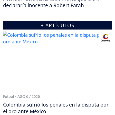
declararía inocente a Robert Farah
+ ARTÍCULOS
Fútbol • AGO 6 / 2026
Colombia sufrió los penales en la disputa por
el oro ante México