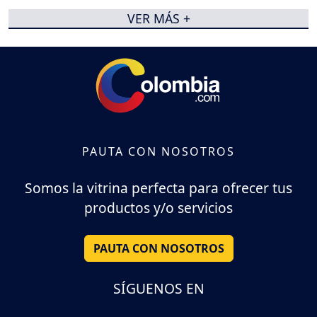
VER MÁS +
PAUTA CON NOSOTROS
Somos la vitrina perfecta para ofrecer tus
productos y/o servicios
PAUTA CON NOSOTROS
SÍGUENOS EN