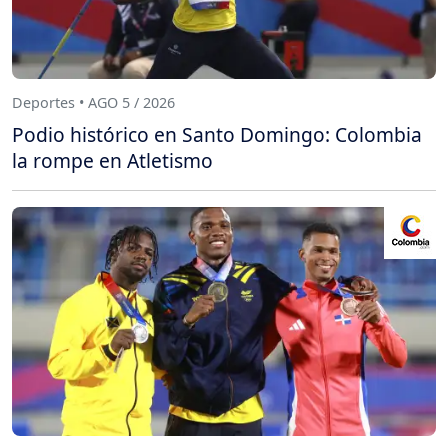
Deportes • AGO 5 / 2026
Podio histórico en Santo Domingo: Colombia
la rompe en Atletismo