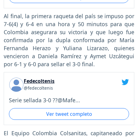
Al final, la primera raqueta del país se impuso por
7-6(4) y 6-4 en una hora y 50 minutos para que
Colombia asegurara su victoria y que luego fue
confirmada por la dupla conformada por María
Fernanda Herazo y Yuliana Lizarazo, quienes
vencieron a Daniela Ramírez y Aymet Uzcátegui
por 6-1 y 6-0 para sellar el 3-0 final.
Fedecoltenis
@fedecoltenis
Serie sellada 3-0 ??@Mafe...
Ver tweet completo
El Equipo Colombia Colsanitas, capitaneado por