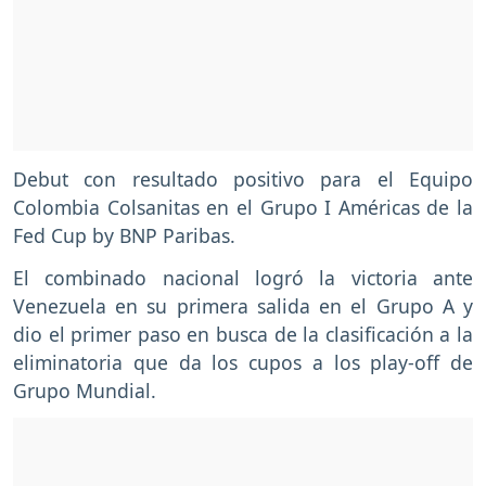
Debut con resultado positivo para el Equipo
Colombia Colsanitas en el Grupo I Américas de la
Fed Cup by BNP Paribas.
El combinado nacional logró la victoria ante
Venezuela en su primera salida en el Grupo A y
dio el primer paso en busca de la clasificación a la
eliminatoria que da los cupos a los play-off de
Grupo Mundial.