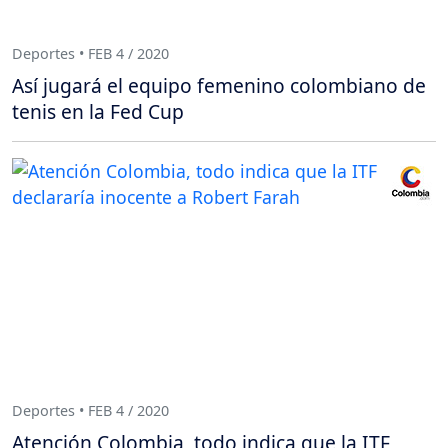
Deportes • FEB 4 / 2020
Así jugará el equipo femenino colombiano de
tenis en la Fed Cup
Deportes • FEB 4 / 2020
Atención Colombia, todo indica que la ITF