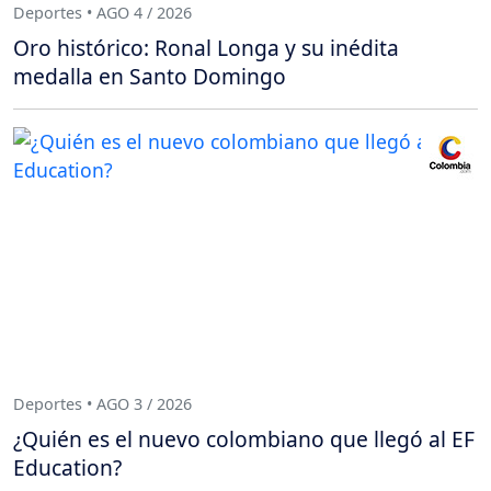
Deportes • AGO 4 / 2026
Oro histórico: Ronal Longa y su inédita
medalla en Santo Domingo
Deportes • AGO 3 / 2026
¿Quién es el nuevo colombiano que llegó al EF
Education?