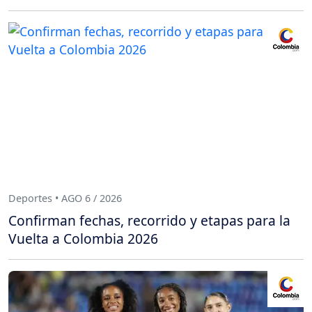
Deportes • AGO 6 / 2026
Confirman fechas, recorrido y etapas para la
Vuelta a Colombia 2026