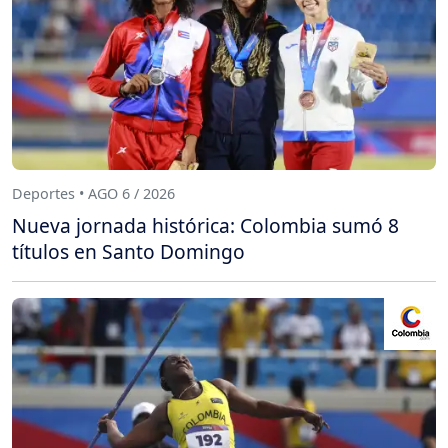
Deportes • AGO 6 / 2026
Nueva jornada histórica: Colombia sumó 8
títulos en Santo Domingo