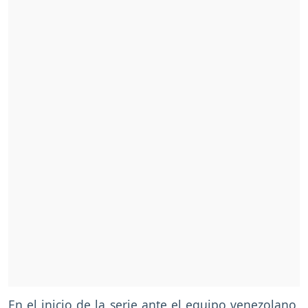
En el inicio de la serie ante el equipo venezolano,