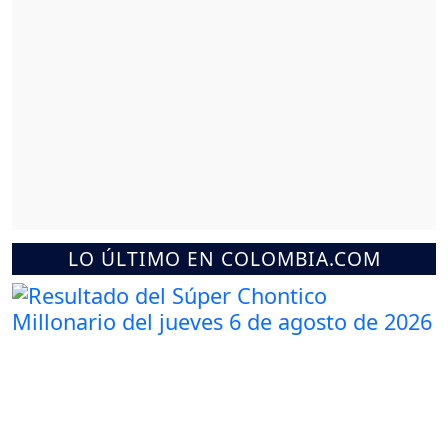
LO ÚLTIMO EN COLOMBIA.COM