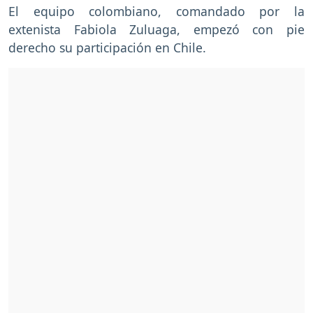
El equipo colombiano, comandado por la
extenista Fabiola Zuluaga, empezó con pie
derecho su participación en Chile.