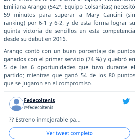
Emiliana Arango (542º, Equipo Colsanitas) necesitó
59 minutos para superar a Mary Cancini (sin
ranking) por 6-1 y 6-2, y de esta forma lograr su
quinta victoria de sencillos en esta competencia
desde su debut en 2016.
Arango contó con un buen porcentaje de puntos
ganados con el primer servicio (74 %) y quebró en
5 de las 6 oportunidades que tuvo durante el
partido; mientras que ganó 54 de los 80 puntos
que se jugaron en el compromiso.
Fedecoltenis
@fedecoltenis
?? Estreno inmejorable pa...
Ver tweet completo