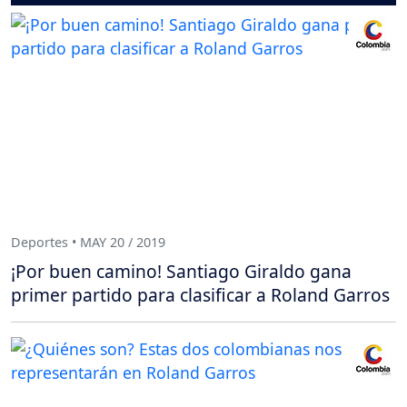
Deportes • MAY 20 / 2019
¡Por buen camino! Santiago Giraldo gana
primer partido para clasificar a Roland Garros