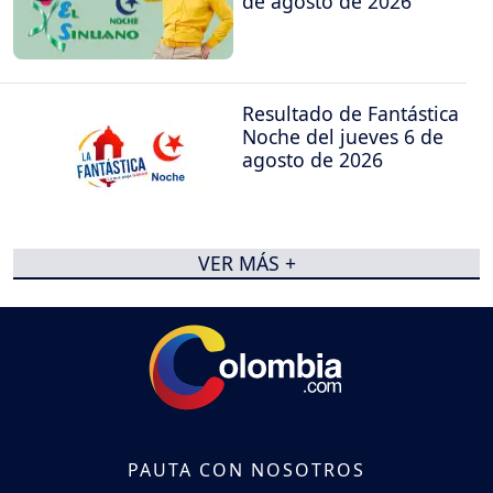
de agosto de 2026
Resultado de Fantástica
Noche del jueves 6 de
agosto de 2026
VER MÁS +
PAUTA CON NOSOTROS