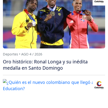
Deportes • AGO 4 / 2026
Oro histórico: Ronal Longa y su inédita
medalla en Santo Domingo