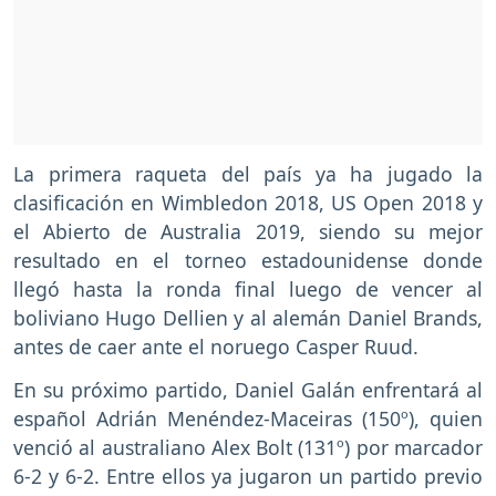
La primera raqueta del país ya ha jugado la
clasificación en Wimbledon 2018, US Open 2018 y
el Abierto de Australia 2019, siendo su mejor
resultado en el torneo estadounidense donde
llegó hasta la ronda final luego de vencer al
boliviano Hugo Dellien y al alemán Daniel Brands,
antes de caer ante el noruego Casper Ruud.
En su próximo partido, Daniel Galán enfrentará al
español Adrián Menéndez-Maceiras (150º), quien
venció al australiano Alex Bolt (131º) por marcador
6-2 y 6-2. Entre ellos ya jugaron un partido previo