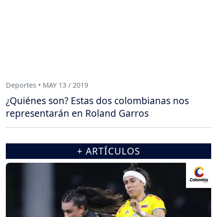
Deportes • MAY 13 / 2019
¿Quiénes son? Estas dos colombianas nos
representarán en Roland Garros
+ ARTÍCULOS