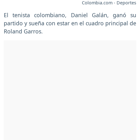
Colombia.com - Deportes
El tenista colombiano, Daniel Galán, ganó su
partido y sueña con estar en el cuadro principal de
Roland Garros.