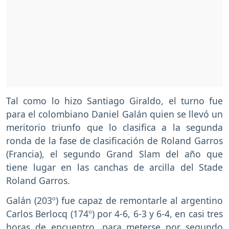
Tal como lo hizo Santiago Giraldo, el turno fue
para el colombiano Daniel Galán quien se llevó un
meritorio triunfo que lo clasifica a la segunda
ronda de la fase de clasificación de Roland Garros
(Francia), el segundo Grand Slam del año que
tiene lugar en las canchas de arcilla del Stade
Roland Garros.
Galán (203º) fue capaz de remontarle al argentino
Carlos Berlocq (174º) por 4-6, 6-3 y 6-4, en casi tres
horas de encuentro, para meterse por segundo