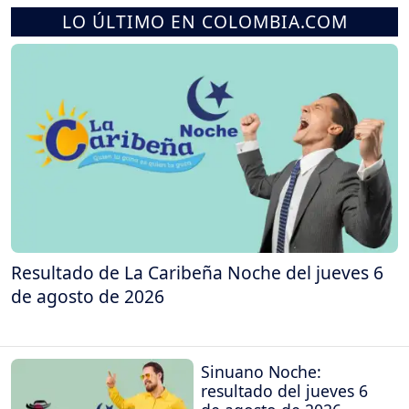
LO ÚLTIMO EN COLOMBIA.COM
Resultado de La Caribeña Noche del jueves 6
de agosto de 2026
Sinuano Noche:
resultado del jueves 6