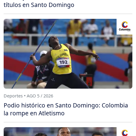
títulos en Santo Domingo
Deportes • AGO 5 / 2026
Podio histórico en Santo Domingo: Colombia
la rompe en Atletismo