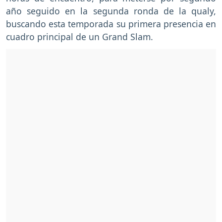
año seguido en la segunda ronda de la qualy,
buscando esta temporada su primera presencia en
cuadro principal de un Grand Slam.