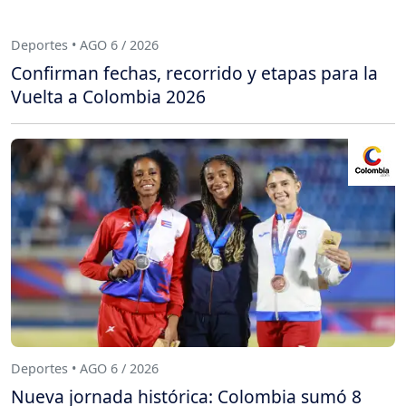
Deportes • AGO 6 / 2026
Confirman fechas, recorrido y etapas para la
Vuelta a Colombia 2026
Deportes • AGO 6 / 2026
Nueva jornada histórica: Colombia sumó 8