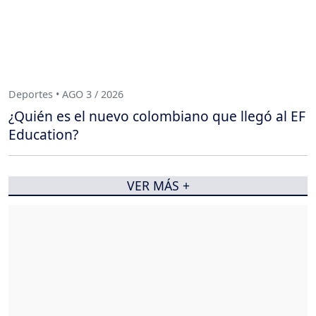
Deportes • AGO 3 / 2026
¿Quién es el nuevo colombiano que llegó al EF
Education?
VER MÁS +