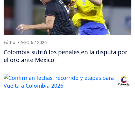
Fútbol • AGO 6 / 2026
Colombia sufrió los penales en la disputa por
el oro ante México