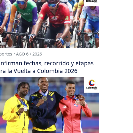
ortes • AGO 6 / 2026
nfirman fechas, recorrido y etapas
ra la Vuelta a Colombia 2026