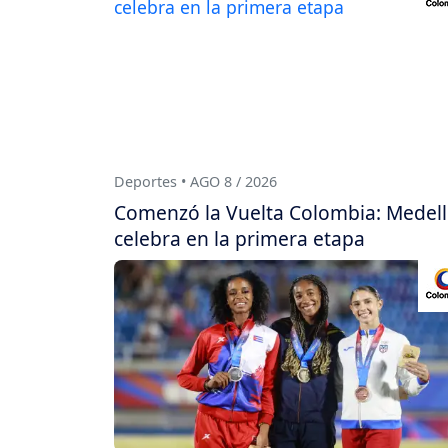
Deportes • AGO 8 / 2026
Comenzó la Vuelta Colombia: Medell
celebra en la primera etapa