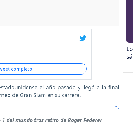
Lo
sá
tweet completo
 estadounidense el año pasado y llegó a la final
rneo de Gran Slam en su carrera.
1 del mundo tras retiro de Roger Federer