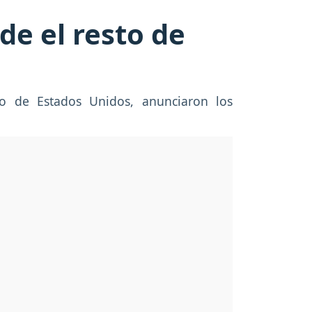
de el resto de
to de Estados Unidos, anunciaron los