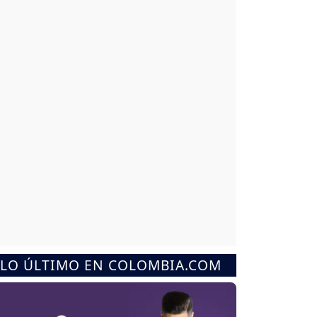
LO ÚLTIMO EN COLOMBIA.COM