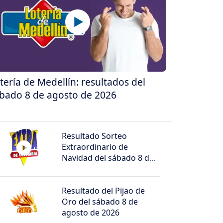
tería de Medellín: resultados del
bado 8 de agosto de 2026
Resultado Sorteo
Extraordinario de
Navidad del sábado 8 de
agosto de 2026
Resultado del Pijao de
Oro del sábado 8 de
agosto de 2026