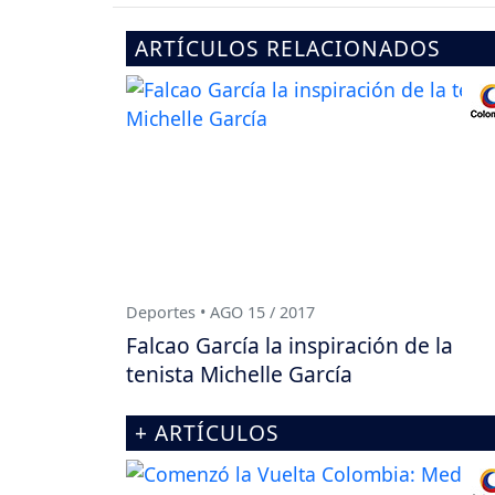
ARTÍCULOS RELACIONADOS
Deportes • AGO 15 / 2017
Falcao García la inspiración de la
tenista Michelle García
+ ARTÍCULOS