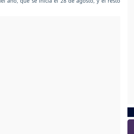
el año, que se inicia el 28 de agosto, y el resto