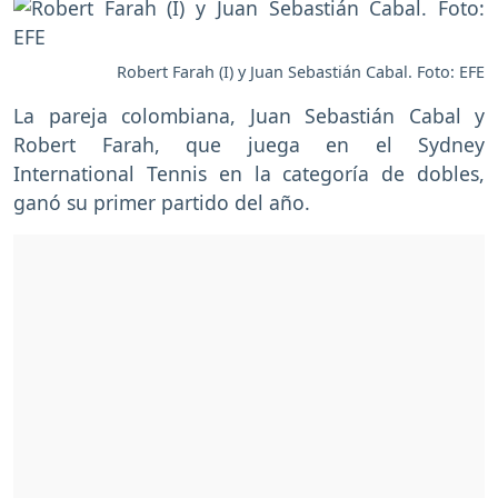
Robert Farah (I) y Juan Sebastián Cabal. Foto: EFE
La pareja colombiana, Juan Sebastián Cabal y
Robert Farah, que juega en el Sydney
International Tennis en la categoría de dobles,
ganó su primer partido del año.