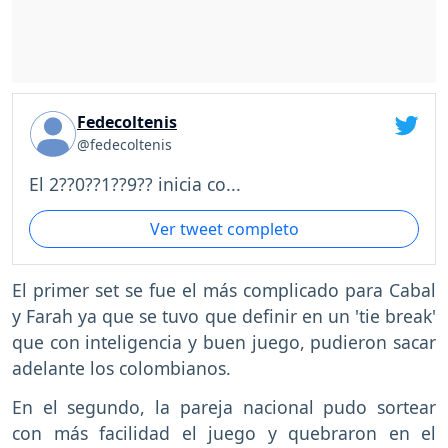
Fedecoltenis
@fedecoltenis
El 2??0??1??9?? inicia co...
Ver tweet completo
El primer set se fue el más complicado para Cabal
y Farah ya que se tuvo que definir en un 'tie break'
que con inteligencia y buen juego, pudieron sacar
adelante los colombianos.
En el segundo, la pareja nacional pudo sortear
con más facilidad el juego y quebraron en el