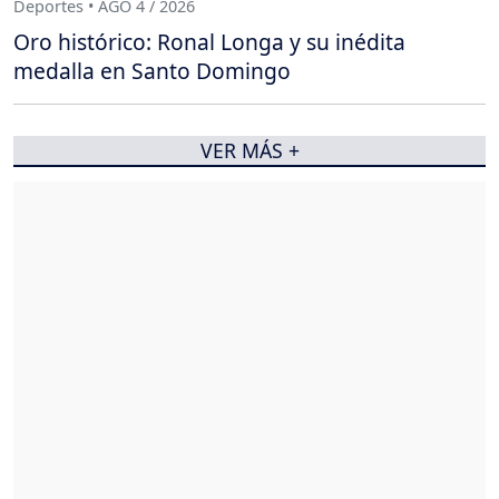
Deportes • AGO 4 / 2026
Oro histórico: Ronal Longa y su inédita
medalla en Santo Domingo
VER MÁS +