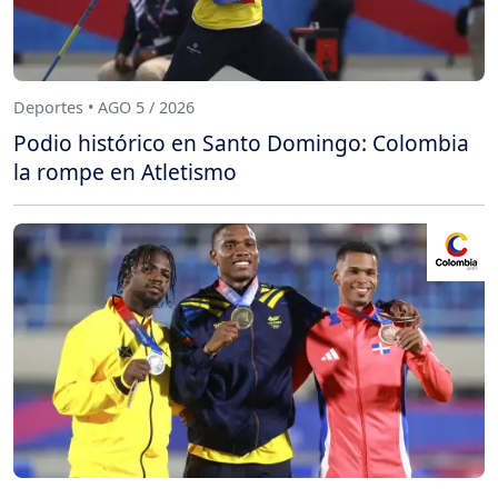
Deportes • AGO 5 / 2026
Podio histórico en Santo Domingo: Colombia
la rompe en Atletismo