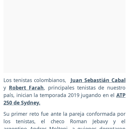
Los tenistas colombianos,
Juan Sebastián Cabal
y
Robert
Farah
, principales tenistas de nuestro
país, inician la temporada 2019 jugando en el
ATP
250 de Sydney.
Su primer reto fue ante la pareja conformada por
los tenistas, el checo Roman Jebavy y el
argentino Andres Molteni, a quienes derrotaron