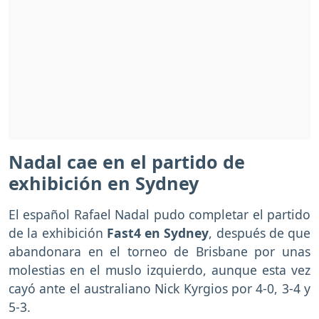
Nadal cae en el partido de
exhibición en Sydney
El español Rafael Nadal pudo completar el partido
de la exhibición
Fast4 en Sydney
, después de que
abandonara en el torneo de Brisbane por unas
molestias en el muslo izquierdo, aunque esta vez
cayó ante el australiano Nick Kyrgios por 4-0, 3-4 y
5-3.