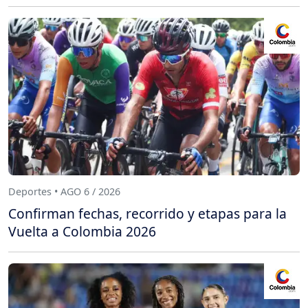
Deportes • AGO 6 / 2026
Confirman fechas, recorrido y etapas para la
Vuelta a Colombia 2026