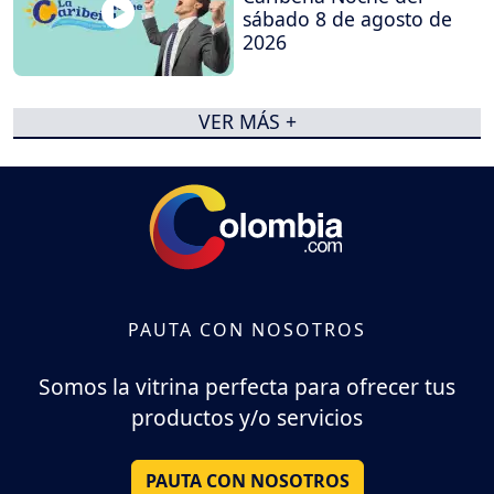
sábado 8 de agosto de
2026
VER MÁS +
PAUTA CON NOSOTROS
Somos la vitrina perfecta para ofrecer tus
productos y/o servicios
PAUTA CON NOSOTROS