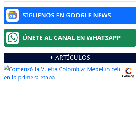
SÍGUENOS EN GOOGLE NEWS
ÚNETE AL CANAL EN WHATSAPP
+ ARTÍCULOS