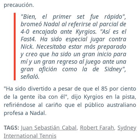
precaución.
"Bien, el primer set fue rápido",
bromeó Nadal al referirse al parcial de
4-0 encajado ante Kyrgios. "Así es el
Fast4. Ha sido especial jugar contra
Nick. Necesitaba estar más preparado
y creo que ha sido un gran inicio para
mí y un gran regreso al juego ante una
gran afición como la de Sidney",
señaló.
"Ha sido divertido a pesar de que el 85 por ciento
de la gente iba con él", dijo Kyrgios en la pista,
refiriéndose al cariño que el público australiano
profesa a Nadal.
TAGS:
Juan Sebastián Cabal
,
Robert Farah
,
Sydney
International Tennis