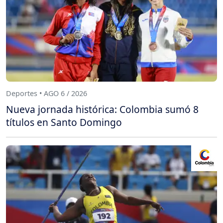
Deportes • AGO 6 / 2026
Nueva jornada histórica: Colombia sumó 8
títulos en Santo Domingo