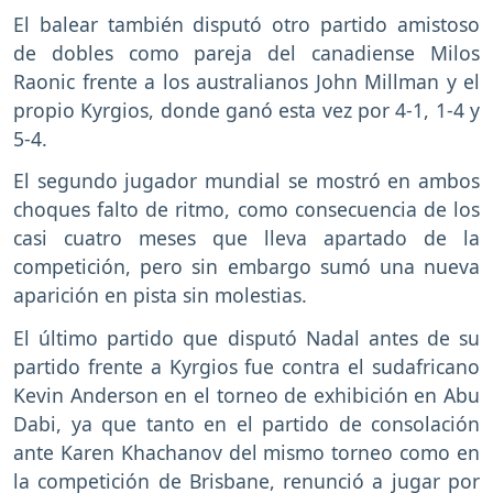
El balear también disputó otro partido amistoso
de dobles como pareja del canadiense Milos
Raonic frente a los australianos John Millman y el
propio Kyrgios, donde ganó esta vez por 4-1, 1-4 y
5-4.
El segundo jugador mundial se mostró en ambos
choques falto de ritmo, como consecuencia de los
casi cuatro meses que lleva apartado de la
competición, pero sin embargo sumó una nueva
aparición en pista sin molestias.
El último partido que disputó Nadal antes de su
partido frente a Kyrgios fue contra el sudafricano
Kevin Anderson en el torneo de exhibición en Abu
Dabi, ya que tanto en el partido de consolación
ante Karen Khachanov del mismo torneo como en
la competición de Brisbane, renunció a jugar por