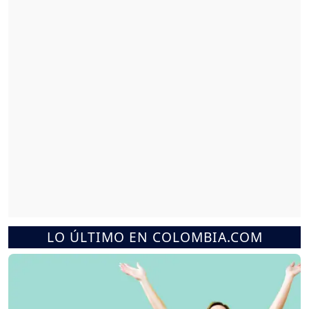
LO ÚLTIMO EN COLOMBIA.COM