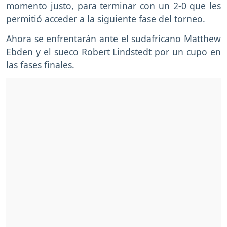
momento justo, para terminar con un 2-0 que les
permitió acceder a la siguiente fase del torneo.
Ahora se enfrentarán ante el sudafricano Matthew
Ebden y el sueco Robert Lindstedt por un cupo en
las fases finales.