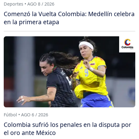
Deportes • AGO 8 / 2026
Comenzó la Vuelta Colombia: Medellín celebra
en la primera etapa
Fútbol • AGO 6 / 2026
Colombia sufrió los penales en la disputa por
el oro ante México