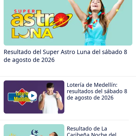
Resultado del Super Astro Luna del sábado 8
de agosto de 2026
Lotería de Medellín:
resultados del sábado 8
de agosto de 2026
Resultado de La
Caribeña Noche del