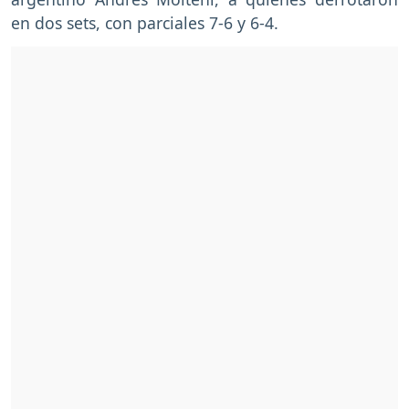
en dos sets, con parciales 7-6 y 6-4.