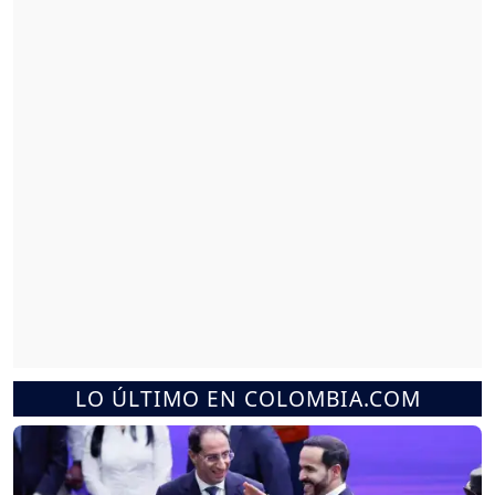
LO ÚLTIMO EN COLOMBIA.COM