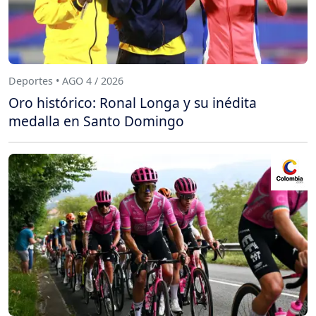
Deportes • AGO 4 / 2026
Oro histórico: Ronal Longa y su inédita
medalla en Santo Domingo