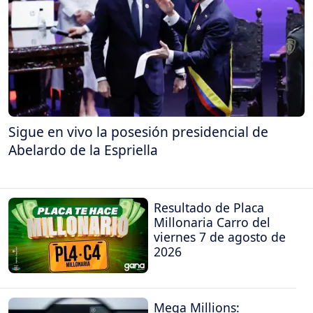
Sigue en vivo la posesión presidencial de
Abelardo de la Espriella
Resultado de Placa
Millonaria Carro del
viernes 7 de agosto de
2026
Mega Millions: