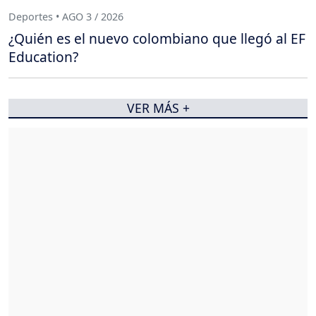
Deportes • AGO 3 / 2026
¿Quién es el nuevo colombiano que llegó al EF
Education?
VER MÁS +