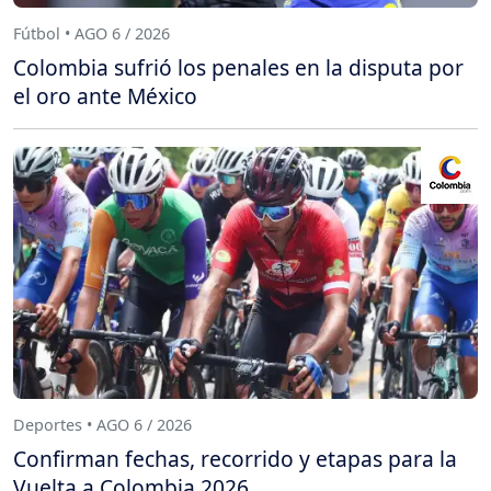
Fútbol • AGO 6 / 2026
Colombia sufrió los penales en la disputa por
el oro ante México
Deportes • AGO 6 / 2026
Confirman fechas, recorrido y etapas para la
Vuelta a Colombia 2026