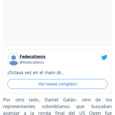
Fedecoltenis
@fedecoltenis
¡Octava vez en el main dr...
Ver tweet completo
Por otro lado, Daniel Galán, otro de los
representantes colombianos que buscaban
avanzar a la ronda final del US Open fue