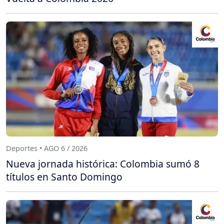
Deportes • AGO 6 / 2026
Nueva jornada histórica: Colombia sumó 8
títulos en Santo Domingo