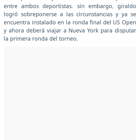
entre ambos deportistas. sin embargo, giraldo
logró sobreponerse a las circunstancias y ya se
encuentra instalado en la ronda final del US Open
y ahora deberá viajar a Nueva York para disputar
la primera ronda del torneo.