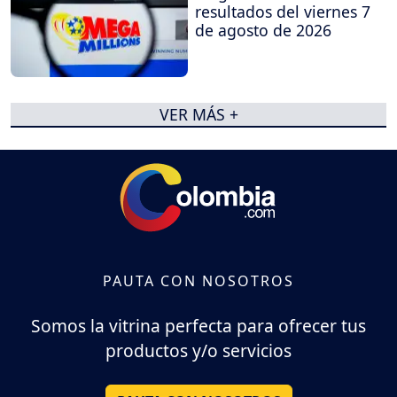
resultados del viernes 7
de agosto de 2026
VER MÁS +
PAUTA CON NOSOTROS
Somos la vitrina perfecta para ofrecer tus
productos y/o servicios