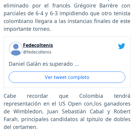
eliminado por el francés Grégoire Barrère con
parciales de 6-4 y 6-3 impidiendo que otro tenista
colombiano llegara a las instancias finales de este
importante torneo.
Fedecoltenis
@fedecoltenis
Daniel Galán es superado ...
Ver tweet completo
Cabe recordar que Colombia tendrá
representación en el US Open con,los ganadores
de Wimbledon, Juan Sebastián Cabal y Robert
Farah, principales candidatos al tpitulo de dobles
del certamen.