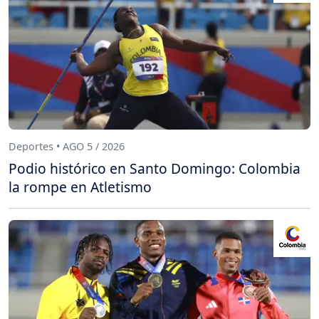
Deportes • AGO 5 / 2026
Podio histórico en Santo Domingo: Colombia
la rompe en Atletismo