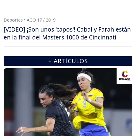
Deportes • AGO 17 / 2019
[VIDEO] ¡Son unos 'capos'! Cabal y Farah están
en la final del Masters 1000 de Cincinnati
+ ARTÍCULOS