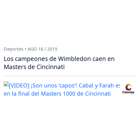
Deportes • AGO 18 / 2019
Los campeones de Wimbledon caen en
Masters de Cincinnati