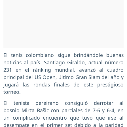
El tenis colombiano sigue brindándole buenas
noticias al país. Santiago Giraldo, actual número
231 en el ránking mundial, avanzó al cuadro
principal del US Open, último Gran Slam del año y
jugará las rondas finales de este prestigioso
torneo.
El tenista pereirano consiguió derrotar al
bosnio Mirza Bašic con parciales de 7-6 y 6-4, en
un complicado encuentro que tuvo que irse al
desempate en el primer set debido a la paridad