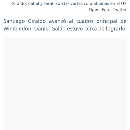
Giraldo, Cabal y Farah son las cartas colombianas en el US
Open. Foto: Twitter
Santiago Giraldo avanzó al cuadro principal de
Wimbledon. Daniel Galán estuvo cerca de lograrlo