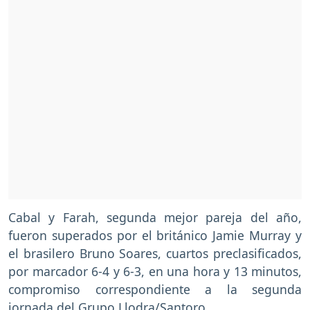
Cabal y Farah, segunda mejor pareja del año,
fueron superados por el británico Jamie Murray y
el brasilero Bruno Soares, cuartos preclasificados,
por marcador 6-4 y 6-3, en una hora y 13 minutos,
compromiso correspondiente a la segunda
jornada del Grupo Llodra/Santoro.