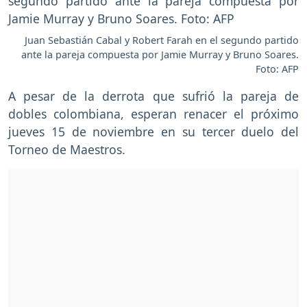
Juan Sebastián Cabal y Robert Farah en el segundo partido
ante la pareja compuesta por Jamie Murray y Bruno Soares.
Foto: AFP
A pesar de la derrota que sufrió la pareja de
dobles colombiana, esperan renacer el próximo
jueves 15 de noviembre en su tercer duelo del
Torneo de Maestros.