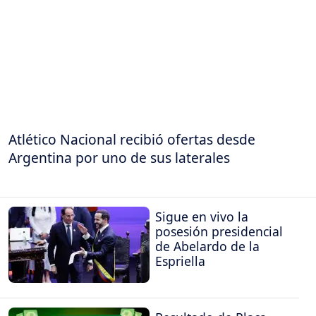
Atlético Nacional recibió ofertas desde
Argentina por uno de sus laterales
Sigue en vivo la
posesión presidencial
de Abelardo de la
Espriella