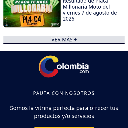
Resultado de Placa
Millonaria Moto del
viernes 7 de agosto de
2026
VER MÁS +
PAUTA CON NOSOTROS
Somos la vitrina perfecta para ofrecer tus
productos y/o servicios