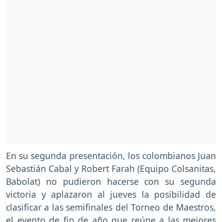
En su segunda presentación, los colombianos Juan
Sebastián Cabal y Robert Farah (Equipo Colsanitas,
Babolat) no pudieron hacerse con su segunda
victoria y aplazaron al jueves la posibilidad de
clasificar a las semifinales del Torneo de Maestros,
el evento de fin de año que reúne a las mejores