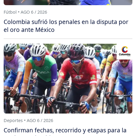
Fútbol • AGO 6 / 2026
Colombia sufrió los penales en la disputa por
el oro ante México
Deportes • AGO 6 / 2026
Confirman fechas, recorrido y etapas para la