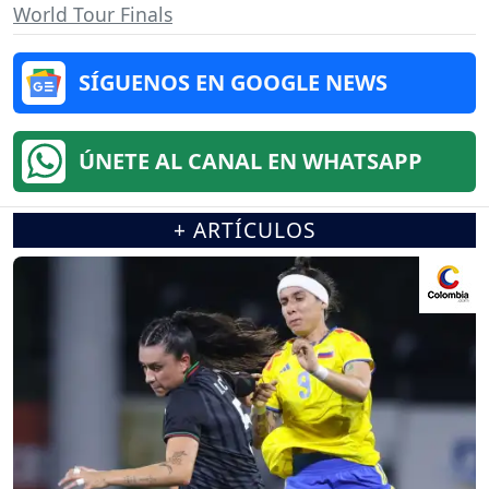
World Tour Finals
SÍGUENOS EN GOOGLE NEWS
ÚNETE AL CANAL EN WHATSAPP
+ ARTÍCULOS