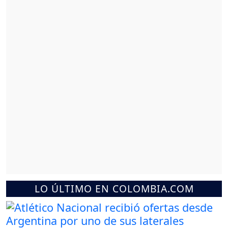
LO ÚLTIMO EN COLOMBIA.COM