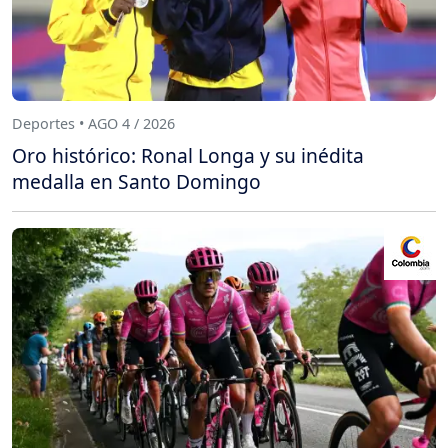
Deportes • AGO 4 / 2026
Oro histórico: Ronal Longa y su inédita
medalla en Santo Domingo