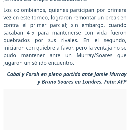
Los colombianos, quienes participan por primera
vez en este torneo, lograron remontar un break en
contra el primer parcial; sin embargo, cuando
sacaban 4-5 para mantenerse con vida fueron
quebrados por sus rivales. En el segundo,
iniciaron con quiebre a favor, pero la ventaja no se
pudo mantener ante un Murray/Soares que
jugaron un sólido encuentro.
Cabal y Farah en pleno partido ante Jamie Murray
y Bruno Soares en Londres. Foto: AFP