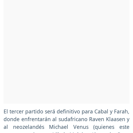
El tercer partido será definitivo para Cabal y Farah,
donde enfrentarán al sudafricano Raven Klaasen y
al neozelandés Michael Venus (quienes este