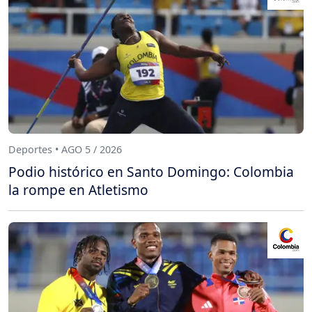
Deportes • AGO 5 / 2026
Podio histórico en Santo Domingo: Colombia
la rompe en Atletismo