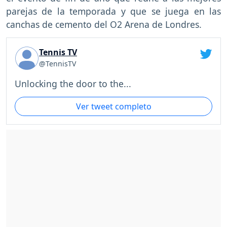
parejas de la temporada y que se juega en las
canchas de cemento del O2 Arena de Londres.
Tennis TV
@TennisTV
Unlocking the door to the...
Ver tweet completo