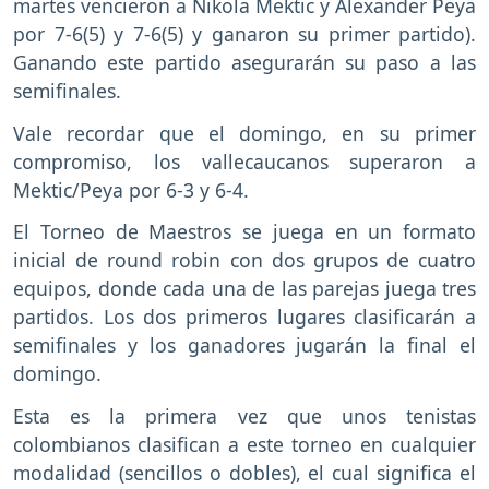
martes vencieron a Nikola Mektic y Alexander Peya
por 7-6(5) y 7-6(5) y ganaron su primer partido).
Ganando este partido asegurarán su paso a las
semifinales.
Vale recordar que el domingo, en su primer
compromiso, los vallecaucanos superaron a
Mektic/Peya por 6-3 y 6-4.
El Torneo de Maestros se juega en un formato
inicial de round robin con dos grupos de cuatro
equipos, donde cada una de las parejas juega tres
partidos. Los dos primeros lugares clasificarán a
semifinales y los ganadores jugarán la final el
domingo.
Esta es la primera vez que unos tenistas
colombianos clasifican a este torneo en cualquier
modalidad (sencillos o dobles), el cual significa el