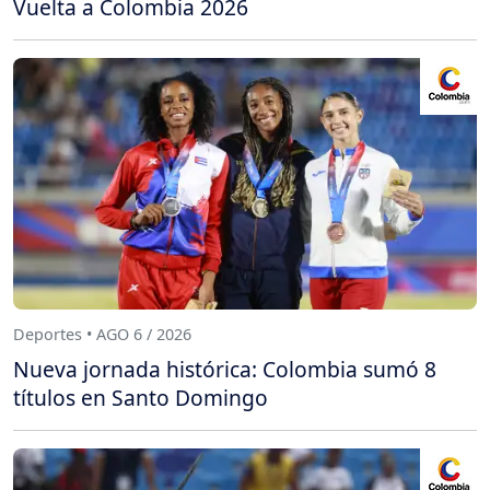
Vuelta a Colombia 2026
Deportes • AGO 6 / 2026
Nueva jornada histórica: Colombia sumó 8
títulos en Santo Domingo