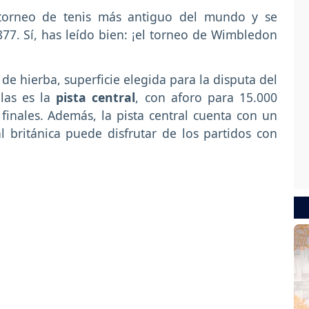
orneo de tenis más antiguo del mundo y se
77. Sí, has leído bien: ¡el torneo de Wimbledon
 de hierba, superficie elegida para la disputa del
las es la
pista central
, con aforo para 15.000
finales. Además, la pista central cuenta con un
l británica puede disfrutar de los partidos con