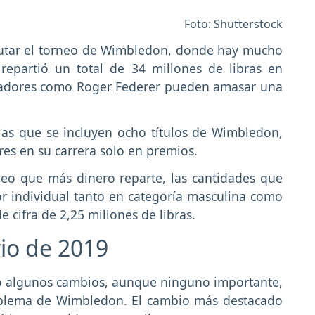
Foto: Shutterstock
sputar el torneo de Wimbledon, donde hay mucho
repartió un total de 34 millones de libras en
ugadores como Roger Federer pueden amasar una
las que se incluyen ocho títulos de Wimbledon,
es en su carrera solo en premios.
eo que más dinero reparte, las cantidades que
r individual tanto en categoría masculina como
cifra de 2,25 millones de libras.
io de 2019
do algunos cambios, aunque ninguno importante,
emblema de Wimbledon. El cambio más destacado