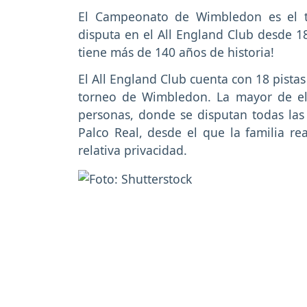
El Campeonato de Wimbledon es el t
disputa en el All England Club desde 18
tiene más de 140 años de historia!
El All England Club cuenta con 18 pistas
torneo de Wimbledon. La mayor de el
personas, donde se disputan todas las 
Palco Real, desde el que la familia rea
relativa privacidad.