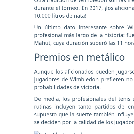
durante el torneo. En 2017, ¡los aficio
10.000 litros de nata!
Un último dato interesante sobre W
profesional más largo de la historia: fu
Mahut, cuya duración superó las 11 hor
Premios en metálico
Aunque los aficionados pueden jugarse
jugadores de Wimbledon prefieren no
probabilidades de victoria.
De media, los profesionales del tenis 
rutinas incluyen tanto partidos de 
supuesto que la suerte también influye
se deciden por la calidad de los jugador