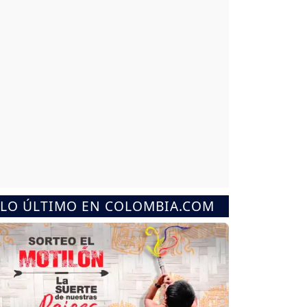
LO ÚLTIMO EN COLOMBIA.COM