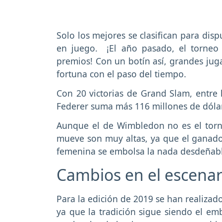
Solo los mejores se clasifican para di
en juego. ¡El año pasado, el torneo 
premios! Con un botín así, grandes j
fortuna con el paso del tiempo.
Con 20 victorias de Grand Slam, entre 
Federer suma más 116 millones de dólar
Aunque el de Wimbledon no es el torn
mueve son muy altas, ya que el ganado
femenina se embolsa la nada desdeñable 
Cambios en el escenar
Para la edición de 2019 se han realiza
ya que la tradición sigue siendo el 