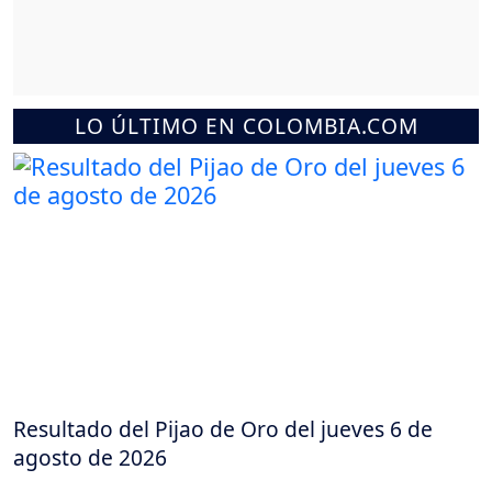
LO ÚLTIMO EN COLOMBIA.COM
Resultado del Pijao de Oro del jueves 6 de
agosto de 2026