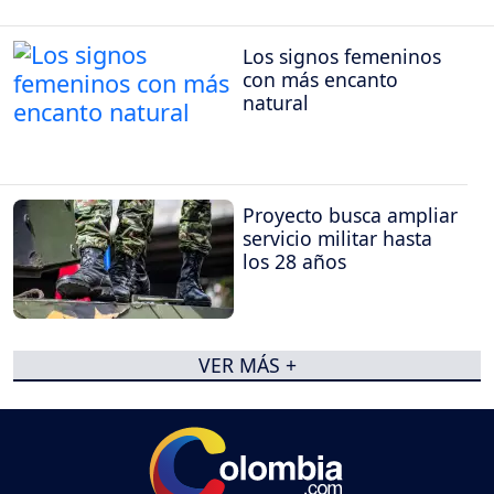
Los signos femeninos
con más encanto
natural
Proyecto busca ampliar
servicio militar hasta
los 28 años
VER MÁS +