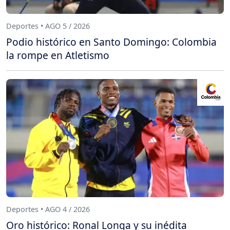
Deportes • AGO 5 / 2026
Podio histórico en Santo Domingo: Colombia
la rompe en Atletismo
Deportes • AGO 4 / 2026
Oro histórico: Ronal Longa y su inédita