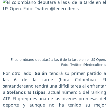
El colombiano debutará a las 6 de la tarde en el US Open.
Foto: Twitter @fedecoltenis
Por otro lado,
Galán
tendrá su primer partido a
las 6 de la tarde (hora Colombia). El
santandereano tendrá una difícil tarea al enfrentar
a
Stefanos Tsitsipas
, actual número 5 del ranking
ATP. El griego es una de las jóvenes promesas del
deporte y aunque no ha tenido su mejor