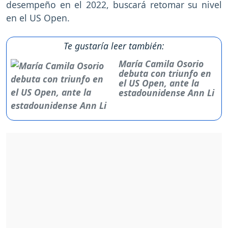
desempeño en el 2022, buscará retomar su nivel
en el US Open.
Te gustaría leer también:
María Camila Osorio
debuta con triunfo en
el US Open, ante la
estadounidense Ann Li