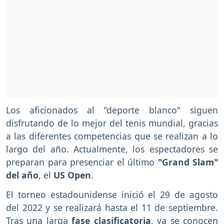
Los aficionados al "deporte blanco" siguen
disfrutando de lo mejor del tenis mundial, gracias
a las diferentes competencias que se realizan a lo
largo del año. Actualmente, los espectadores se
preparan para presenciar el último
"Grand Slam"
del año
, el
US Open
.
El torneo estadounidense inició el 29 de agosto
del 2022 y se realizará hasta el 11 de septiembre.
Tras una larga
fase clasificatoria
, ya se conocen