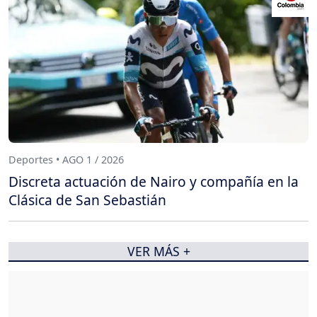
Deportes • AGO 1 / 2026
Discreta actuación de Nairo y compañía en la
Clásica de San Sebastián
VER MÁS +