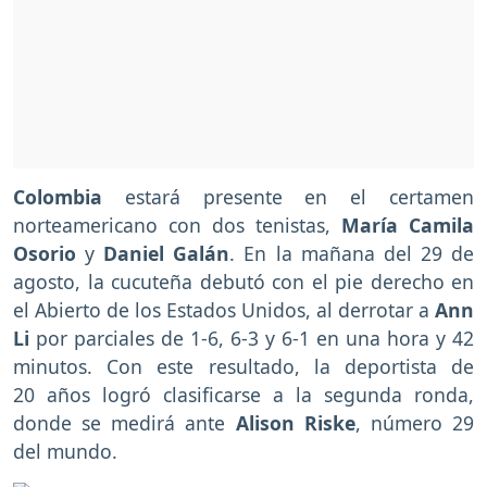
Colombia
estará presente en el certamen
norteamericano con dos tenistas,
María Camila
Osorio
y
Daniel Galán
. En la mañana del 29 de
agosto, la cucuteña debutó con el pie derecho en
el Abierto de los Estados Unidos, al derrotar a
Ann
Li
por parciales de 1-6, 6-3 y 6-1 en una hora y 42
minutos. Con este resultado, la deportista de
20 años logró clasificarse a la segunda ronda,
donde se medirá ante
Alison Riske
, número 29
del mundo.