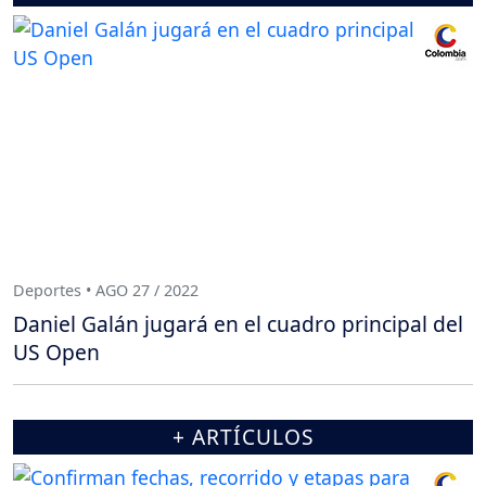
Deportes • AGO 27 / 2022
Daniel Galán jugará en el cuadro principal del
US Open
+ ARTÍCULOS