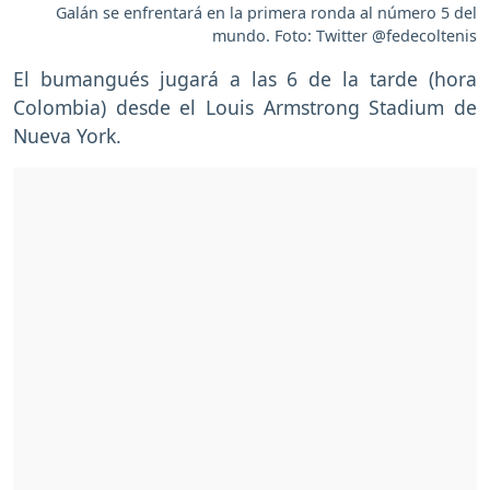
Galán se enfrentará en la primera ronda al número 5 del
mundo. Foto: Twitter @fedecoltenis
El bumangués jugará a las 6 de la tarde (hora
Colombia) desde el Louis Armstrong Stadium de
Nueva York.