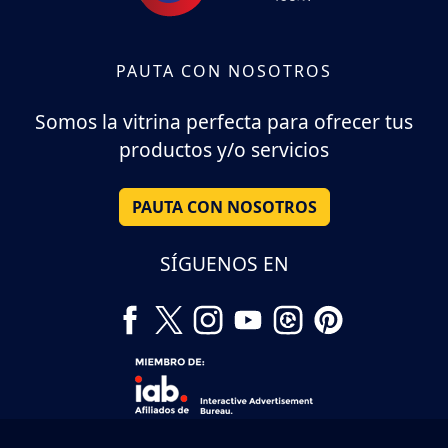
PAUTA CON NOSOTROS
Somos la vitrina perfecta para ofrecer tus
productos y/o servicios
PAUTA CON NOSOTROS
SÍGUENOS EN