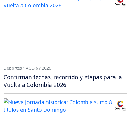
Deportes • AGO 6 / 2026
Confirman fechas, recorrido y etapas para la
Vuelta a Colombia 2026