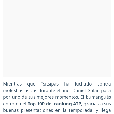
Mientras que Tsitsipas ha luchado contra
molestias físicas durante el año, Daniel Galán pasa
por uno de sus mejores momentos. El bumangués
entró en el
Top 100 del ranking ATP
, gracias a sus
buenas presentaciones en la temporada, y llega