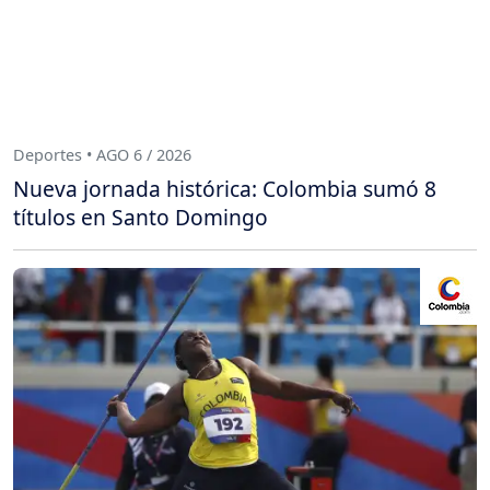
Deportes • AGO 6 / 2026
Nueva jornada histórica: Colombia sumó 8
títulos en Santo Domingo