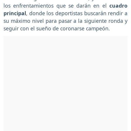
los enfrentamientos que se darán en el
cuadro
principal
, donde los deportistas buscarán rendir a
su máximo nivel para pasar a la siguiente ronda y
seguir con el sueño de coronarse campeón.