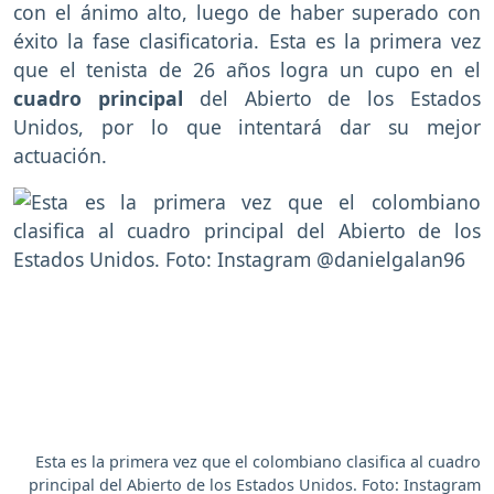
con el ánimo alto, luego de haber superado con
éxito la fase clasificatoria. Esta es la primera vez
que el tenista de 26 años logra un cupo en el
cuadro principal
del Abierto de los Estados
Unidos, por lo que intentará dar su mejor
actuación.
Esta es la primera vez que el colombiano clasifica al cuadro
principal del Abierto de los Estados Unidos. Foto: Instagram