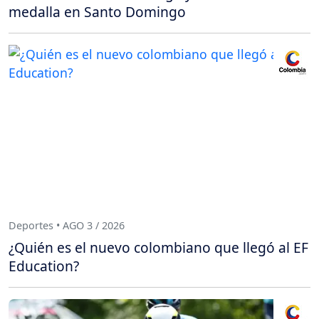
medalla en Santo Domingo
Deportes • AGO 3 / 2026
¿Quién es el nuevo colombiano que llegó al EF
Education?