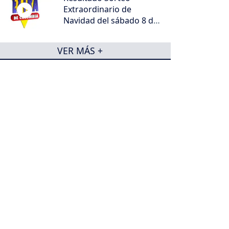
Extraordinario de
Navidad del sábado 8 de
agosto de 2026
VER MÁS +