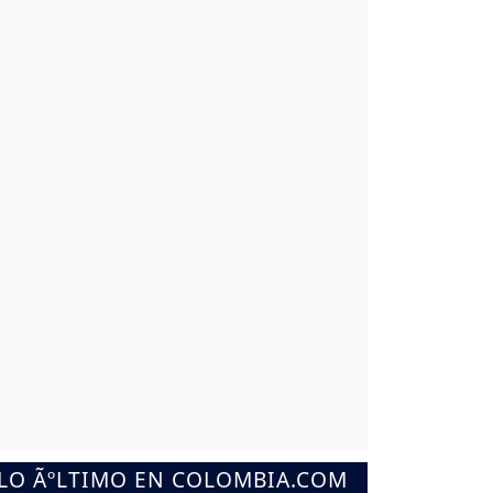
LO ÃºLTIMO EN COLOMBIA.COM