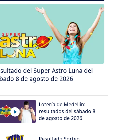
sultado del Super Astro Luna del
bado 8 de agosto de 2026
Lotería de Medellín:
resultados del sábado 8
de agosto de 2026
Resultado Sorteo