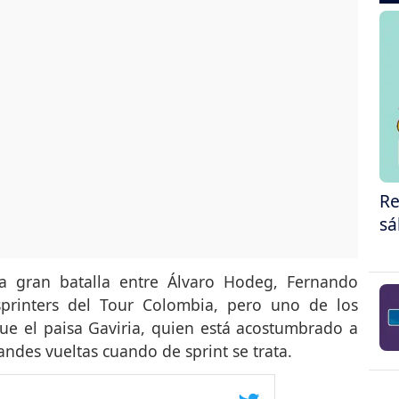
Re
sá
a gran batalla entre Álvaro Hodeg, Fernando
sprinters del Tour Colombia, pero uno de los
fue el paisa Gaviria, quien está acostumbrado a
andes vueltas cuando de sprint se trata.