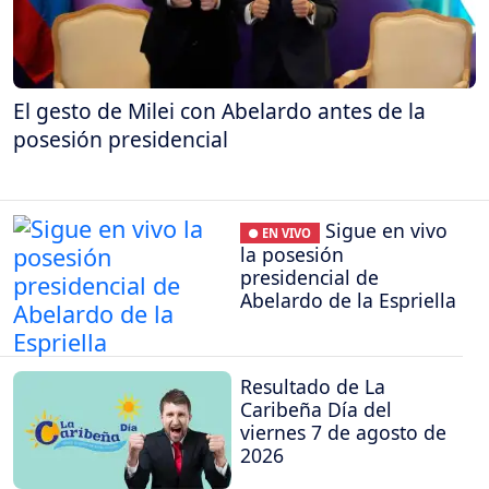
El gesto de Milei con Abelardo antes de la
posesión presidencial
Sigue en vivo
● EN VIVO
la posesión
presidencial de
Abelardo de la Espriella
Resultado de La
Caribeña Día del
viernes 7 de agosto de
2026