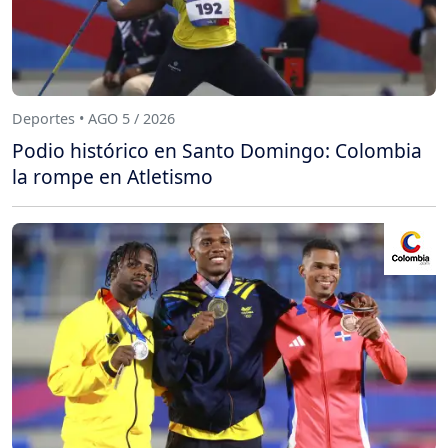
Deportes • AGO 5 / 2026
Podio histórico en Santo Domingo: Colombia
la rompe en Atletismo