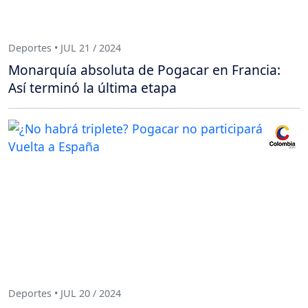
Deportes • JUL 21 / 2024
Monarquía absoluta de Pogacar en Francia:
Así terminó la última etapa
Deportes • JUL 20 / 2024