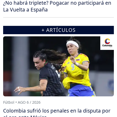
¿No habrá triplete? Pogacar no participará en
La Vuelta a España
+ ARTÍCULOS
Fútbol • AGO 6 / 2026
Colombia sufrió los penales en la disputa por