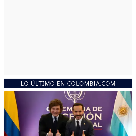
LO ÚLTIMO EN COLOMBIA.COM