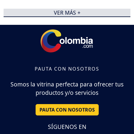
VER MÁS +
PAUTA CON NOSOTROS
Somos la vitrina perfecta para ofrecer tus
productos y/o servicios
PAUTA CON NOSOTROS
SÍGUENOS EN