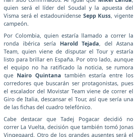
quien será el líder del Soudal y la apuesta del
Visma será el estadounidense
Sepp Kuss
, vigente
campeón.
Por Colombia, quien estaría llamado a correr la
ronda ibérica sería
Harold Tejada
, del Astana
Team, quien viene de disputar el Tour y estaría
listo para brillar en España. Por otro lado, aunque
el equipo no ha ratificado la noticia, se rumora
que
Nairo Quintana
también estaría entre los
corredores que buscarán ser protagonistas, pues
el escalador del Movistar Team viene de correr el
Giro de Italia, descansar el Tour, así que sería una
de las fichas del cuadro telefónico.
Cabe destacar que Tadej Pogacar decidió no
correr La Vuelta, decisión que también tomó Jonas
Vingegaard. Otro de los grandes ausentes será el