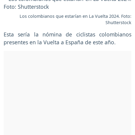
Los colombianos que estarían en La Vuelta 2024. Foto:
Shutterstock
Esta sería la nómina de ciclistas colombianos
presentes en la Vuelta a España de este año.