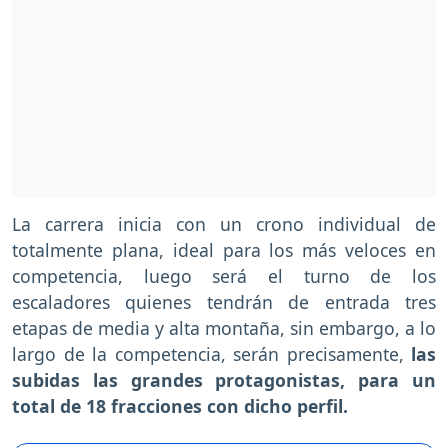
La carrera inicia con un crono individual de
totalmente plana, ideal para los más veloces en
competencia, luego será el turno de los
escaladores quienes tendrán de entrada tres
etapas de media y alta montaña, sin embargo, a lo
largo de la competencia, serán precisamente,
las
subidas las grandes protagonistas, para un
total de 18 fracciones con dicho perfil.