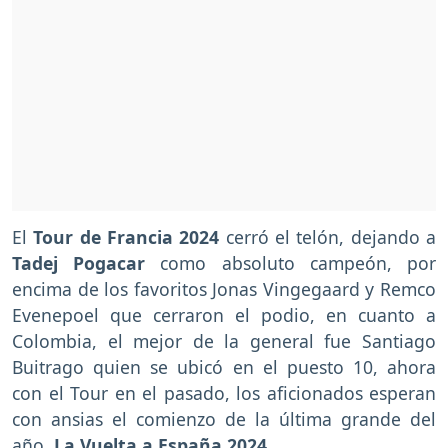
El
Tour de Francia 2024
cerró el telón, dejando a
Tadej Pogacar
como absoluto campeón, por
encima de los favoritos Jonas Vingegaard y Remco
Evenepoel que cerraron el podio, en cuanto a
Colombia, el mejor de la general fue Santiago
Buitrago quien se ubicó en el puesto 10, ahora
con el Tour en el pasado, los aficionados esperan
con ansias el comienzo de la última grande del
año,
La Vuelta a España 2024.