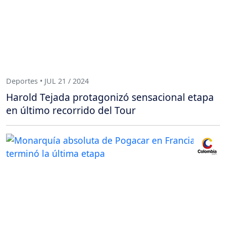
Deportes • JUL 21 / 2024
Harold Tejada protagonizó sensacional etapa
en último recorrido del Tour