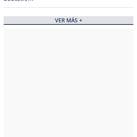
VER MÁS +