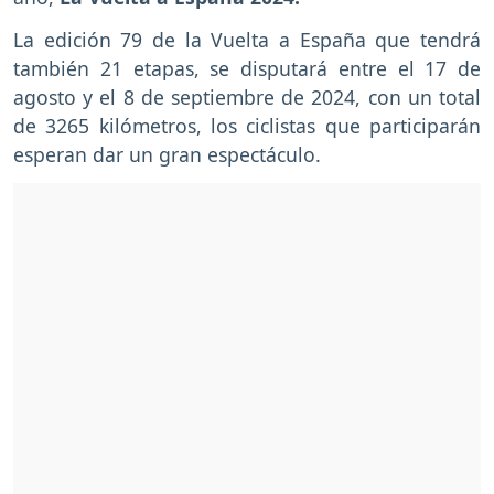
La edición 79 de la Vuelta a España que tendrá
también 21 etapas, se disputará entre el 17 de
agosto y el 8 de septiembre de 2024, con un total
de 3265 kilómetros, los ciclistas que participarán
esperan dar un gran espectáculo.