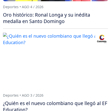
Deportes • AGO 4 / 2026
Oro histórico: Ronal Longa y su inédita
medalla en Santo Domingo
Deportes • AGO 3 / 2026
¿Quién es el nuevo colombiano que llegó al EF
Education?