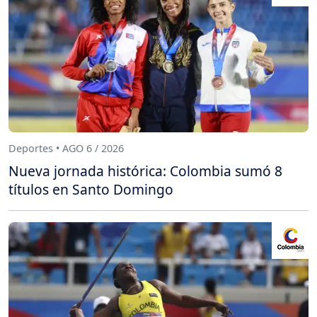
Deportes • AGO 6 / 2026
Nueva jornada histórica: Colombia sumó 8
títulos en Santo Domingo