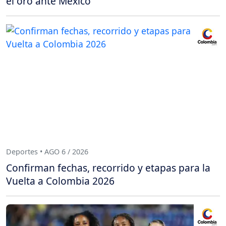
el oro ante México
Deportes • AGO 6 / 2026
Confirman fechas, recorrido y etapas para la
Vuelta a Colombia 2026