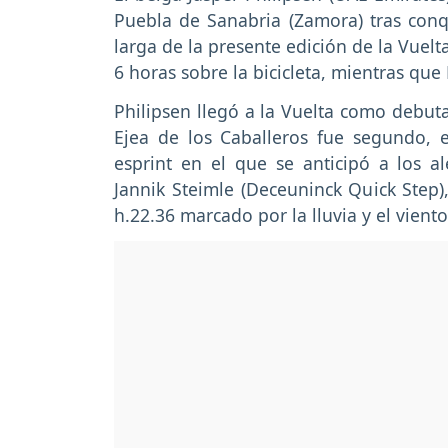
Puebla de Sanabria (Zamora) tras conqu
larga de la presente edición de la Vuel
6 horas sobre la bicicleta, mientras que 
Philipsen llegó a la Vuelta como debut
Ejea de los Caballeros fue segundo,
esprint en el que se anticipó a los 
Jannik Steimle (Deceuninck Quick Step)
h.22.36 marcado por la lluvia y el viento