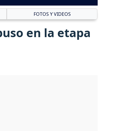
FOTOS Y VIDEOS
puso en la etapa