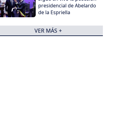
presidencial de Abelardo
de la Espriella
VER MÁS +