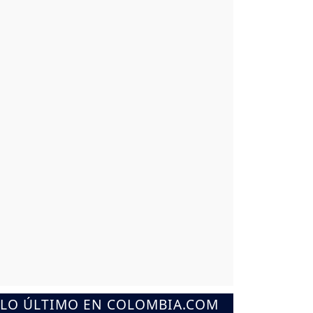
LO ÚLTIMO EN COLOMBIA.COM