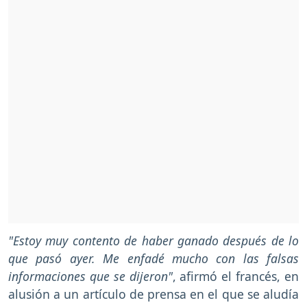
"Estoy muy contento de haber ganado después de lo
que pasó ayer. Me enfadé mucho con las falsas
informaciones que se dijeron"
, afirmó el francés, en
alusión a un artículo de prensa en el que se aludía