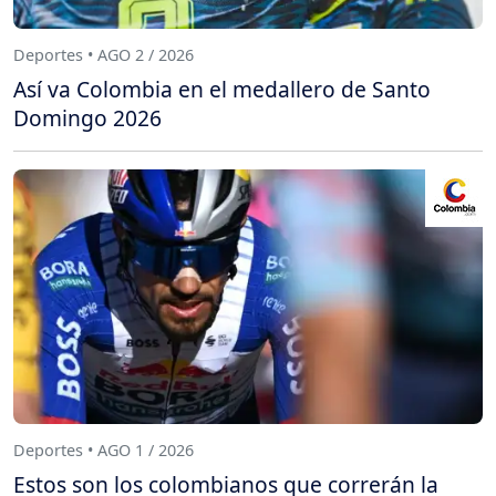
Deportes • AGO 2 / 2026
Así va Colombia en el medallero de Santo
Domingo 2026
Deportes • AGO 1 / 2026
Estos son los colombianos que correrán la