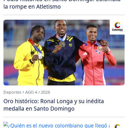
la rompe en Atletismo
Deportes • AGO 4 / 2026
Oro histórico: Ronal Longa y su inédita
medalla en Santo Domingo