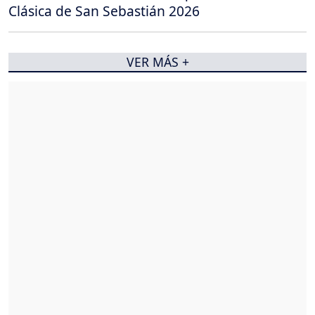
Clásica de San Sebastián 2026
VER MÁS +