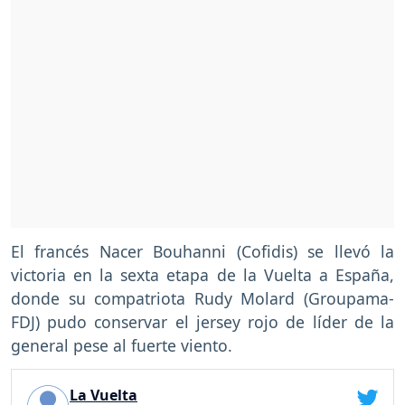
El francés Nacer Bouhanni (Cofidis) se llevó la
victoria en la sexta etapa de la Vuelta a España,
donde su compatriota Rudy Molard (Groupama-
FDJ) pudo conservar el jersey rojo de líder de la
general pese al fuerte viento.
La Vuelta