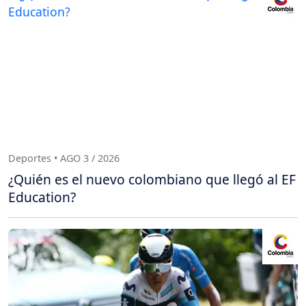
Deportes • AGO 3 / 2026
¿Quién es el nuevo colombiano que llegó al EF
Education?