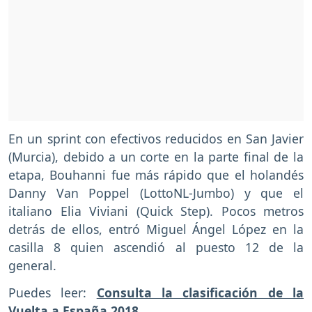
En un sprint con efectivos reducidos en San Javier
(Murcia), debido a un corte en la parte final de la
etapa, Bouhanni fue más rápido que el holandés
Danny Van Poppel (LottoNL-Jumbo) y que el
italiano Elia Viviani (Quick Step). Pocos metros
detrás de ellos, entró Miguel Ángel López en la
casilla 8 quien ascendió al puesto 12 de la
general.
Puedes leer:
Consulta la clasificación de la
Vuelta a España 2018.