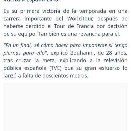
Es su primera victoria de la temporada en una
carrera importante del WorldTour, después de
haberse perdido el Tour de Francia por decisión
de su equipo. También es una revancha para él.
"En un final, sé cómo hacer para imponerse si tengo
piernas para ello"
, explicó Bouhanni, de 28 años,
tras cruzar la meta, explicando a la televisión
pública española (TVE) que su gran esfuerzo lo
lanzó a falta de doscientos metros.