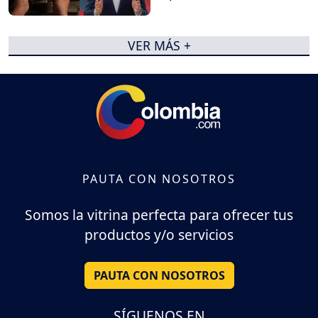
VER MÁS +
PAUTA CON NOSOTROS
Somos la vitrina perfecta para ofrecer tus
productos y/o servicios
PAUTA CON NOSOTROS
SÍGUENOS EN