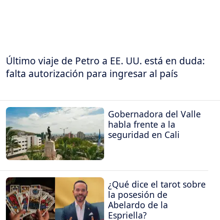
Último viaje de Petro a EE. UU. está en duda:
falta autorización para ingresar al país
Gobernadora del Valle
habla frente a la
seguridad en Cali
¿Qué dice el tarot sobre
la posesión de
Abelardo de la
Espriella?