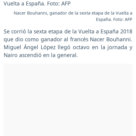
Nacer Bouhanni, ganador de la sexta etapa de la Vuelta a
España. Foto: AFP
Se corrió la sexta etapa de la Vuelta a España 2018
que dio como ganador al francés Nacer Bouhanni.
Miguel Ángel López llegó octavo en la jornada y
Nairo ascendió en la general.