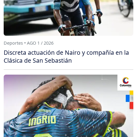
Deportes • AGO 1 / 2026
Discreta actuación de Nairo y compañía en la
Clásica de San Sebastián