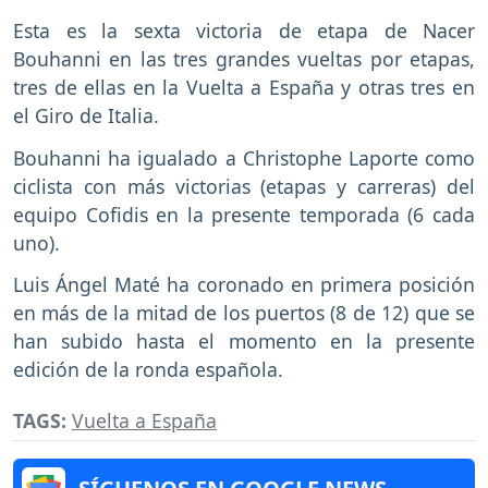
Esta es la sexta victoria de etapa de Nacer
Bouhanni en las tres grandes vueltas por etapas,
tres de ellas en la Vuelta a España y otras tres en
el Giro de Italia.
Bouhanni ha igualado a Christophe Laporte como
ciclista con más victorias (etapas y carreras) del
equipo Cofidis en la presente temporada (6 cada
uno).
Luis Ángel Maté ha coronado en primera posición
en más de la mitad de los puertos (8 de 12) que se
han subido hasta el momento en la presente
edición de la ronda española.
TAGS:
Vuelta a España