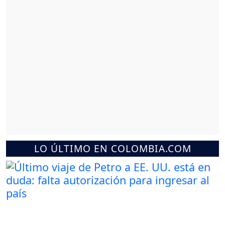
LO ÚLTIMO EN COLOMBIA.COM