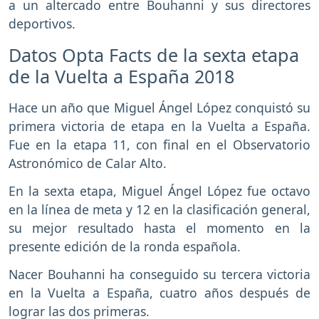
a un altercado entre Bouhanni y sus directores
deportivos.
Datos Opta Facts de la sexta etapa
de la Vuelta a España 2018
Hace un año que Miguel Ángel López conquistó su
primera victoria de etapa en la Vuelta a España.
Fue en la etapa 11, con final en el Observatorio
Astronómico de Calar Alto.
En la sexta etapa, Miguel Ángel López fue octavo
en la línea de meta y 12 en la clasificación general,
su mejor resultado hasta el momento en la
presente edición de la ronda española.
Nacer Bouhanni ha conseguido su tercera victoria
en la Vuelta a España, cuatro años después de
lograr las dos primeras.