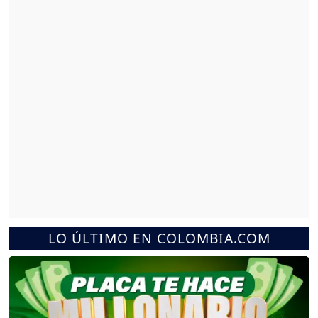
LO ÚLTIMO EN COLOMBIA.COM