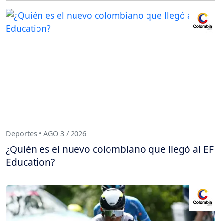
Deportes • AGO 3 / 2026
¿Quién es el nuevo colombiano que llegó al EF
Education?