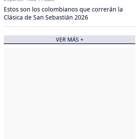
Estos son los colombianos que correrán la
Clásica de San Sebastián 2026
VER MÁS +