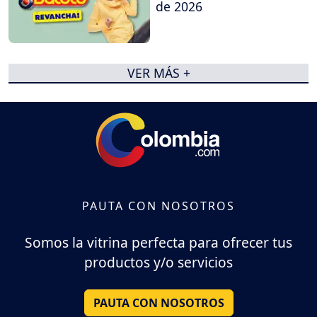
de 2026
VER MÁS +
PAUTA CON NOSOTROS
Somos la vitrina perfecta para ofrecer tus
productos y/o servicios
PAUTA CON NOSOTROS