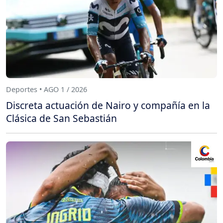
Deportes • AGO 1 / 2026
Discreta actuación de Nairo y compañía en la
Clásica de San Sebastián