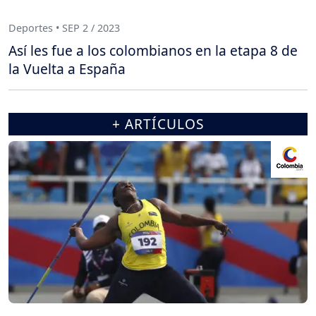
Deportes • SEP 2 / 2023
Así les fue a los colombianos en la etapa 8 de
la Vuelta a España
+ ARTÍCULOS