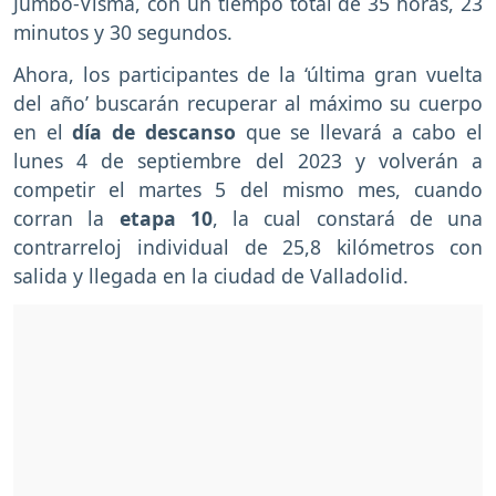
Jumbo-Visma, con un tiempo total de 35 horas, 23
minutos y 30 segundos.
Ahora, los participantes de la ‘última gran vuelta
del año’ buscarán recuperar al máximo su cuerpo
en el
día de descanso
que se llevará a cabo el
lunes 4 de septiembre del 2023 y volverán a
competir el martes 5 del mismo mes, cuando
corran la
etapa 10
, la cual constará de una
contrarreloj individual de 25,8 kilómetros con
salida y llegada en la ciudad de Valladolid.