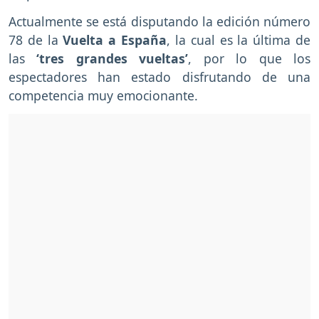
Actualmente se está disputando la edición número
78 de la
Vuelta a España
, la cual es la última de
las
‘tres grandes vueltas’
, por lo que los
espectadores han estado disfrutando de una
competencia muy emocionante.