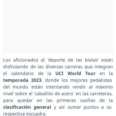
Los aficionados al ‘deporte de las bielas’ están
disfrutando de las diversas carreras que integran
el calendario de la
UCI World Tour
en la
temporada 2023
, donde los mejores pedalistas
del mundo están intentando rendir al máximo
nivel sobre el ‘caballito de acero’ en las carreteras,
para quedar en las primeras casillas de la
clasificación general
y así sumar puntos a su
respectiva escuadra.