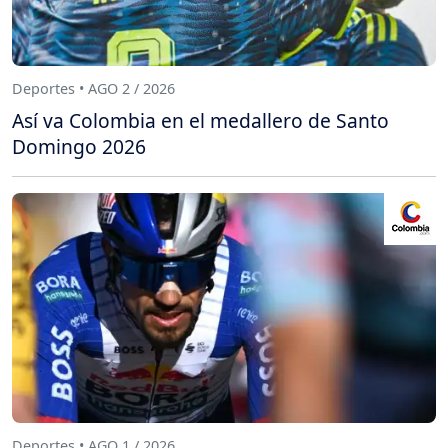
Deportes • AGO 2 / 2026
Así va Colombia en el medallero de Santo
Domingo 2026
Deportes • AGO 1 / 2026