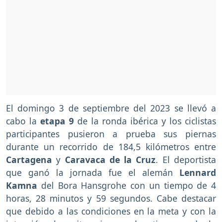
El domingo 3 de septiembre del 2023 se llevó a
cabo la
etapa 9
de la ronda ibérica y los ciclistas
participantes pusieron a prueba sus piernas
durante un recorrido de 184,5 kilómetros entre
Cartagena
y
Caravaca de la Cruz
. El deportista
que ganó la jornada fue el alemán
Lennard
Kamna
del Bora Hansgrohe con un tiempo de 4
horas, 28 minutos y 59 segundos. Cabe destacar
que debido a las condiciones en la meta y con la