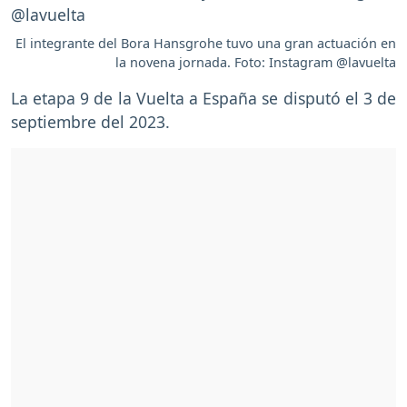
El integrante del Bora Hansgrohe tuvo una gran actuación en
la novena jornada. Foto: Instagram @lavuelta
La etapa 9 de la Vuelta a España se disputó el 3 de
septiembre del 2023.