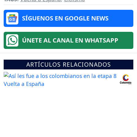
SÍGUENOS EN GOOGLE NEWS
ÚNETE AL CANAL EN WHATSAPP
ARTÍCULOS RELACIONADOS