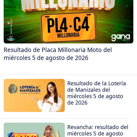
Resultado de Placa Millonaria Moto del
miércoles 5 de agosto de 2026
Resultado de la Lotería
de Manizales del
miércoles 5 de agosto
de 2026
Revancha: resultado del
miércoles 5 de agosto