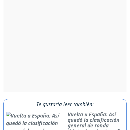
Te gustaría leer también:
Vuelta a España: Así
quedó la clasificación
general de ronda