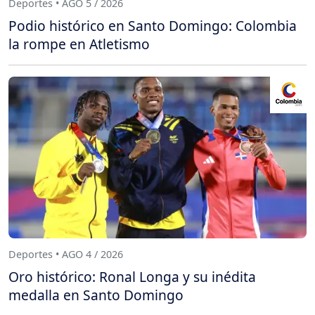
Deportes • AGO 5 / 2026
Podio histórico en Santo Domingo: Colombia
la rompe en Atletismo
Deportes • AGO 4 / 2026
Oro histórico: Ronal Longa y su inédita
medalla en Santo Domingo