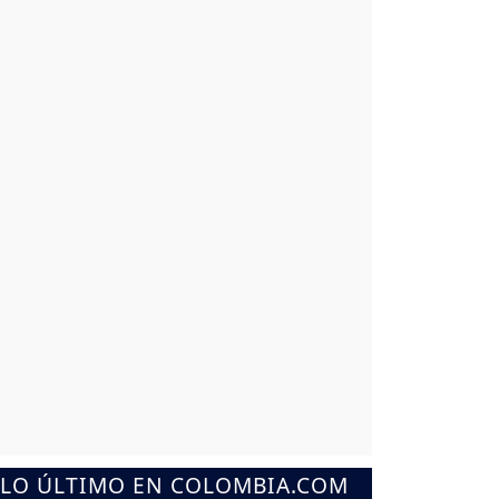
LO ÚLTIMO EN COLOMBIA.COM