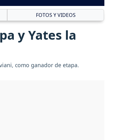
FOTOS Y VIDEOS
pa y Yates la
iviani, como ganador de etapa.