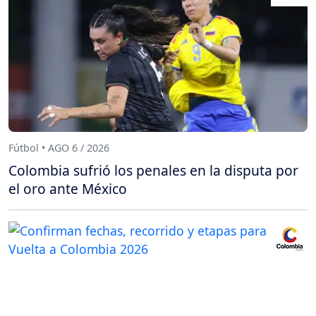
Fútbol • AGO 6 / 2026
Colombia sufrió los penales en la disputa por
el oro ante México