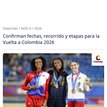
Deportes • AGO 6 / 2026
Confirman fechas, recorrido y etapas para la
Vuelta a Colombia 2026