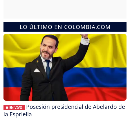
LO ÚLTIMO EN COLOMBIA.COM
Posesión presidencial de Abelardo de
● EN VIVO
la Espriella