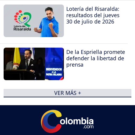
Lotería del Risaralda:
resultados del jueves
30 de julio de 2026
De la Espriella promete
defender la libertad de
prensa
VER MÁS +