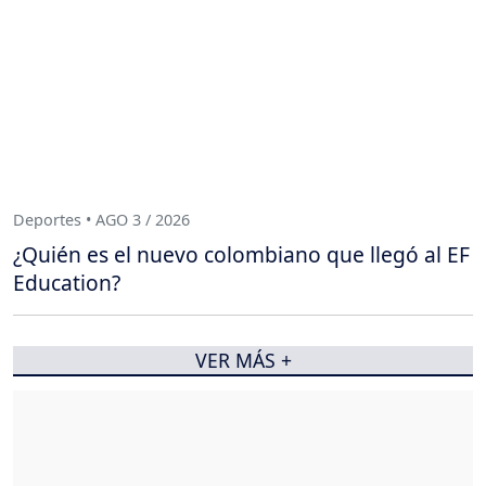
Deportes • AGO 3 / 2026
¿Quién es el nuevo colombiano que llegó al EF
Education?
VER MÁS +