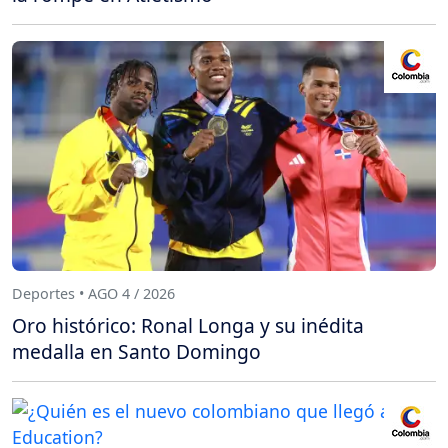
Deportes • AGO 4 / 2026
Oro histórico: Ronal Longa y su inédita
medalla en Santo Domingo