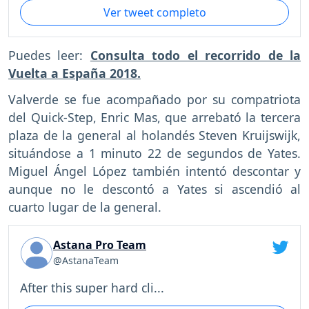
Ver tweet completo
Puedes leer:
Consulta todo el recorrido de la
Vuelta a España 2018.
Valverde se fue acompañado por su compatriota
del Quick-Step, Enric Mas, que arrebató la tercera
plaza de la general al holandés Steven Kruijswijk,
situándose a 1 minuto 22 de segundos de Yates.
Miguel Ángel López también intentó descontar y
aunque no le descontó a Yates si ascendió al
cuarto lugar de la general.
Astana Pro Team
@AstanaTeam
After this super hard cli...