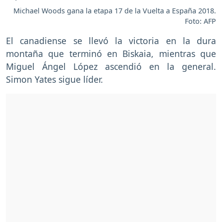
Michael Woods gana la etapa 17 de la Vuelta a España 2018.
Foto: AFP
El canadiense se llevó la victoria en la dura
montaña que terminó en Biskaia, mientras que
Miguel Ángel López ascendió en la general.
Simon Yates sigue líder.