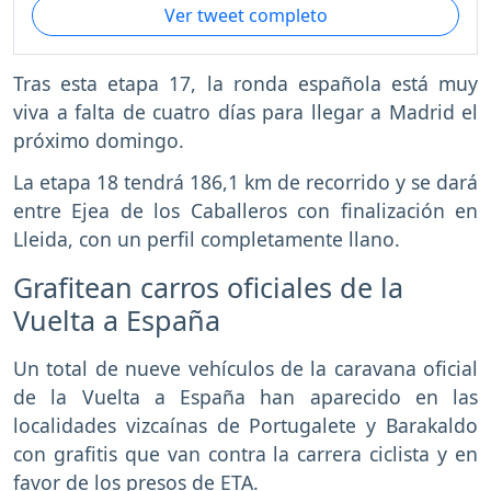
Ver tweet completo
Tras esta etapa 17, la ronda española está muy
viva a falta de cuatro días para llegar a Madrid el
próximo domingo.
La etapa 18 tendrá 186,1 km de recorrido y se dará
entre Ejea de los Caballeros con finalización en
Lleida, con un perfil completamente llano.
Grafitean carros oficiales de la
Vuelta a España
Un total de nueve vehículos de la caravana oficial
de la Vuelta a España han aparecido en las
localidades vizcaínas de Portugalete y Barakaldo
con grafitis que van contra la carrera ciclista y en
favor de los presos de ETA.