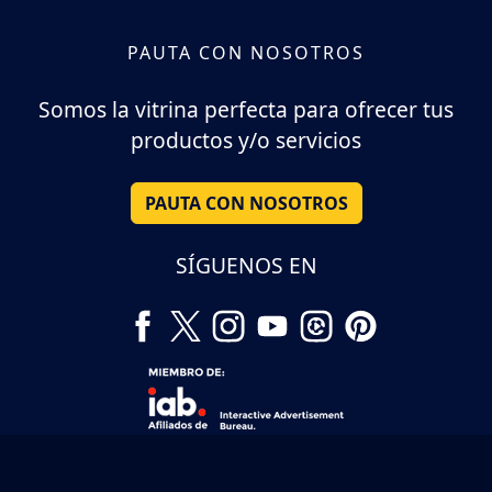
PAUTA CON NOSOTROS
Somos la vitrina perfecta para ofrecer tus
productos y/o servicios
PAUTA CON NOSOTROS
SÍGUENOS EN