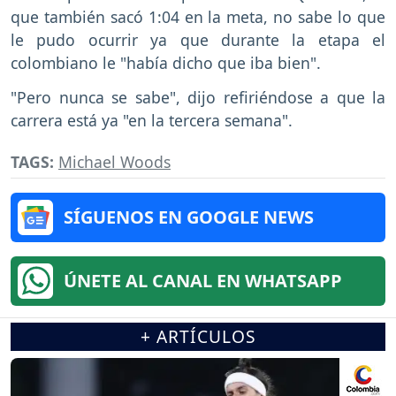
que también sacó 1:04 en la meta, no sabe lo que
le pudo ocurrir ya que durante la etapa el
colombiano le "había dicho que iba bien".
"Pero nunca se sabe", dijo refiriéndose a que la
carrera está ya "en la tercera semana".
TAGS:
Michael Woods
SÍGUENOS EN GOOGLE NEWS
ÚNETE AL CANAL EN WHATSAPP
+ ARTÍCULOS