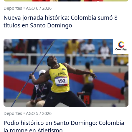
Deportes • AGO 6 / 2026
Nueva jornada histórica: Colombia sumó 8
títulos en Santo Domingo
Deportes • AGO 5 / 2026
Podio histórico en Santo Domingo: Colombia
la rompe en Atletismo