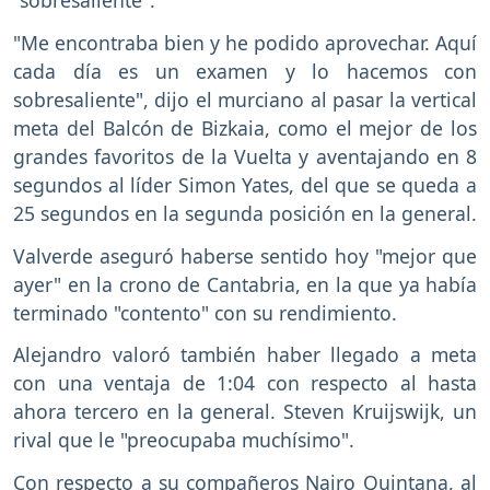
"sobresaliente".
"Me encontraba bien y he podido aprovechar. Aquí
cada día es un examen y lo hacemos con
sobresaliente", dijo el murciano al pasar la vertical
meta del Balcón de Bizkaia, como el mejor de los
grandes favoritos de la Vuelta y aventajando en 8
segundos al líder Simon Yates, del que se queda a
25 segundos en la segunda posición en la general.
Valverde aseguró haberse sentido hoy "mejor que
ayer" en la crono de Cantabria, en la que ya había
terminado "contento" con su rendimiento.
Alejandro valoró también haber llegado a meta
con una ventaja de 1:04 con respecto al hasta
ahora tercero en la general. Steven Kruijswijk, un
rival que le "preocupaba muchísimo".
Con respecto a su compañeros Nairo Quintana, al