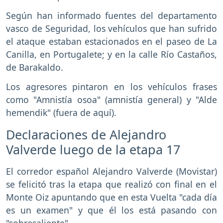
Según han informado fuentes del departamento
vasco de Seguridad, los vehículos que han sufrido
el ataque estaban estacionados en el paseo de La
Canilla, en Portugalete; y en la calle Río Castaños,
de Barakaldo.
Los agresores pintaron en los vehículos frases
como "Amnistía osoa" (amnistía general) y "Alde
hemendik" (fuera de aquí).
Declaraciones de Alejandro
Valverde luego de la etapa 17
El corredor español Alejandro Valverde (Movistar)
se felicitó tras la etapa que realizó con final en el
Monte Oiz apuntando que en esta Vuelta "cada día
es un examen" y que él los está pasando con