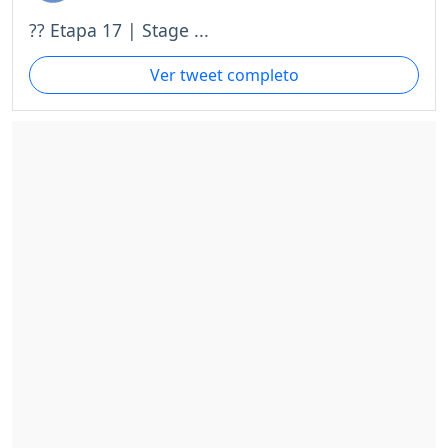
?? Etapa 17 | Stage ...
Ver tweet completo