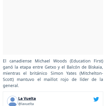
El canadiense Michael Woods (Education First)
ganó la etapa entre Getxo y el Balcón de Biskaia,
mientras el británico Simon Yates (Mitchelton-
Scott) mantuvo el maillot rojo de líder de la
general.
La Vuelta
@lavuelta