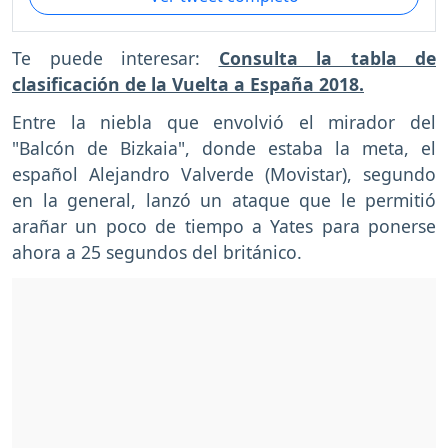
Te puede interesar:
Consulta la tabla de
clasificación de la Vuelta a España 2018.
Entre la niebla que envolvió el mirador del
"Balcón de Bizkaia", donde estaba la meta, el
español Alejandro Valverde (Movistar), segundo
en la general, lanzó un ataque que le permitió
arañar un poco de tiempo a Yates para ponerse
ahora a 25 segundos del británico.