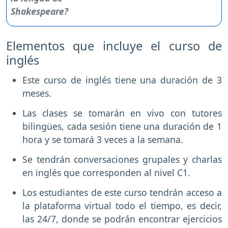
Elementos que incluye el curso de
inglés
Este curso de inglés tiene una duración de 3
meses.
Las clases se tomarán en vivo con tutores
bilingües, cada sesión tiene una duración de 1
hora y se tomará 3 veces a la semana.
Se tendrán conversaciones grupales y charlas
en inglés que corresponden al nivel C1.
Los estudiantes de este curso tendrán acceso a
la plataforma virtual todo el tiempo, es decir,
las 24/7, donde se podrán encontrar ejercicios