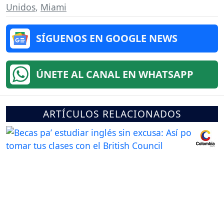
Unidos
,
Miami
SÍGUENOS EN GOOGLE NEWS
ÚNETE AL CANAL EN WHATSAPP
ARTÍCULOS RELACIONADOS