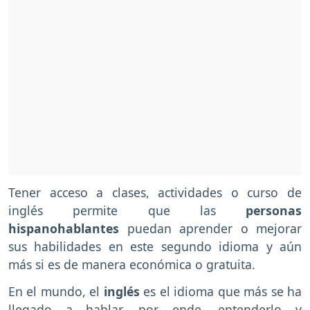
Tener acceso a clases, actividades o curso de
inglés permite que las
personas
hispanohablantes
puedan aprender o mejorar
sus habilidades en este segundo idioma y aún
más si es de manera económica o gratuita.
En el mundo, el
inglés
es el idioma que más se ha
llegado a hablar, por ende, entenderlo y