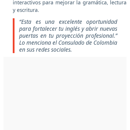
interactivos para mejorar la gramática, lectura
y escritura.
“Esta es una excelente oportunidad
para fortalecer tu inglés y abrir nuevas
puertas en tu proyección profesional.”
Lo menciona el Consulado de Colombia
en sus redes sociales.