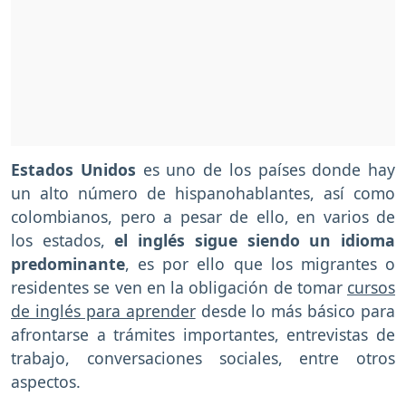
Estados Unidos
es uno de los países donde hay
un alto número de hispanohablantes, así como
colombianos, pero a pesar de ello, en varios de
los estados,
el inglés sigue siendo un idioma
predominante
, es por ello que los migrantes o
residentes se ven en la obligación de tomar
cursos
de inglés para aprender
desde lo más básico para
afrontarse a trámites importantes, entrevistas de
trabajo, conversaciones sociales, entre otros
aspectos.