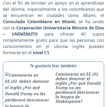
Con el fin de brindar un apoyo en el aprendizaje
del idioma, especialmente a los colombianos que
se encuentran en ciudades como Miami, el
Consulado Colombiano en Miami
, se ha unido
con la
Corporación Universitaria Minuto de Dios
– UNIMINUTO
para ofrecer 40 cupos
completamente gratis para que las personas con
conocimientos en el idioma inglés puedan
formarse en el
nivel C1
.
Te gustaría leer también:
Camioneros en EE.UU.
deben dominar el
inglés ¿Por qué Donald
Trump no les
perdonará desconocer
la lengua de
Shakespeare?