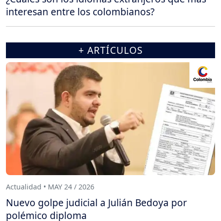
interesan entre los colombianos?
+ ARTÍCULOS
Actualidad • MAY 24 / 2026
Nuevo golpe judicial a Julián Bedoya por
polémico diploma