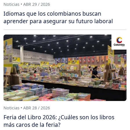
Noticias • ABR 29 / 2026
Idiomas que los colombianos buscan
aprender para asegurar su futuro laboral
Noticias • ABR 28 / 2026
Feria del Libro 2026: ¿Cuáles son los libros
más caros de la feria?