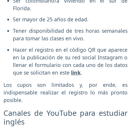
Ser colombiano/a viviendo en el sur de
Florida.
Ser mayor de 25 años de edad.
Tener disponibilidad de tres horas semanales
para tomar las clases en vivo.
Hacer el registro en el código QR que aparece
en la publicación de su red social Instagram o
llenar el formulario con cada uno de los datos
que se solicitan en este
link
.
Los cupos son limitados y, por ende, es
indispensable realizar el registro lo más pronto
posible.
Canales de YouTube para estudiar
inglés