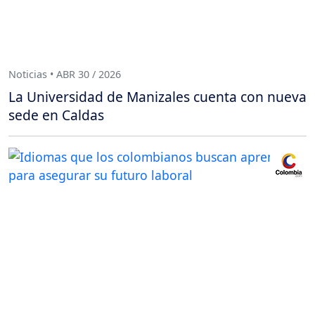
Noticias • ABR 30 / 2026
La Universidad de Manizales cuenta con nueva
sede en Caldas