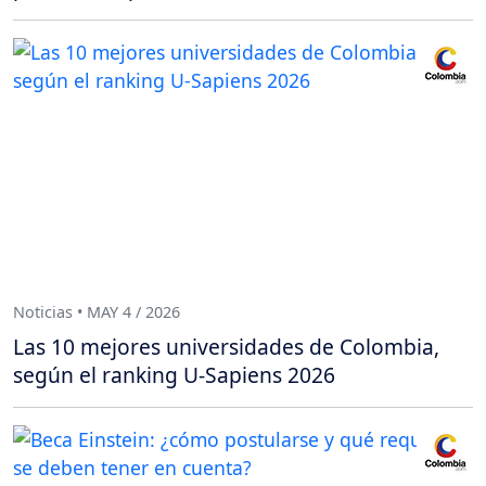
Noticias • MAY 4 / 2026
Las 10 mejores universidades de Colombia,
según el ranking U-Sapiens 2026