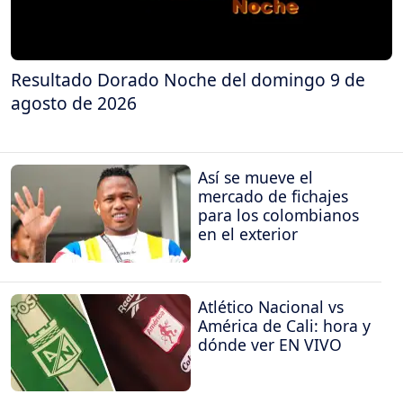
Resultado Dorado Noche del domingo 9 de
agosto de 2026
Así se mueve el
mercado de fichajes
para los colombianos
en el exterior
Atlético Nacional vs
América de Cali: hora y
dónde ver EN VIVO