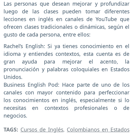
Las personas que desean mejorar y profundizar
luego de las clases pueden tomar diferentes
lecciones en inglés en canales de YouTube que
ofrecen clases tradicionales o dinámicas, según el
gusto de cada persona, entre ellos:
Rachel’s English: Si ya tienes conocimiento en el
idioma y entiendes contextos, esta cuenta es de
gran ayuda para mejorar el acento, la
pronunciación y palabras coloquiales en Estados
Unidos.
Business English Pod: Hace parte de uno de los
canales con mayor contenido para perfeccionar
los conocimientos en inglés, especialmente si lo
necesitas en contextos profesionales o de
negocios.
TAGS:
Cursos de Inglés
,
Colombianos en Estados