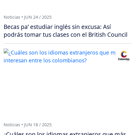
Noticias • JUN 24 / 2025
Becas pa’ estudiar inglés sin excusa: Así
podrás tomar tus clases con el British Council
Noticias • JUN 18 / 2025
¿Cuáles son los idiomas extranjeros que más