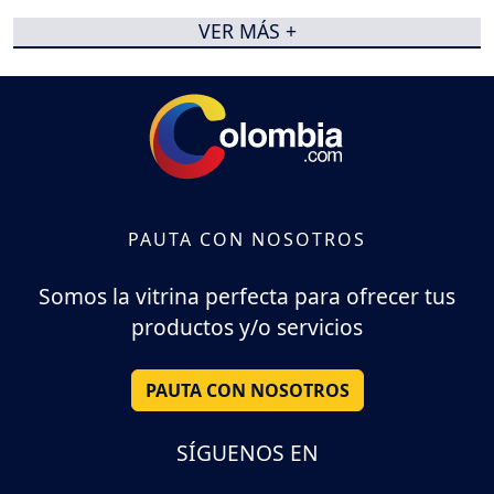
VER MÁS +
PAUTA CON NOSOTROS
Somos la vitrina perfecta para ofrecer tus
productos y/o servicios
PAUTA CON NOSOTROS
SÍGUENOS EN