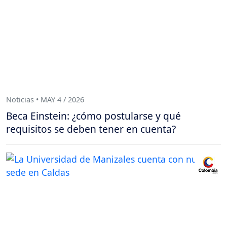
Noticias • MAY 4 / 2026
Beca Einstein: ¿cómo postularse y qué
requisitos se deben tener en cuenta?