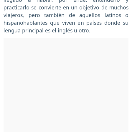
practicarlo se convierte en un objetivo de muchos
viajeros, pero también de aquellos latinos o
hispanohablantes que viven en países donde su
lengua principal es el inglés u otro.