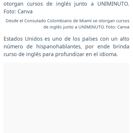
Desde el Consulado Colombiano de Miami se otorgan cursos
de inglés junto a UNIMINUTO. Foto: Canva
Estados Unidos es uno de los países con un alto
número de hispanohablantes, por ende brinda
curso de inglés para profundizar en el idioma.