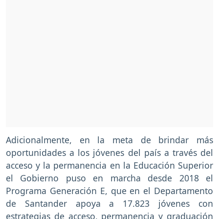
Adicionalmente, en la meta de brindar más
oportunidades a los jóvenes del país a través del
acceso y la permanencia en la Educación Superior
el Gobierno puso en marcha desde 2018 el
Programa Generación E, que en el Departamento
de Santander apoya a 17.823 jóvenes con
estrategias de acceso, permanencia y graduación