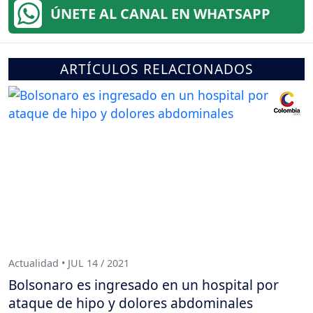
ÚNETE AL CANAL EN WHATSAPP
ARTÍCULOS RELACIONADOS
Actualidad • JUL 14 / 2021
Bolsonaro es ingresado en un hospital por
ataque de hipo y dolores abdominales