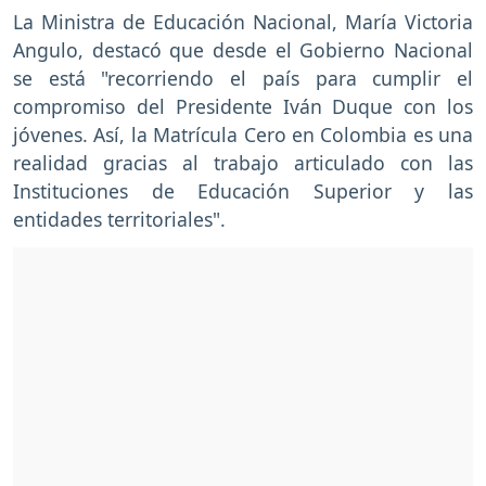
La Ministra de Educación Nacional, María Victoria
Angulo, destacó que desde el Gobierno Nacional
se está "recorriendo el país para cumplir el
compromiso del Presidente Iván Duque con los
jóvenes. Así, la Matrícula Cero en Colombia es una
realidad gracias al trabajo articulado con las
Instituciones de Educación Superior y las
entidades territoriales".