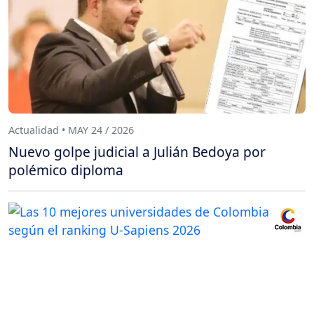
Actualidad • MAY 24 / 2026
Nuevo golpe judicial a Julián Bedoya por
polémico diploma