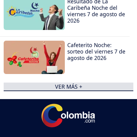
Resultado de La
Caribeña Noche del
viernes 7 de agosto de
2026
Cafeterito Noche:
sorteo del viernes 7 de
agosto de 2026
VER MÁS +