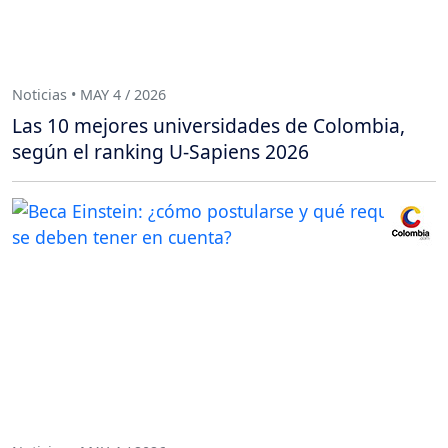
Noticias • MAY 4 / 2026
Las 10 mejores universidades de Colombia,
según el ranking U-Sapiens 2026