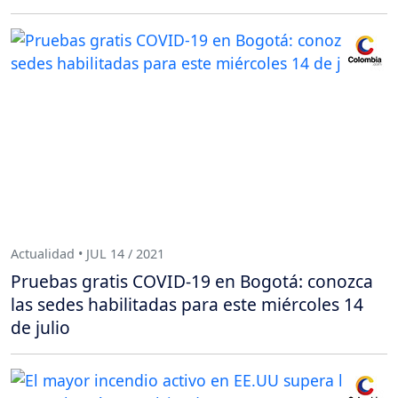
Actualidad • JUL 14 / 2021
Pruebas gratis COVID-19 en Bogotá: conozca
las sedes habilitadas para este miércoles 14
de julio