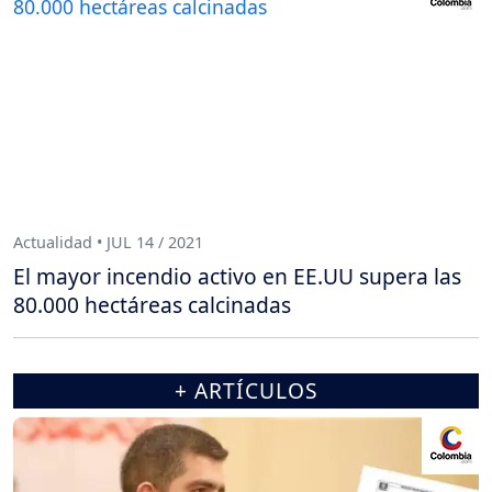
Actualidad • JUL 14 / 2021
El mayor incendio activo en EE.UU supera las
80.000 hectáreas calcinadas
+ ARTÍCULOS