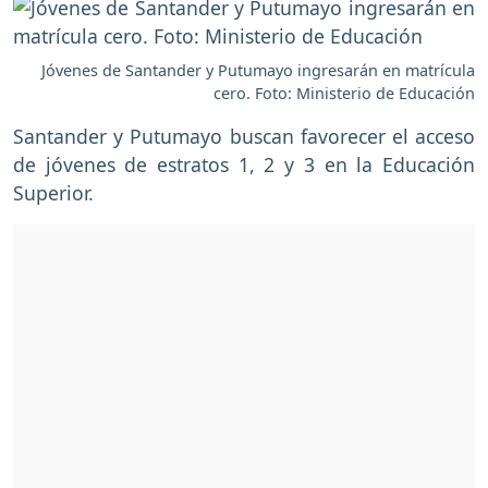
Jóvenes de Santander y Putumayo ingresarán en matrícula
cero. Foto: Ministerio de Educación
Santander y Putumayo buscan favorecer el acceso
de jóvenes de estratos 1, 2 y 3 en la Educación
Superior.