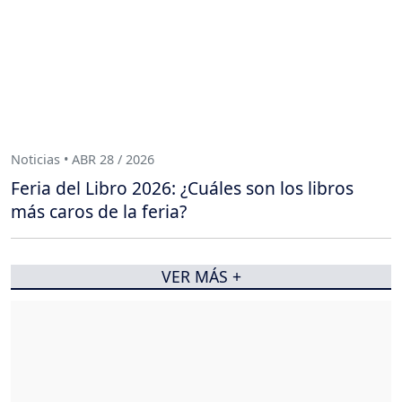
Noticias • ABR 28 / 2026
Feria del Libro 2026: ¿Cuáles son los libros
más caros de la feria?
VER MÁS +