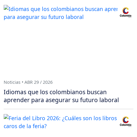
Noticias • ABR 29 / 2026
Idiomas que los colombianos buscan
aprender para asegurar su futuro laboral