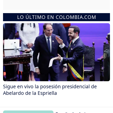
LO ÚLTIMO EN COLOMBIA.COM
Sigue en vivo la posesión presidencial de
Abelardo de la Espriella