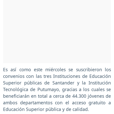
Es así como este miércoles se suscribieron los
convenios con las tres Instituciones de Educación
Superior públicas de Santander y la Institución
Tecnológica de Putumayo, gracias a los cuales se
beneficiarán en total a cerca de 44.300 jóvenes de
ambos departamentos con el acceso gratuito a
Educación Superior pública y de calidad.