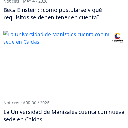
Noticias • MAY 4 / 2026
Beca Einstein: ¿cómo postularse y qué
requisitos se deben tener en cuenta?
Noticias • ABR 30 / 2026
La Universidad de Manizales cuenta con nueva
sede en Caldas