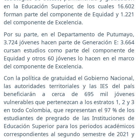
en la Educación Superior, de los cuales 16.602
forman parte del componente de Equidad y 1.221
del componente de Excelencia.
Por su parte, en el Departamento de Putumayo,
3.724 jóvenes hacen parte de Generación E: 3.664
cursan estudios como parte del componente de
Equidad y otros 60 jóvenes lo hacen en el marco
del componente de Excelencia.
Con la política de gratuidad el Gobierno Nacional,
las autoridades territoriales y las IES del país
beneficiarán a cerca de 695 mil jóvenes
vulnerables que pertenezcan a los estratos 1, 2 y 3
en todo Colombia, que representan el 97 % de los
estudiantes de pregrado de las Instituciones de
Educación Superior para los periodos académicos
correspondientes al segundo semestre de 2021 y