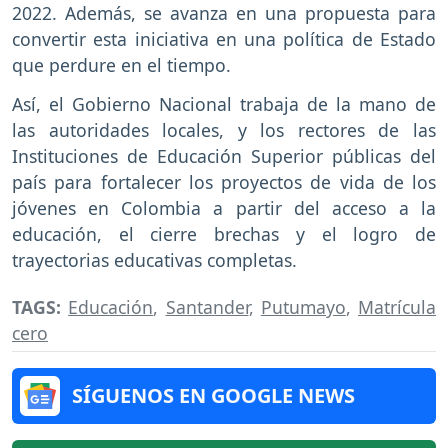
2022. Además, se avanza en una propuesta para
convertir esta iniciativa en una política de Estado
que perdure en el tiempo.
Así, el Gobierno Nacional trabaja de la mano de
las autoridades locales, y los rectores de las
Instituciones de Educación Superior públicas del
país para fortalecer los proyectos de vida de los
jóvenes en Colombia a partir del acceso a la
educación, el cierre brechas y el logro de
trayectorias educativas completas.
TAGS:
Educación
,
Santander
,
Putumayo
,
Matrícula
cero
SÍGUENOS EN GOOGLE NEWS