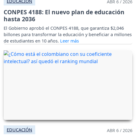
EDUCACIÓN
ABR 6 / 2026
CONPES 4188: El nuevo plan de educación
hasta 2036
El Gobierno aprobó el CONPES 4188, que garantiza $2,046
billones para transformar la educación y beneficiar a millones
de estudiantes en 10 años.
EDUCACIÓN
ABR 6 / 2026