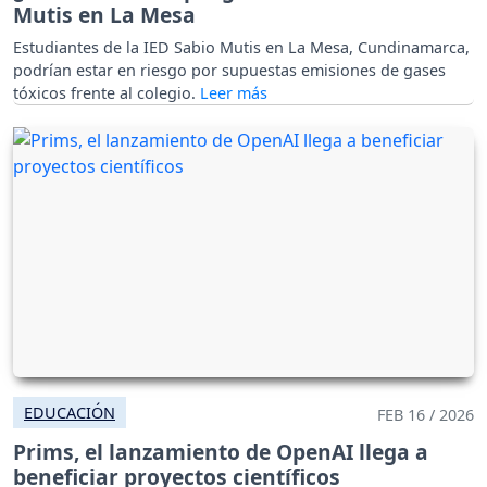
Mutis en La Mesa
Estudiantes de la IED Sabio Mutis en La Mesa, Cundinamarca,
podrían estar en riesgo por supuestas emisiones de gases
tóxicos frente al colegio.
EDUCACIÓN
FEB 16 / 2026
Prims, el lanzamiento de OpenAI llega a
beneficiar proyectos científicos