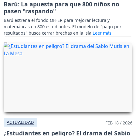
Barú: La apuesta para que 800 niños no
pasen "raspando"
Barú estrena el fondo OFFER para mejorar lectura y
matemáticas en 800 estudiantes. El modelo de "pago por
resultados" busca cerrar brechas en la isla
ACTUALIDAD
FEB 18 / 2026
¿Estudiantes en peligro? El drama del Sabio