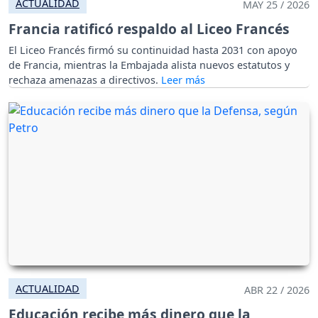
ACTUALIDAD
MAY 25 / 2026
Francia ratificó respaldo al Liceo Francés
El Liceo Francés firmó su continuidad hasta 2031 con apoyo
de Francia, mientras la Embajada alista nuevos estatutos y
rechaza amenazas a directivos.
ACTUALIDAD
ABR 22 / 2026
Educación recibe más dinero que la