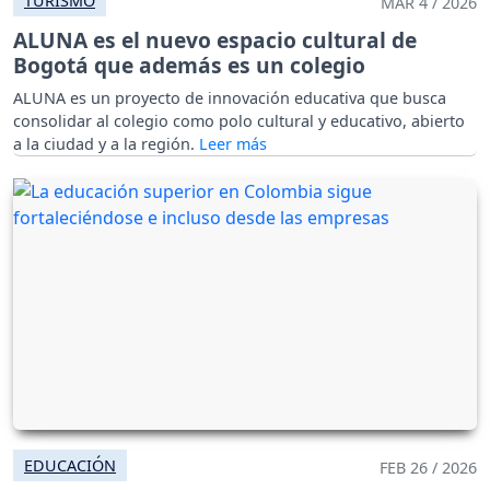
TURISMO
MAR 4 / 2026
ALUNA es el nuevo espacio cultural de
Bogotá que además es un colegio
ALUNA es un proyecto de innovación educativa que busca
consolidar al colegio como polo cultural y educativo, abierto
a la ciudad y a la región.
EDUCACIÓN
FEB 26 / 2026