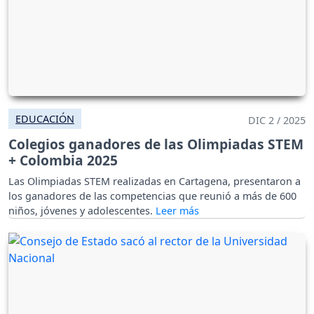
EDUCACIÓN
DIC 2 / 2025
Colegios ganadores de las Olimpiadas STEM
+ Colombia 2025
Las Olimpiadas STEM realizadas en Cartagena, presentaron a
los ganadores de las competencias que reunió a más de 600
niños, jóvenes y adolescentes.