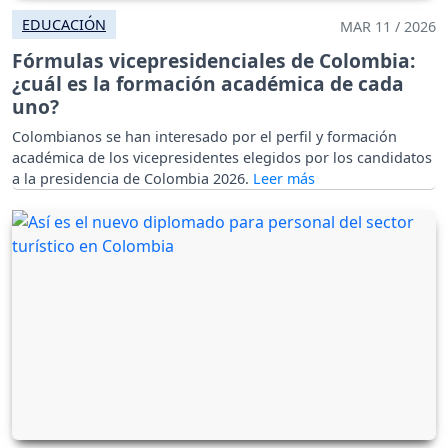
EDUCACIÓN
MAR 11 / 2026
Fórmulas vicepresidenciales de Colombia:
¿cuál es la formación académica de cada
uno?
Colombianos se han interesado por el perfil y formación
académica de los vicepresidentes elegidos por los candidatos
a la presidencia de Colombia 2026.