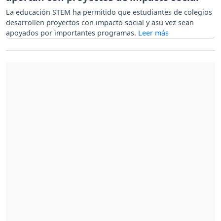
La educación STEM ha permitido que estudiantes de colegios
desarrollen proyectos con impacto social y asu vez sean
apoyados por importantes programas.