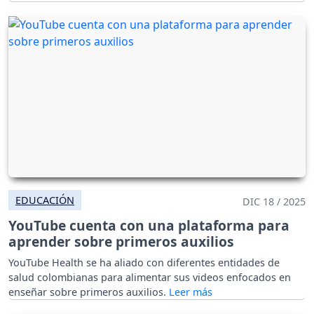
EDUCACIÓN
DIC 18 / 2025
YouTube cuenta con una plataforma para
aprender sobre primeros auxilios
YouTube Health se ha aliado con diferentes entidades de
salud colombianas para alimentar sus videos enfocados en
enseñar sobre primeros auxilios.