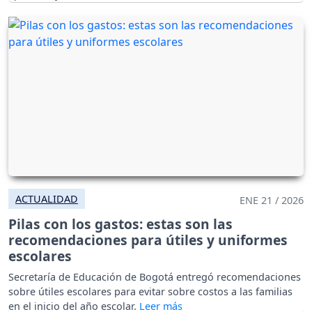
ACTUALIDAD
ENE 21 / 2026
Pilas con los gastos: estas son las
recomendaciones para útiles y uniformes
escolares
Secretaría de Educación de Bogotá entregó recomendaciones
sobre útiles escolares para evitar sobre costos a las familias
en el inicio del año escolar.