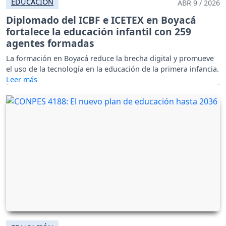
EDUCACIÓN
ABR 9 / 2026
Diplomado del ICBF e ICETEX en Boyacá
fortalece la educación infantil con 259
agentes formadas
La formación en Boyacá reduce la brecha digital y promueve
el uso de la tecnología en la educación de la primera infancia.