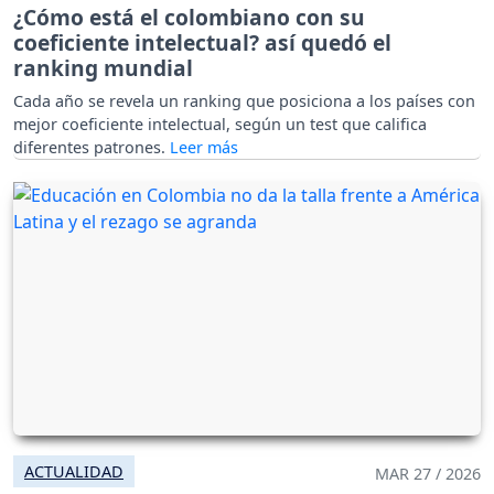
¿Cómo está el colombiano con su
coeficiente intelectual? así quedó el
ranking mundial
Cada año se revela un ranking que posiciona a los países con
mejor coeficiente intelectual, según un test que califica
diferentes patrones.
ACTUALIDAD
MAR 27 / 2026