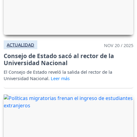
ACTUALIDAD
NOV 20 / 2025
Consejo de Estado sacó al rector de la
Universidad Nacional
El Consejo de Estado reveló la salida del rector de la
Universidad Nacional.