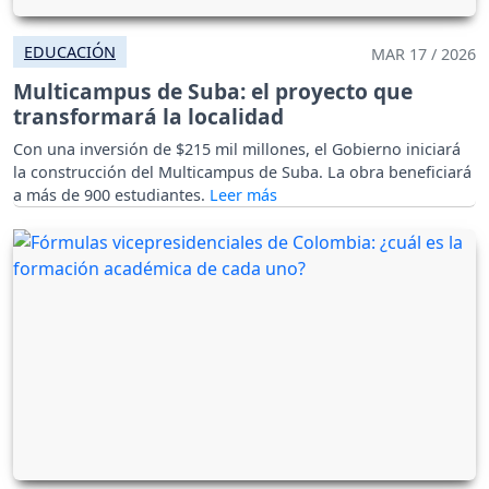
EDUCACIÓN
MAR 17 / 2026
Multicampus de Suba: el proyecto que
transformará la localidad
Con una inversión de $215 mil millones, el Gobierno iniciará
la construcción del Multicampus de Suba. La obra beneficiará
a más de 900 estudiantes.