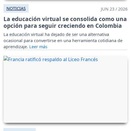
NOTICIAS
JUN 23 / 2026
La educación virtual se consolida como una
opción para seguir creciendo en Colombia
La educación virtual ha dejado de ser una alternativa
ocasional para convertirse en una herramienta cotidiana de
aprendizaje.