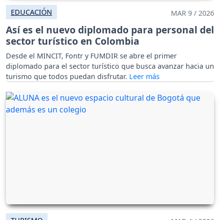
EDUCACIÓN
MAR 9 / 2026
Así es el nuevo diplomado para personal del
sector turístico en Colombia
Desde el MINCIT, Fontr y FUMDIR se abre el primer
diplomado para el sector turístico que busca avanzar hacia un
turismo que todos puedan disfrutar.