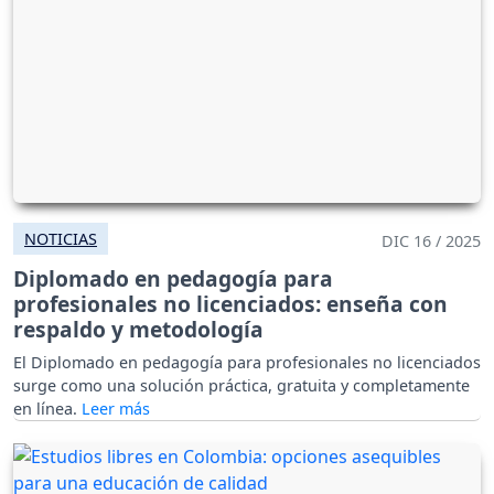
NOTICIAS
DIC 16 / 2025
Diplomado en pedagogía para
profesionales no licenciados: enseña con
respaldo y metodología
El Diplomado en pedagogía para profesionales no licenciados
surge como una solución práctica, gratuita y completamente
en línea.