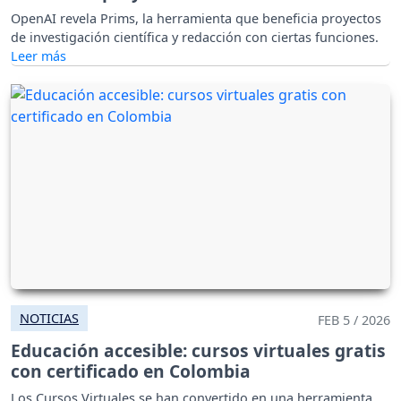
OpenAI revela Prims, la herramienta que beneficia proyectos
de investigación científica y redacción con ciertas funciones.
NOTICIAS
FEB 5 / 2026
Educación accesible: cursos virtuales gratis
con certificado en Colombia
Los Cursos Virtuales se han convertido en una herramienta