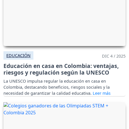
EDUCACIÓN
DIC 4 / 2025
Educación en casa en Colombia: ventajas,
riesgos y regulación según la UNESCO
La UNESCO impulsa regular la educación en casa en
Colombia, destacando beneficios, riesgos sociales y la
necesidad de garantizar la calidad educativa.