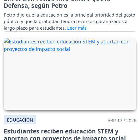
Defensa, según Petro
Petro dijo que la educación es la principal prioridad del gasto
público y que la gratuidad tendrá recursos garantizados a
largo plazo para estudiantes.
EDUCACIÓN
ABR 17 / 2026
Estudiantes reciben educación STEM y
aportan con proyectos de impacto social