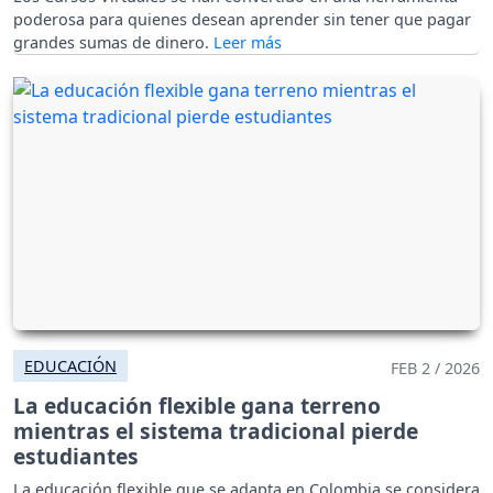
poderosa para quienes desean aprender sin tener que pagar
grandes sumas de dinero.
EDUCACIÓN
FEB 2 / 2026
La educación flexible gana terreno
mientras el sistema tradicional pierde
estudiantes
La educación flexible que se adapta en Colombia se considera