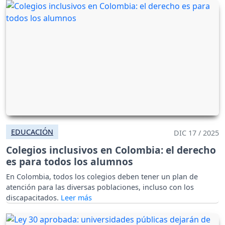
EDUCACIÓN
DIC 17 / 2025
Colegios inclusivos en Colombia: el derecho
es para todos los alumnos
En Colombia, todos los colegios deben tener un plan de
atención para las diversas poblaciones, incluso con los
discapacitados.