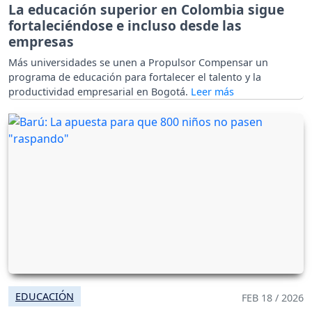
La educación superior en Colombia sigue
fortaleciéndose e incluso desde las
empresas
Más universidades se unen a Propulsor Compensar un
programa de educación para fortalecer el talento y la
productividad empresarial en Bogotá.
EDUCACIÓN
FEB 18 / 2026