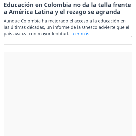
Educación en Colombia no da la talla frente
a América Latina y el rezago se agranda
Aunque Colombia ha mejorado el acceso a la educación en
las últimas décadas, un informe de la Unesco advierte que el
país avanza con mayor lentitud.