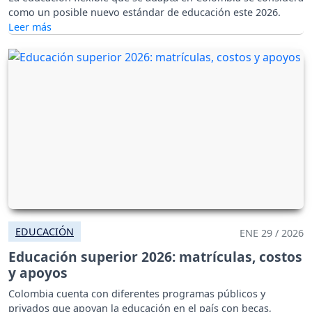
como un posible nuevo estándar de educación este 2026.
EDUCACIÓN
ENE 29 / 2026
Educación superior 2026: matrículas, costos
y apoyos
Colombia cuenta con diferentes programas públicos y
privados que apoyan la educación en el país con becas,