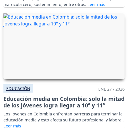
matricula cero, sostenimiento, entre otras.
EDUCACIÓN
ENE 27 / 2026
Educación media en Colombia: solo la mitad
de los jóvenes logra llegar a 10° y 11°
Los jóvenes en Colombia enfrentan barreras para terminar la
educación media y esto afecta su futuro profesional y laboral.