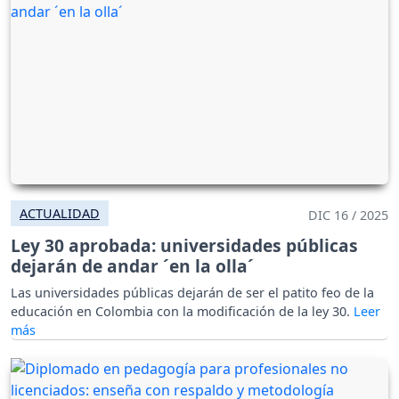
ACTUALIDAD
DIC 16 / 2025
Ley 30 aprobada: universidades públicas
dejarán de andar ´en la olla´
Las universidades públicas dejarán de ser el patito feo de la
educación en Colombia con la modificación de la ley 30.