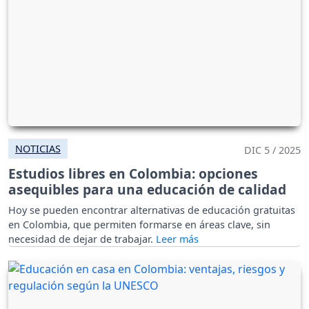
NOTICIAS
DIC 5 / 2025
Estudios libres en Colombia: opciones
asequibles para una educación de calidad
Hoy se pueden encontrar alternativas de educación gratuitas
en Colombia, que permiten formarse en áreas clave, sin
necesidad de dejar de trabajar.