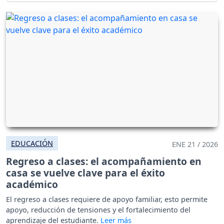
EDUCACIÓN
ENE 21 / 2026
Regreso a clases: el acompañamiento en
casa se vuelve clave para el éxito
académico
El regreso a clases requiere de apoyo familiar, esto permite
apoyo, reducción de tensiones y el fortalecimiento del
aprendizaje del estudiante.