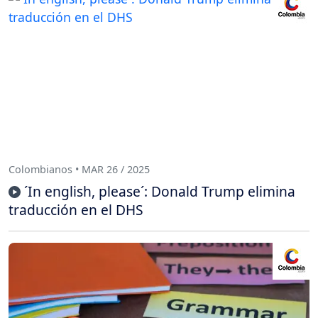
Colombianos • MAR 26 / 2025
´In english, please´: Donald Trump elimina
traducción en el DHS