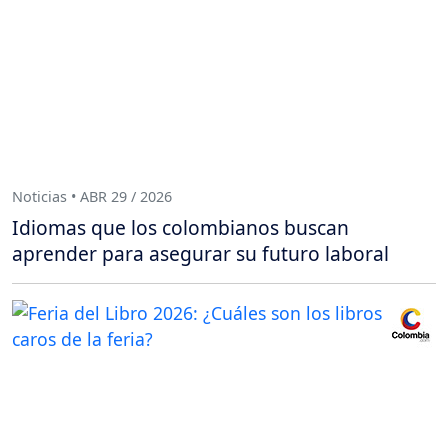
Noticias • ABR 29 / 2026
Idiomas que los colombianos buscan
aprender para asegurar su futuro laboral