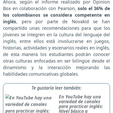
Ahora, según el informe realizado por Opinion
Box en colaboración con Pearson,
solo el 36% de
los colombianos se considera competente en
inglés
, pero por parte de Novakid se han
compartido unas recomendaciones para que los
jóvenes se integren en la cultura del lenguaje del
inglés, entre ellos está involucrarse en juegos,
historias, actividades y escenarios reales en inglés,
de esta manera los estudiantes podrán conocer
otras culturas enfocadas en ser bilingüe desde el
dinamismo y la interacción mejorando las
habilidades comunicativas globales.
Te gustaría leer también:
En YouTube hay una
variedad de canales
para practicar inglés:
Nivel básico a