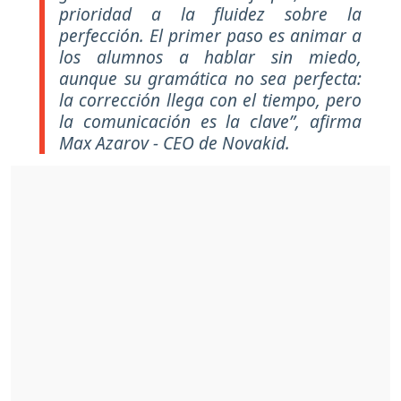
prioridad a la fluidez sobre la
perfección. El primer paso es animar a
los alumnos a hablar sin miedo,
aunque su gramática no sea perfecta:
la corrección llega con el tiempo, pero
la comunicación es la clave”, afirma
Max Azarov - CEO de Novakid.