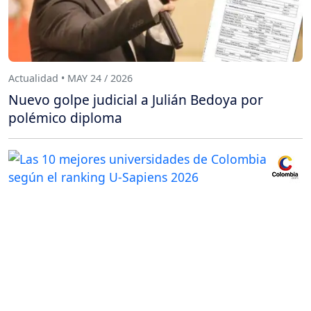
Actualidad • MAY 24 / 2026
Nuevo golpe judicial a Julián Bedoya por
polémico diploma