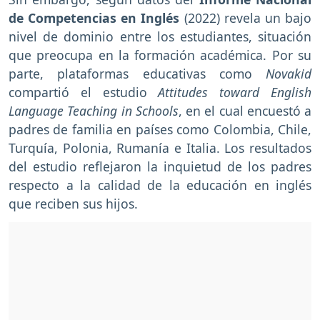
de Competencias en Inglés
(2022) revela un bajo
nivel de dominio entre los estudiantes, situación
que preocupa en la formación académica. Por su
parte, plataformas educativas como
Novakid
compartió el estudio
Attitudes toward English
Language Teaching in Schools
, en el cual encuestó a
padres de familia en países como Colombia, Chile,
Turquía, Polonia, Rumanía e Italia. Los resultados
del estudio reflejaron la inquietud de los padres
respecto a la calidad de la educación en inglés
que reciben sus hijos.