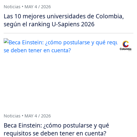
Noticias • MAY 4 / 2026
Las 10 mejores universidades de Colombia,
según el ranking U-Sapiens 2026
Noticias • MAY 4 / 2026
Beca Einstein: ¿cómo postularse y qué
requisitos se deben tener en cuenta?