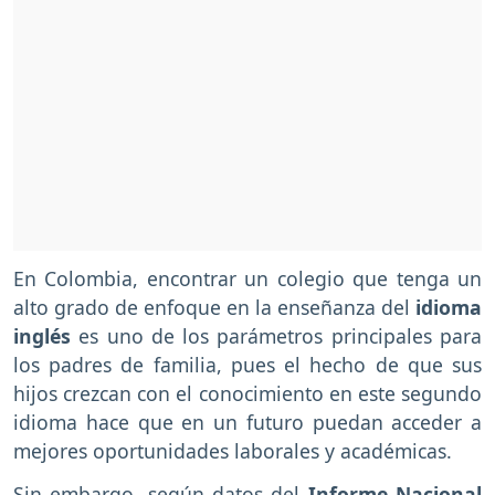
En Colombia, encontrar un colegio que tenga un
alto grado de enfoque en la enseñanza del
idioma
inglés
es uno de los parámetros principales para
los padres de familia, pues el hecho de que sus
hijos crezcan con el conocimiento en este segundo
idioma hace que en un futuro puedan acceder a
mejores oportunidades laborales y académicas.
Sin embargo, según datos del
Informe Nacional