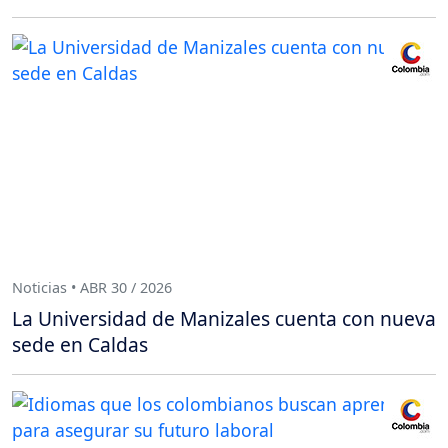
Noticias • ABR 30 / 2026
La Universidad de Manizales cuenta con nueva
sede en Caldas