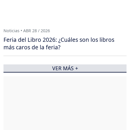
Noticias • ABR 28 / 2026
Feria del Libro 2026: ¿Cuáles son los libros
más caros de la feria?
VER MÁS +