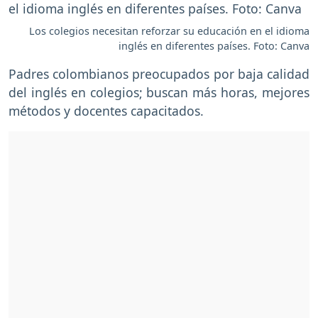
Los colegios necesitan reforzar su educación en el idioma
inglés en diferentes países. Foto: Canva
Padres colombianos preocupados por baja calidad
del inglés en colegios; buscan más horas, mejores
métodos y docentes capacitados.