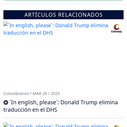
ARTÍCULOS RELACIONADOS
Colombianos • MAR 26 / 2025
´In english, please´: Donald Trump elimina
traducción en el DHS