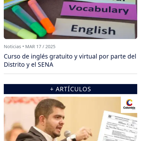
Noticias • MAR 17 / 2025
Curso de inglés gratuito y virtual por parte del
Distrito y el SENA
+ ARTÍCULOS