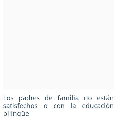
Los padres de familia no están
satisfechos o con la educación
bilingüe