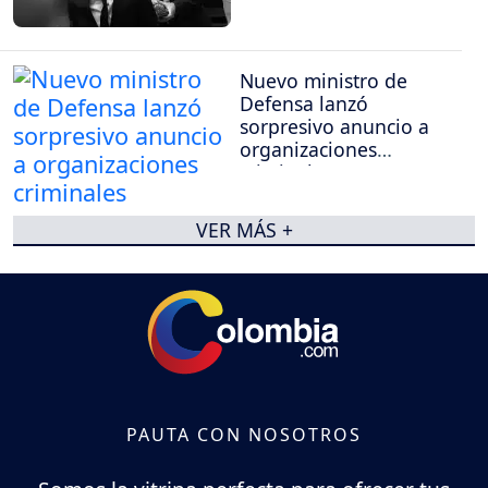
Nuevo ministro de
Defensa lanzó
sorpresivo anuncio a
organizaciones
criminales
VER MÁS +
PAUTA CON NOSOTROS