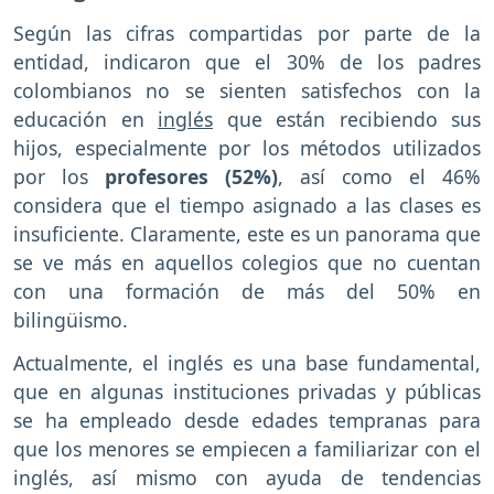
Según las cifras compartidas por parte de la
entidad, indicaron que el 30% de los padres
colombianos no se sienten satisfechos con la
educación en
inglés
que están recibiendo sus
hijos, especialmente por los métodos utilizados
por los
profesores (52%)
, así como el 46%
considera que el tiempo asignado a las clases es
insuficiente. Claramente, este es un panorama que
se ve más en aquellos colegios que no cuentan
con una formación de más del 50% en
bilingüismo.
Actualmente, el inglés es una base fundamental,
que en algunas instituciones privadas y públicas
se ha empleado desde edades tempranas para
que los menores se empiecen a familiarizar con el
inglés, así mismo con ayuda de tendencias