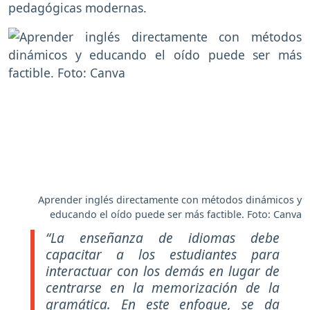
pedagógicas modernas.
Aprender inglés directamente con métodos dinámicos y
educando el oído puede ser más factible. Foto: Canva
“La enseñanza de idiomas debe
capacitar a los estudiantes para
interactuar con los demás en lugar de
centrarse en la memorización de la
gramática. En este enfoque, se da