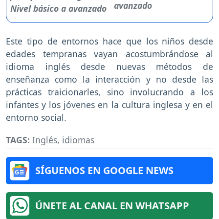
avanzado
Este tipo de entornos hace que los niños desde
edades tempranas vayan acostumbrándose al
idioma inglés desde nuevas métodos de
enseñanza como la interacción y no desde las
prácticas traicionarles, sino involucrando a los
infantes y los jóvenes en la cultura inglesa y en el
entorno social.
TAGS:
Inglés
,
idiomas
SÍGUENOS EN GOOGLE NEWS
ÚNETE AL CANAL EN WHATSAPP