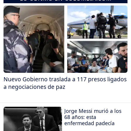
Nuevo Gobierno traslada a 117 presos ligados
a negociaciones de paz
Jorge Messi murió a los
68 años: esta
enfermedad padecía