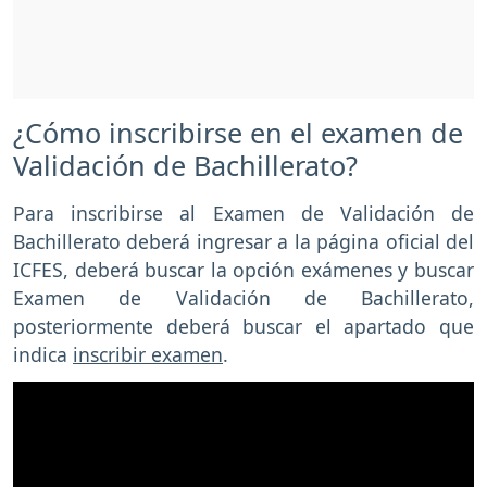
¿Cómo inscribirse en el examen de
Validación de Bachillerato?
Para inscribirse al Examen de Validación de
Bachillerato deberá ingresar a la página oficial del
ICFES, deberá buscar la opción exámenes y buscar
Examen de Validación de Bachillerato,
posteriormente deberá buscar el apartado que
indica
inscribir examen
.