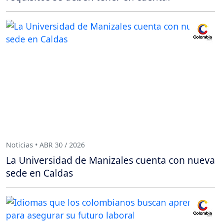
Noticias • ABR 30 / 2026
La Universidad de Manizales cuenta con nueva
sede en Caldas