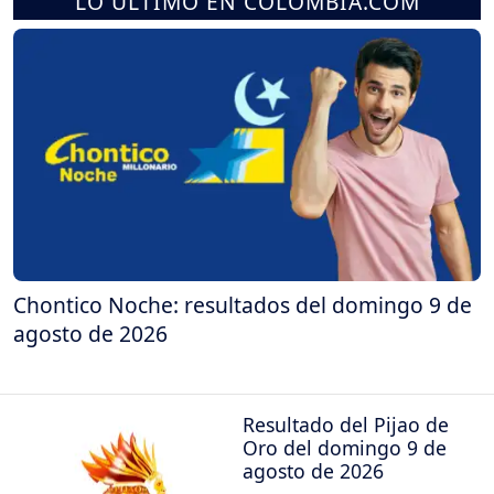
LO ÚLTIMO EN COLOMBIA.COM
Chontico Noche: resultados del domingo 9 de
agosto de 2026
Resultado del Pijao de
Oro del domingo 9 de
agosto de 2026