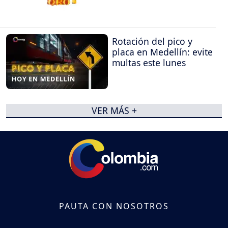
Rotación del pico y
placa en Medellín: evite
multas este lunes
VER MÁS +
PAUTA CON NOSOTROS