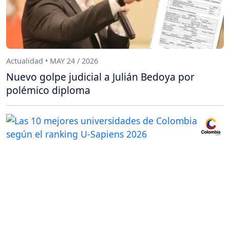
Actualidad • MAY 24 / 2026
Nuevo golpe judicial a Julián Bedoya por
polémico diploma