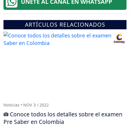
ÚNETE AL CANAL EN WHATSAPP
ARTÍCULOS RELACIONADOS
Noticias • NOV 3 / 2022
Conoce todos los detalles sobre el examen
Pre Saber en Colombia