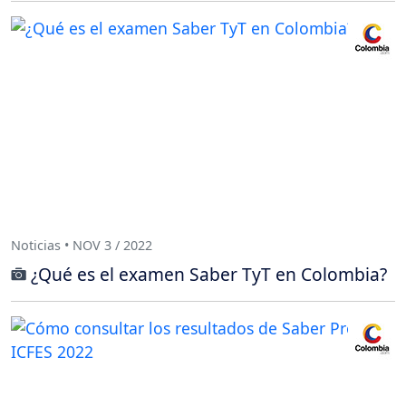
Noticias • NOV 3 / 2022
¿Qué es el examen Saber TyT en Colombia?