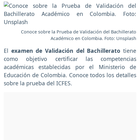
Conoce sobre la Prueba de Validación del Bachillerato
Académico en Colombia. Foto: Unsplash
El
examen de Validación del Bachillerato
tiene
como objetivo certificar las competencias
académicas establecidas por el Ministerio de
Educación de Colombia. Conoce todos los detalles
sobre la prueba del ICFES.