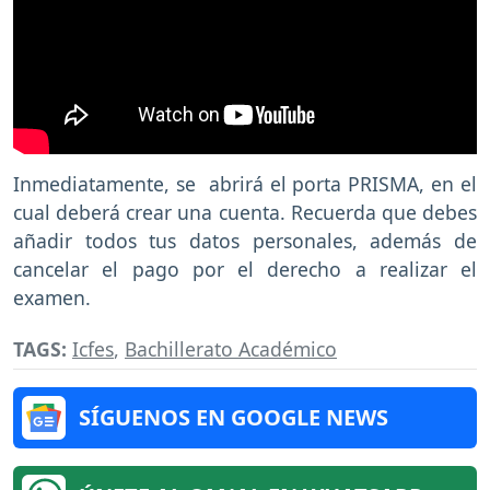
Inmediatamente, se abrirá el porta PRISMA, en el
cual deberá crear una cuenta. Recuerda que debes
añadir todos tus datos personales, además de
cancelar el pago por el derecho a realizar el
examen.
TAGS:
Icfes
,
Bachillerato Académico
SÍGUENOS EN GOOGLE NEWS