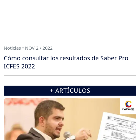
Noticias • NOV 2 / 2022
Cómo consultar los resultados de Saber Pro
ICFES 2022
+ ARTÍCULOS