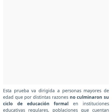
Esta prueba va dirigida a personas mayores de
edad que por distintas razones
no culminaron su
ciclo de educación formal
en instituciones
educativas regulares, poblaciones que cuentan