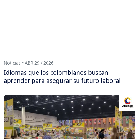
Noticias • ABR 29 / 2026
Idiomas que los colombianos buscan
aprender para asegurar su futuro laboral