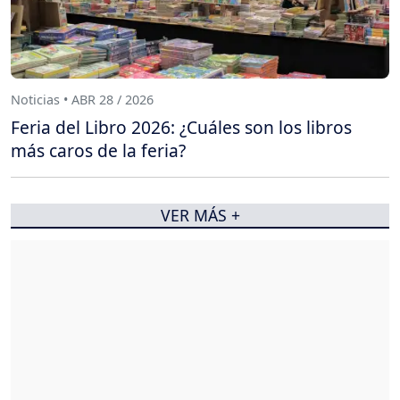
Noticias • ABR 28 / 2026
Feria del Libro 2026: ¿Cuáles son los libros
más caros de la feria?
VER MÁS +