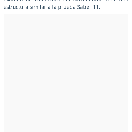
estructura similar a la
prueba Saber 11
.