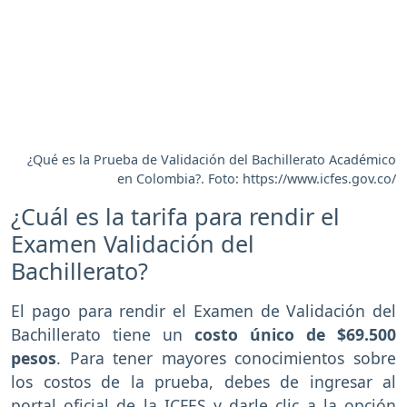
¿Qué es la Prueba de Validación del Bachillerato Académico
en Colombia?. Foto: https://www.icfes.gov.co/
¿Cuál es la tarifa para rendir el
Examen Validación del
Bachillerato?
El pago para rendir el Examen de Validación del
Bachillerato tiene un
costo único de $69.500
pesos
. Para tener mayores conocimientos sobre
los costos de la prueba, debes de ingresar al
portal oficial de la ICFES y darle clic a la opción