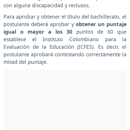
con alguna discapacidad y reclusos.
Para aprobar y obtener el título del bachillerato, el
postulante deberá aprobar y
obtener un puntaje
igual o mayor a los 30
puntos de 60 que
establece el Instituto Colombiano para la
Evaluación de la Educación (ICFES). Es decir, el
postulante aprobará contestando correctamente la
mitad del puntaje.