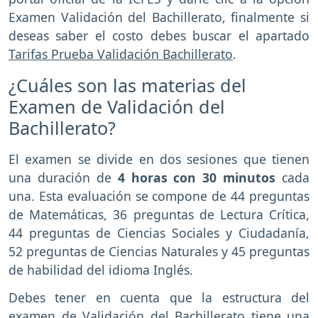
Examen Validación del Bachillerato, finalmente si
deseas saber el costo debes buscar el apartado
Tarifas Prueba Validación Bachillerato
.
¿Cuáles son las materias del
Examen de Validación del
Bachillerato?
El examen se divide en dos sesiones que tienen
una duración de
4 horas con 30 minutos
cada
una. Esta evaluación se compone de 44 preguntas
de Matemáticas, 36 preguntas de Lectura Crítica,
44 preguntas de Ciencias Sociales y Ciudadanía,
52 preguntas de Ciencias Naturales y 45 preguntas
de habilidad del idioma Inglés.
Debes tener en cuenta que la estructura del
examen de Validación del Bachillerato tiene una