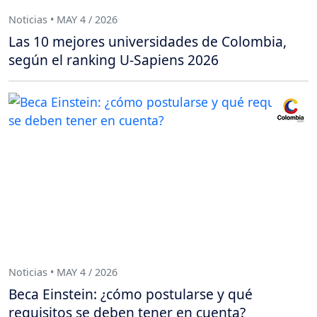
Noticias • MAY 4 / 2026
Las 10 mejores universidades de Colombia,
según el ranking U-Sapiens 2026
Noticias • MAY 4 / 2026
Beca Einstein: ¿cómo postularse y qué
requisitos se deben tener en cuenta?