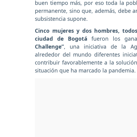
buen tiempo más, por eso toda la pobl
permanente, sino que, además, debe amo
subsistencia supone.
Cinco mujeres y dos hombres, todos 
ciudad de Bogotá
fueron los gana
Challenge”
, una iniciativa de la A
alrededor del mundo diferentes inicia
contribuir favorablemente a la solución
situación que ha marcado la pandemia.