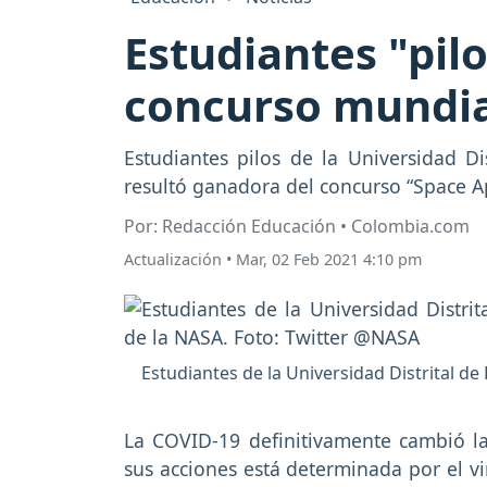
Estudiantes "pilo
concurso mundia
Estudiantes pilos de la Universidad D
resultó ganadora del concurso “Space 
Por: Redacción Educación • Colombia.com
Actualización
•
Mar, 02 Feb 2021 4:10 pm
Estudiantes de la Universidad Distrital d
La COVID-19 definitivamente cambió l
sus acciones está determinada por el 