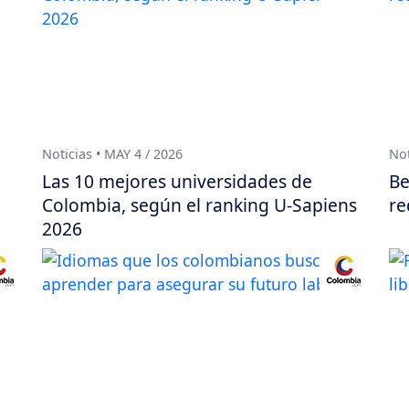
Noticias • MAY 4 / 2026
Not
Las 10 mejores universidades de
Be
Colombia, según el ranking U-Sapiens
re
2026