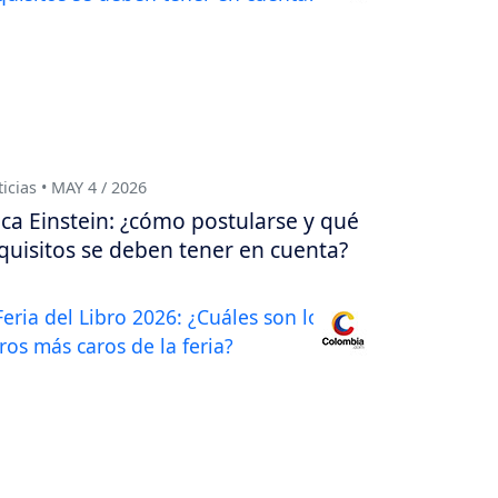
icias • MAY 4 / 2026
ca Einstein: ¿cómo postularse y qué
quisitos se deben tener en cuenta?