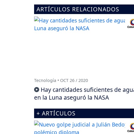
ARTÍCULOS RELACIONADOS
Tecnología • OCT 26 / 2020
Hay cantidades suficientes de agu
en la Luna aseguró la NASA
+ ARTÍCULOS