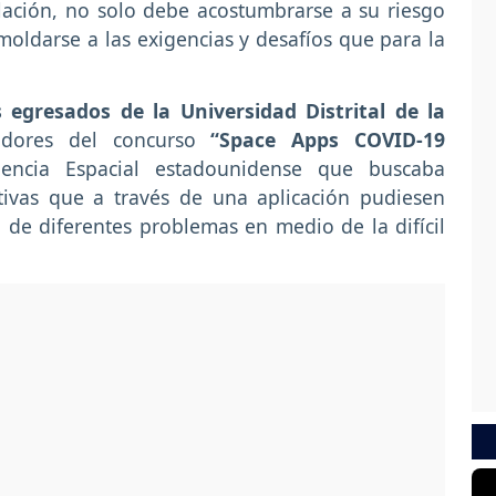
ación, no solo debe acostumbrarse a su riesgo
ldarse a las exigencias y desafíos que para la
egresados de la Universidad Distrital de la
dores del concurso
“Space Apps COVID-19
gencia Espacial estadounidense que buscaba
tivas que a través de una aplicación pudiesen
 de diferentes problemas en medio de la difícil