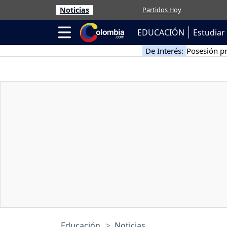
Noticias
Partidos Hoy
EDUCACIÓN
Estudiar 
De Interés:
Posesión pr
Educación
Noticias