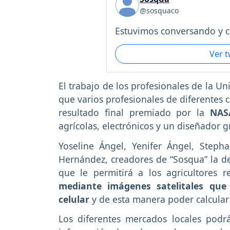
@sosquaco
Estuvimos conversando y c.
Ver 
El trabajo de los profesionales de la Uni
que varios profesionales de diferentes 
resultado final premiado por la
NAS
agrícolas, electrónicos y un diseñador g
Yoseline Ángel, Yenifer Ángel, Step
Hernández, creadores de “Sosqua” la d
que le permitirá a los agricultores r
mediante imágenes satelitales que 
celular
y de esta manera poder calcular
Los diferentes mercados locales podrá