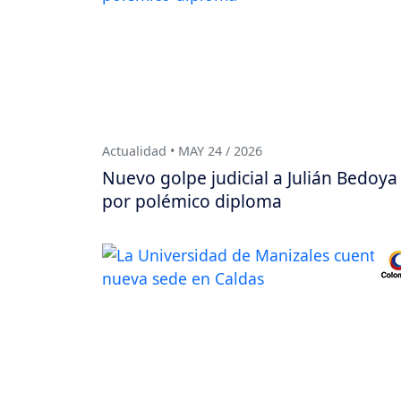
Actualidad • MAY 24 / 2026
Nuevo golpe judicial a Julián Bedoya
por polémico diploma