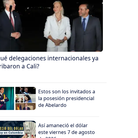
ué delegaciones internacionales ya
ribaron a Cali?
Estos son los invitados a
la posesión presidencial
de Abelardo
Así amaneció el dólar
este viernes 7 de agosto