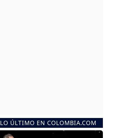
LO ÚLTIMO EN COLOMBIA.COM