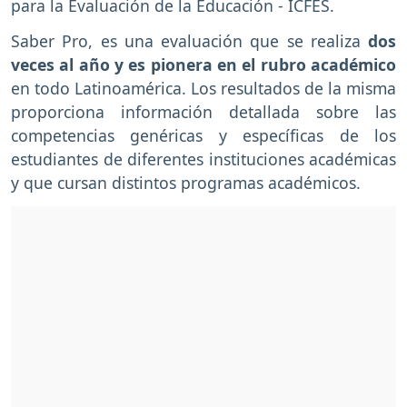
para la Evaluación de la Educación - ICFES.
Saber Pro, es una evaluación que se realiza
dos
veces al año y es pionera en el rubro académico
en todo Latinoamérica. Los resultados de la misma
proporciona información detallada sobre las
competencias genéricas y específicas de los
estudiantes de diferentes instituciones académicas
y que cursan distintos programas académicos.