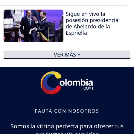
Sigue en vivo la
posesión presidencial
de Abelardo de la
Espriella
VER MÁS +
PAUTA CON NOSOTROS
Somos la vitrina perfecta para ofrecer tus