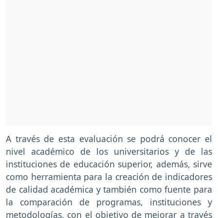
A través de esta evaluación se podrá conocer el
nivel académico de los universitarios y de las
instituciones de educación superior, además, sirve
como herramienta para la creación de indicadores
de calidad académica y también como fuente para
la comparación de programas, instituciones y
metodologías, con el objetivo de mejorar a través