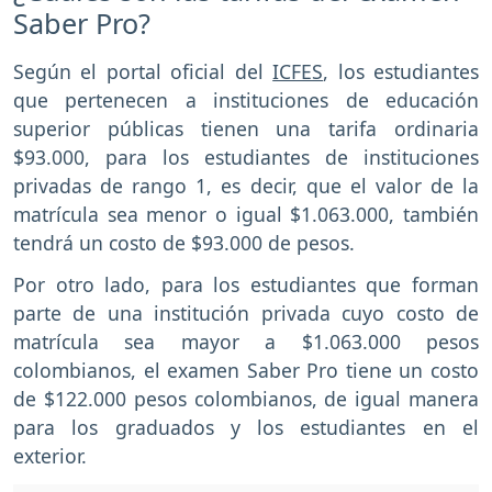
Saber Pro?
Según el portal oficial del
ICFES
, los estudiantes
que pertenecen a instituciones de educación
superior públicas tienen una tarifa ordinaria
$93.000, para los estudiantes de instituciones
privadas de rango 1, es decir, que el valor de la
matrícula sea menor o igual $1.063.000, también
tendrá un costo de $93.000 de pesos.
Por otro lado, para los estudiantes que forman
parte de una institución privada cuyo costo de
matrícula sea mayor a $1.063.000 pesos
colombianos, el examen Saber Pro tiene un costo
de $122.000 pesos colombianos, de igual manera
para los graduados y los estudiantes en el
exterior.