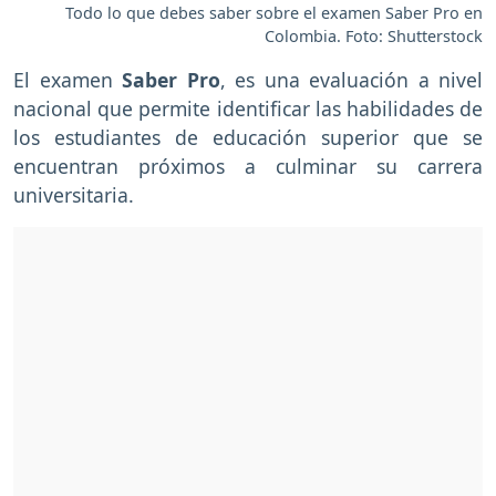
Todo lo que debes saber sobre el examen Saber Pro en
Colombia. Foto: Shutterstock
El examen
Saber Pro
, es una evaluación a nivel
nacional que permite identificar las habilidades de
los estudiantes de educación superior que se
encuentran próximos a culminar su carrera
universitaria.