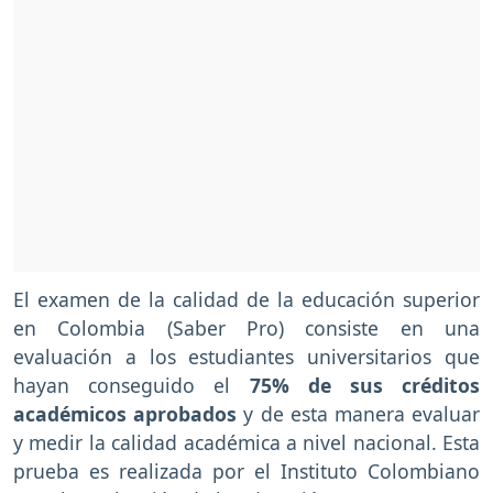
El examen de la calidad de la educación superior
en Colombia (Saber Pro) consiste en una
evaluación a los estudiantes universitarios que
hayan conseguido el
75% de sus créditos
académicos aprobados
y de esta manera evaluar
y medir la calidad académica a nivel nacional. Esta
prueba es realizada por el Instituto Colombiano