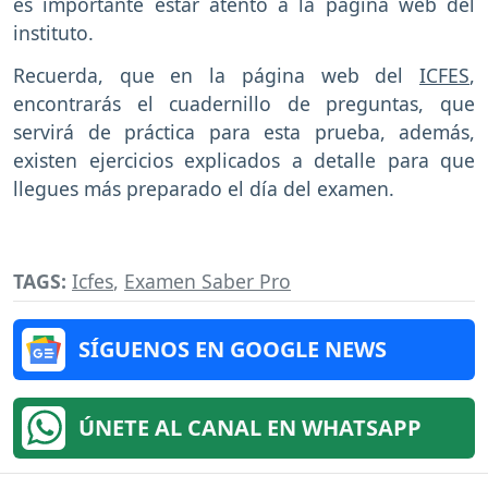
es importante estar atento a la página web del
instituto.
Recuerda, que en la página web del
ICFES
,
encontrarás el cuadernillo de preguntas, que
servirá de práctica para esta prueba, además,
existen ejercicios explicados a detalle para que
llegues más preparado el día del examen.
TAGS:
Icfes
,
Examen Saber Pro
SÍGUENOS EN GOOGLE NEWS
ÚNETE AL CANAL EN WHATSAPP