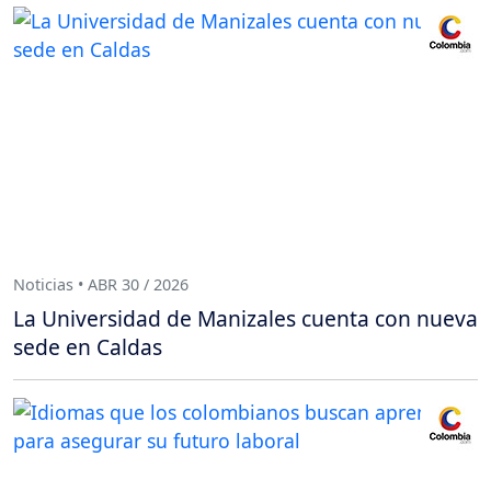
Noticias • ABR 30 / 2026
La Universidad de Manizales cuenta con nueva
sede en Caldas