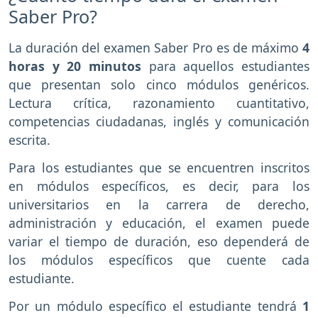
Saber Pro?
La duración del examen Saber Pro es de máximo
4
horas y 20 minutos
para aquellos estudiantes
que presentan solo cinco módulos genéricos.
Lectura crítica, razonamiento cuantitativo,
competencias ciudadanas, inglés y comunicación
escrita.
Para los estudiantes que se encuentren inscritos
en módulos específicos, es decir, para los
universitarios en la carrera de derecho,
administración y educación, el examen puede
variar el tiempo de duración, eso dependerá de
los módulos específicos que cuente cada
estudiante.
Por un módulo específico el estudiante tendrá
1