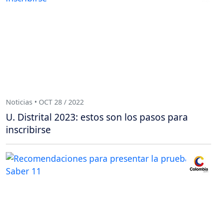
Noticias • OCT 28 / 2022
U. Distrital 2023: estos son los pasos para
inscribirse