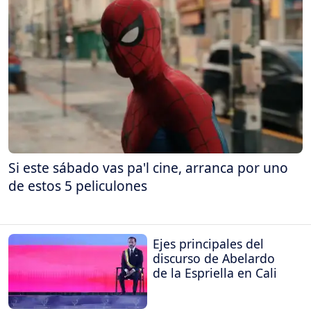
Si este sábado vas pa'l cine, arranca por uno
de estos 5 peliculones
Ejes principales del
discurso de Abelardo
de la Espriella en Cali