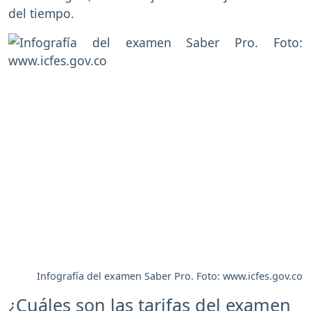
del tiempo.
Infografía del examen Saber Pro. Foto: www.icfes.gov.co
¿Cuáles son las tarifas del examen