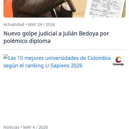
Actualidad • MAY 24 / 2026
Nuevo golpe judicial a Julián Bedoya por
polémico diploma
Noticias • MAY 4 / 2026