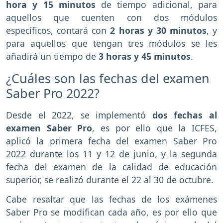
hora y 15 minutos
de tiempo adicional, para
aquellos que cuenten con dos módulos
específicos, contará con
2 horas y 30 minutos
, y
para aquellos que tengan tres módulos se les
añadirá un tiempo de
3 horas y 45 minutos
.
¿Cuáles son las fechas del examen
Saber Pro 2022?
Desde el 2022, se implementó
dos fechas al
examen Saber Pro
, es por ello que la ICFES,
aplicó la primera fecha del examen Saber Pro
2022 durante los 11 y 12 de junio, y la segunda
fecha del examen de la calidad de educación
superior, se realizó durante el 22 al 30 de octubre.
Cabe resaltar que las fechas de los exámenes
Saber Pro se modifican cada año, es por ello que