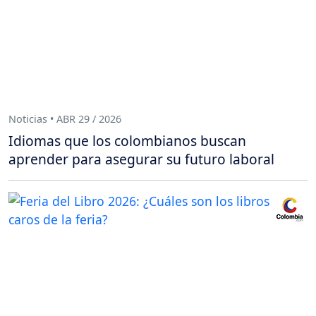
Noticias • ABR 29 / 2026
Idiomas que los colombianos buscan
aprender para asegurar su futuro laboral