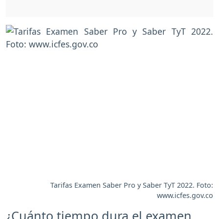
Tarifas Examen Saber Pro y Saber TyT 2022. Foto:
www.icfes.gov.co
¿Cuánto tiempo dura el examen