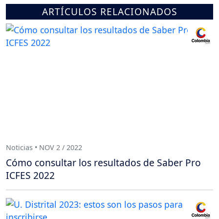
ARTÍCULOS RELACIONADOS
Noticias • NOV 2 / 2022
Cómo consultar los resultados de Saber Pro
ICFES 2022