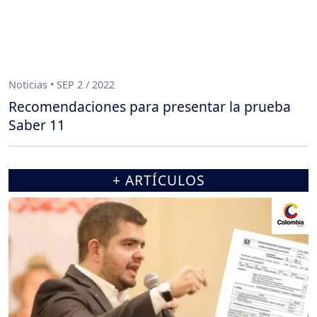
Noticias • SEP 2 / 2022
Recomendaciones para presentar la prueba
Saber 11
+ ARTÍCULOS