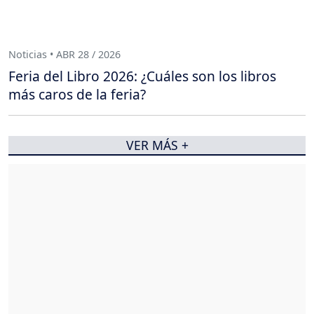
Noticias • ABR 28 / 2026
Feria del Libro 2026: ¿Cuáles son los libros
más caros de la feria?
VER MÁS +