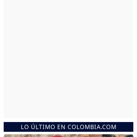
LO ÚLTIMO EN COLOMBIA.COM