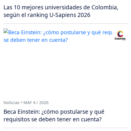
Las 10 mejores universidades de Colombia,
según el ranking U-Sapiens 2026
Noticias • MAY 4 / 2026
Beca Einstein: ¿cómo postularse y qué
requisitos se deben tener en cuenta?