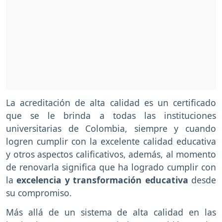
La acreditación de alta calidad es un certificado
que se le brinda a todas las instituciones
universitarias de Colombia, siempre y cuando
logren cumplir con la excelente calidad educativa
y otros aspectos calificativos, además, al momento
de renovarla significa que ha logrado cumplir con
la
excelencia y transformación educativa
desde
su compromiso.
Más allá de un sistema de alta calidad en las