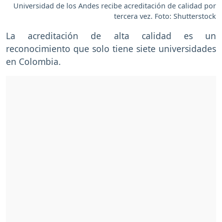
Universidad de los Andes recibe acreditación de calidad por
tercera vez. Foto: Shutterstock
La acreditación de alta calidad es un
reconocimiento que solo tiene siete universidades
en Colombia.