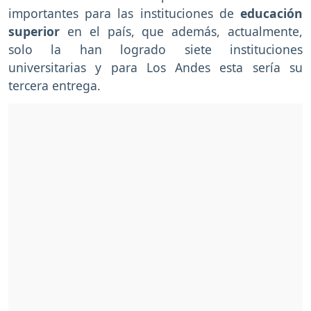
importantes para las instituciones de
educación
superior
en el país, que además, actualmente,
solo la han logrado siete instituciones
universitarias y para Los Andes esta sería su
tercera entrega.