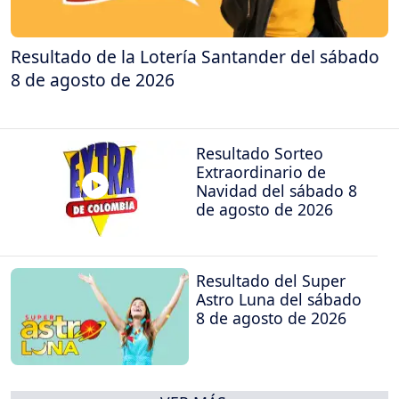
Resultado de la Lotería Santander del sábado
8 de agosto de 2026
Resultado Sorteo
Extraordinario de
Navidad del sábado 8
de agosto de 2026
Resultado del Super
Astro Luna del sábado
8 de agosto de 2026