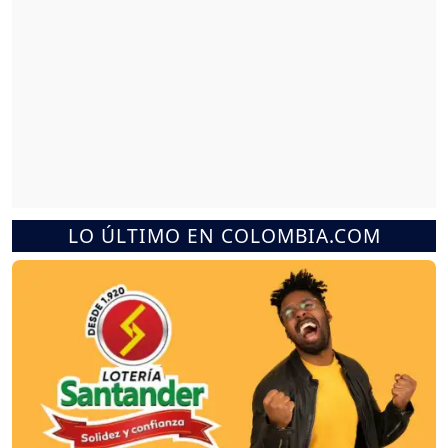
LO ÚLTIMO EN COLOMBIA.COM