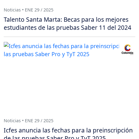
Noticias • ENE 29 / 2025
Talento Santa Marta: Becas para los mejores
estudiantes de las pruebas Saber 11 del 2024
Noticias • ENE 29 / 2025
Icfes anuncia las fechas para la preinscripción
de las pruebas Saber Pro y TyT 2025