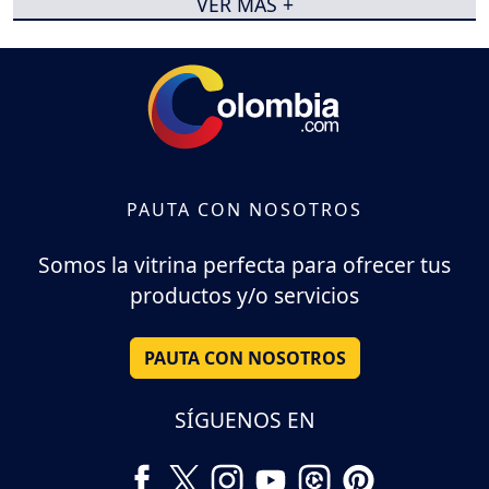
VER MÁS +
PAUTA CON NOSOTROS
Somos la vitrina perfecta para ofrecer tus
productos y/o servicios
PAUTA CON NOSOTROS
SÍGUENOS EN