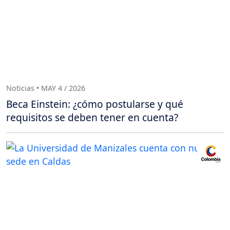
Noticias • MAY 4 / 2026
Beca Einstein: ¿cómo postularse y qué
requisitos se deben tener en cuenta?