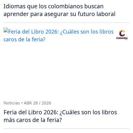
Idiomas que los colombianos buscan
aprender para asegurar su futuro laboral
Noticias • ABR 28 / 2026
Feria del Libro 2026: ¿Cuáles son los libros
más caros de la feria?