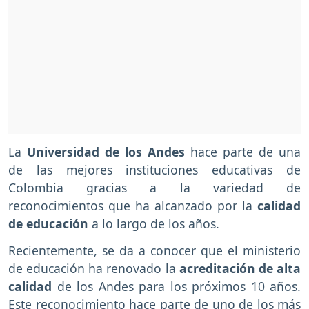
La
Universidad de los Andes
hace parte de una
de las mejores instituciones educativas de
Colombia gracias a la variedad de
reconocimientos que ha alcanzado por la
calidad
de educación
a lo largo de los años.
Recientemente, se da a conocer que el ministerio
de educación ha renovado la
acreditación de alta
calidad
de los Andes para los próximos 10 años.
Este reconocimiento hace parte de uno de los más