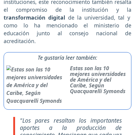
instituciones, este reconocimiento también resalta
el compromiso de la institución y la
transformación digital
de la universidad, tal y
como lo ha mencionado el ministerio de
educación junto al consejo nacional de
acreditación.
Te gustaría leer también:
Estas son las 10
mejores universidades
de América y del
Caribe, Según
Quacquarelli Symonds
"Los pares resaltan los importantes
aportes a la producción de
conocimiento. Mencionan que cada vez