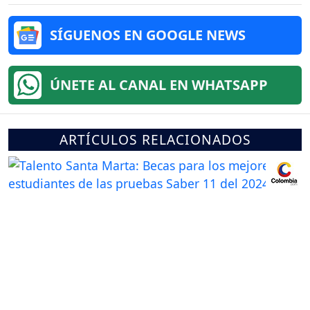
SÍGUENOS EN GOOGLE NEWS
ÚNETE AL CANAL EN WHATSAPP
ARTÍCULOS RELACIONADOS