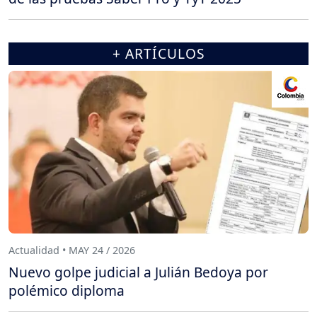
+ ARTÍCULOS
Actualidad • MAY 24 / 2026
Nuevo golpe judicial a Julián Bedoya por
polémico diploma