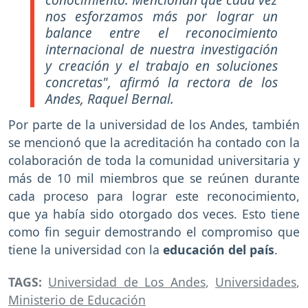
nos esforzamos más por lograr un
balance entre el reconocimiento
internacional de nuestra investigación
y creación y el trabajo en soluciones
concretas", afirmó la rectora de los
Andes, Raquel Bernal.
Por parte de la universidad de los Andes, también
se mencionó que la acreditación ha contado con la
colaboración de toda la comunidad universitaria y
más de 10 mil miembros que se reúnen durante
cada proceso para lograr este reconocimiento,
que ya había sido otorgado dos veces. Esto tiene
como fin seguir demostrando el compromiso que
tiene la universidad con la
educación del país
.
TAGS:
Universidad de Los Andes
,
Universidades
,
Ministerio de Educación