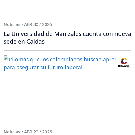
Noticias • ABR 30 / 2026
La Universidad de Manizales cuenta con nueva
sede en Caldas
Noticias • ABR 29 / 2026