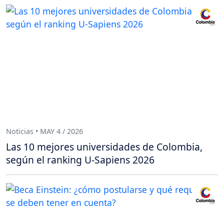
Noticias • MAY 4 / 2026
Las 10 mejores universidades de Colombia,
según el ranking U-Sapiens 2026