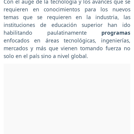
Con el auge de la tecnología y los avances que se
requieren en conocimientos para los nuevos
temas que se requieren en la industria, las
instituciones de educación superior han ido
habilitando paulatinamente
programas
enfocados en áreas tecnológicas, ingenierías,
mercados y más que vienen tomando fuerza no
solo en el país sino a nivel global.