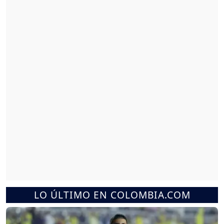
LO ÚLTIMO EN COLOMBIA.COM