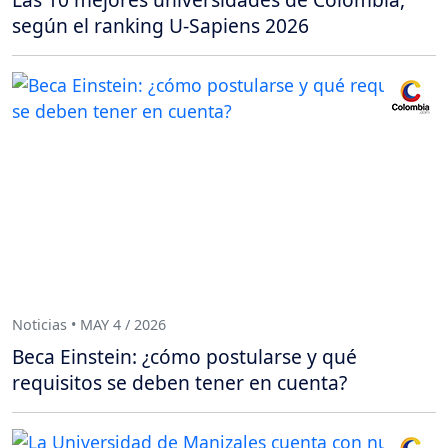
según el ranking U-Sapiens 2026
Noticias • MAY 4 / 2026
Beca Einstein: ¿cómo postularse y qué
requisitos se deben tener en cuenta?