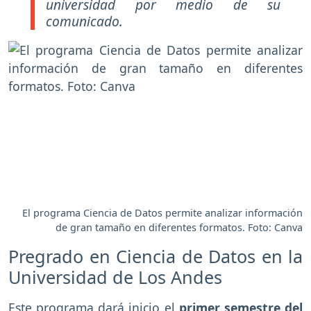
universidad por medio de su
comunicado.
El programa Ciencia de Datos permite analizar información
de gran tamaño en diferentes formatos. Foto: Canva
Pregrado en Ciencia de Datos en la
Universidad de Los Andes
Este programa dará inicio el
primer semestre del