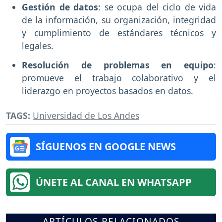
Gestión de datos
: se ocupa del ciclo de vida
de la información, su organización, integridad
y cumplimiento de estándares técnicos y
legales.
Resolución de problemas en equipo
:
promueve el trabajo colaborativo y el
liderazgo en proyectos basados en datos.
TAGS:
Universidad de Los Andes
SÍGUENOS EN GOOGLE NEWS
ÚNETE AL CANAL EN WHATSAPP
ARTÍCULOS RELACIONADOS