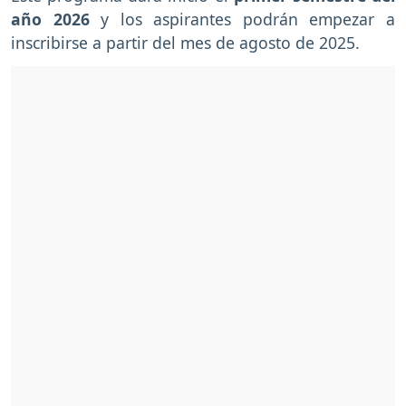
año 2026
y los aspirantes podrán empezar a
inscribirse a partir del mes de agosto de 2025.