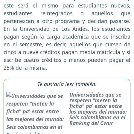
este será el mismo para estudiantes nuevos,
estudiantes reintegrados o aquellos que
pertenezcan a otro programa y decidan pasarse.
En la Universidad de Los Andes, los estudiantes
pagan según la carga académica que se inscriba
en el semestre, es decir, aquellos que cursen de
cinco a nueve créditos pagan media matrícula y si
escribe cuatro créditos o menos pueden pagar el
25% de la misma.
Te gustaría leer también:
Universidades que se
respeten "meten la
ficha" pa’ estar entre
las mejores del mundo:
Seis colombianas en el
Ranking del Cwur