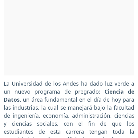
La Universidad de los Andes ha dado luz verde a
un nuevo programa de pregrado:
Ciencia de
Datos
, un área fundamental en el día de hoy para
las industrias, la cual se manejará bajo la facultad
de ingeniería, economía, administración, ciencias
y ciencias sociales, con el fin de que los
estudiantes de esta carrera tengan toda la