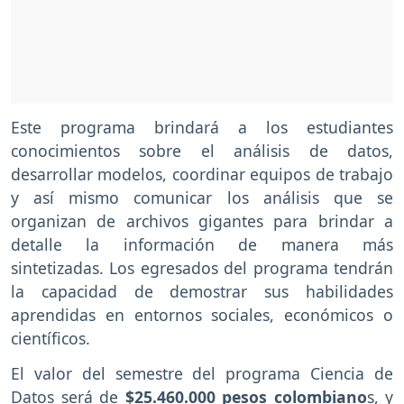
Este programa brindará a los estudiantes
conocimientos sobre el análisis de datos,
desarrollar modelos, coordinar equipos de trabajo
y así mismo comunicar los análisis que se
organizan de archivos gigantes para brindar a
detalle la información de manera más
sintetizadas. Los egresados del programa tendrán
la capacidad de demostrar sus habilidades
aprendidas en entornos sociales, económicos o
científicos.
El valor del semestre del programa Ciencia de
Datos será de
$25.460.000 pesos colombiano
s, y