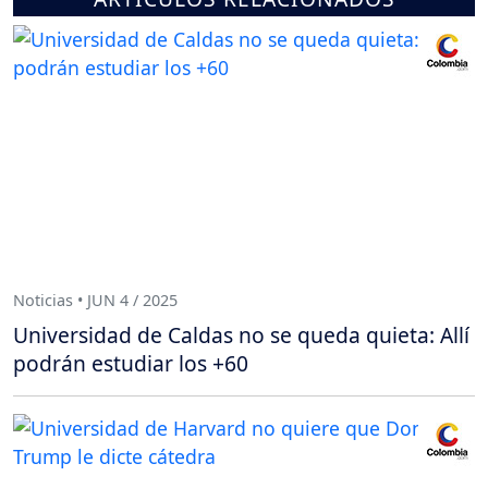
Noticias • JUN 4 / 2025
Universidad de Caldas no se queda quieta: Allí
podrán estudiar los +60