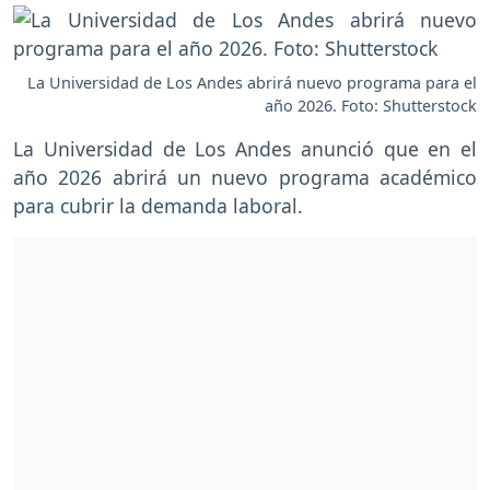
La Universidad de Los Andes abrirá nuevo programa para el
año 2026. Foto: Shutterstock
La Universidad de Los Andes anunció que en el
año 2026 abrirá un nuevo programa académico
para cubrir la demanda laboral.