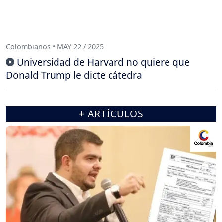
Colombianos • MAY 22 / 2025
Universidad de Harvard no quiere que
Donald Trump le dicte cátedra
+ ARTÍCULOS