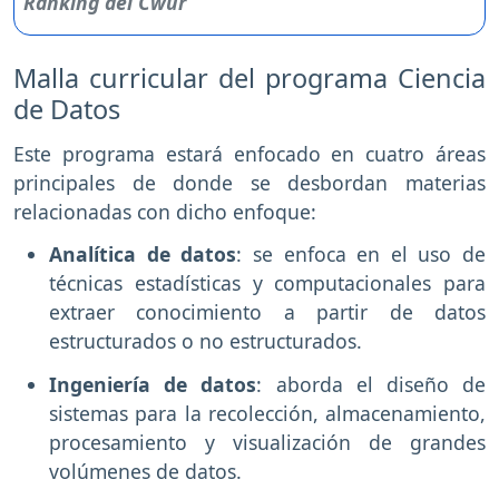
Malla curricular del programa Ciencia
de Datos
Este programa estará enfocado en cuatro áreas
principales de donde se desbordan materias
relacionadas con dicho enfoque:
Analítica de datos
: se enfoca en el uso de
técnicas estadísticas y computacionales para
extraer conocimiento a partir de datos
estructurados o no estructurados.
Ingeniería de datos
: aborda el diseño de
sistemas para la recolección, almacenamiento,
procesamiento y visualización de grandes
volúmenes de datos.