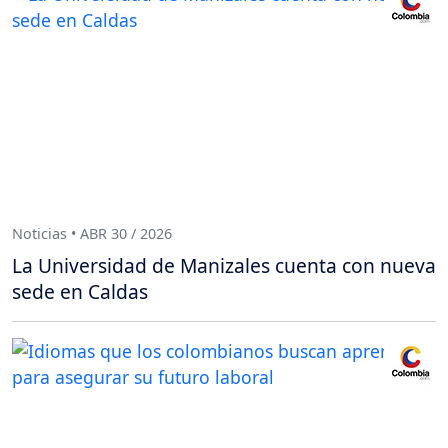
Noticias • ABR 30 / 2026
La Universidad de Manizales cuenta con nueva
sede en Caldas