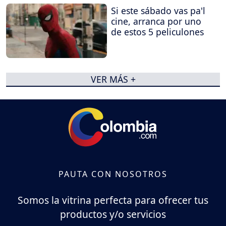
Si este sábado vas pa'l
cine, arranca por uno
de estos 5 peliculones
VER MÁS +
PAUTA CON NOSOTROS
Somos la vitrina perfecta para ofrecer tus
productos y/o servicios