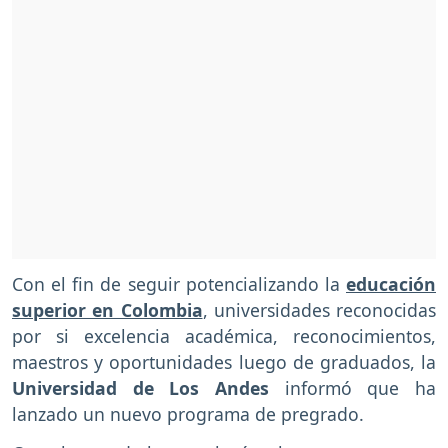
Con el fin de seguir potencializando la
educación
superior en Colombia
, universidades reconocidas
por si excelencia académica, reconocimientos,
maestros y oportunidades luego de graduados, la
Universidad de Los Andes
informó que ha
lanzado un nuevo programa de pregrado.