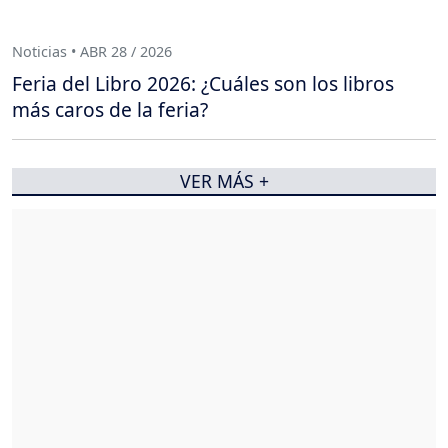
Noticias • ABR 28 / 2026
Feria del Libro 2026: ¿Cuáles son los libros
más caros de la feria?
VER MÁS +