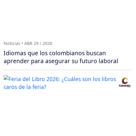
Noticias • ABR 29 / 2026
Idiomas que los colombianos buscan
aprender para asegurar su futuro laboral