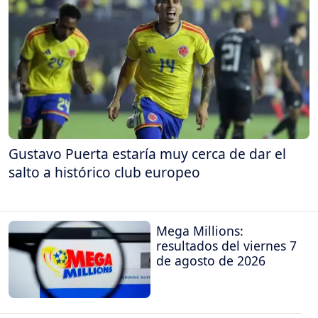
Gustavo Puerta estaría muy cerca de dar el
salto a histórico club europeo
Mega Millions:
resultados del viernes 7
de agosto de 2026