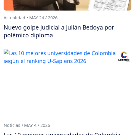
Actualidad • MAY 24 / 2026
Nuevo golpe judicial a Julián Bedoya por
polémico diploma
Noticias • MAY 4 / 2026
Las 10 mejores universidades de Colombia,