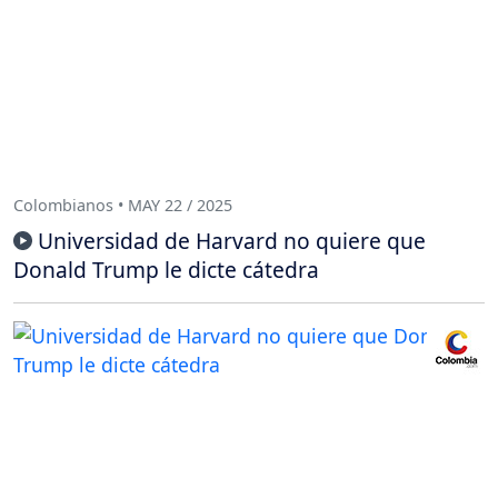
Colombianos • MAY 22 / 2025
Universidad de Harvard no quiere que
Donald Trump le dicte cátedra