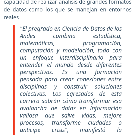
capacidad de realizar análisis de grandes formatos
de datos como los que se manejan en entornos
reales.
"El pregrado en Ciencia de Datos de los
Andes combina estadística,
matemáticas, programación,
computación y modelación, todo con
un enfoque interdisciplinario para
entender el mundo desde diferentes
perspectivas. Es una formación
pensada para crear conexiones entre
disciplinas y construir soluciones
colectivas. Los egresados de esta
carrera sabrán cómo transformar esa
avalancha de datos en información
valiosa que salve vidas, mejore
procesos, transforme ciudades o
anticipe crisis", manifestó la