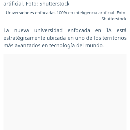
Universidades enfocadas 100% en inteligencia artificial. Foto:
Shutterstock
La nueva universidad enfocada en IA está
estratégicamente ubicada en uno de los territorios
más avanzados en tecnología del mundo.