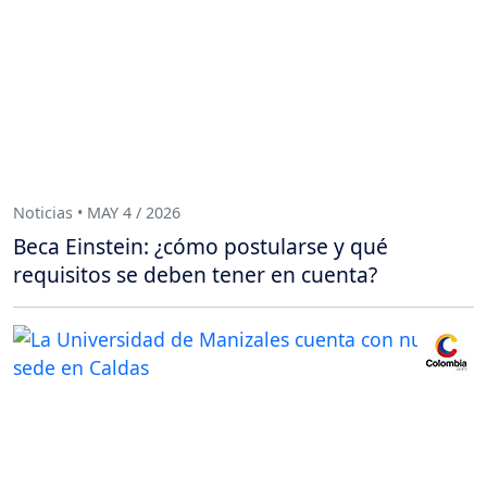
Noticias • MAY 4 / 2026
Beca Einstein: ¿cómo postularse y qué
requisitos se deben tener en cuenta?