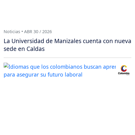
Noticias • ABR 30 / 2026
La Universidad de Manizales cuenta con nueva
sede en Caldas