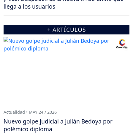
llega a los usuarios
+ ARTÍCULOS
Actualidad • MAY 24 / 2026
Nuevo golpe judicial a Julián Bedoya por
polémico diploma