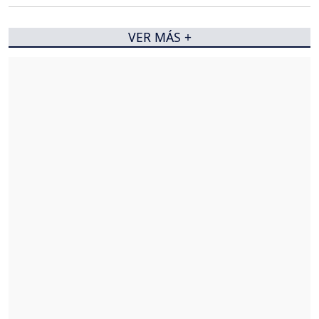
VER MÁS +