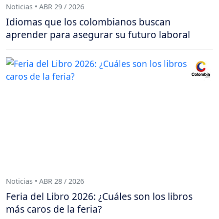
Noticias • ABR 29 / 2026
Idiomas que los colombianos buscan
aprender para asegurar su futuro laboral
Noticias • ABR 28 / 2026
Feria del Libro 2026: ¿Cuáles son los libros
más caros de la feria?