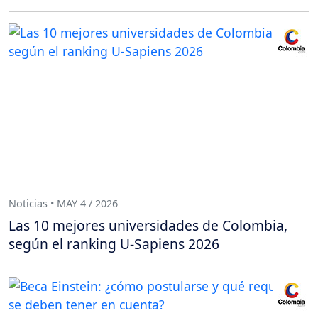
Noticias • MAY 4 / 2026
Las 10 mejores universidades de Colombia,
según el ranking U-Sapiens 2026