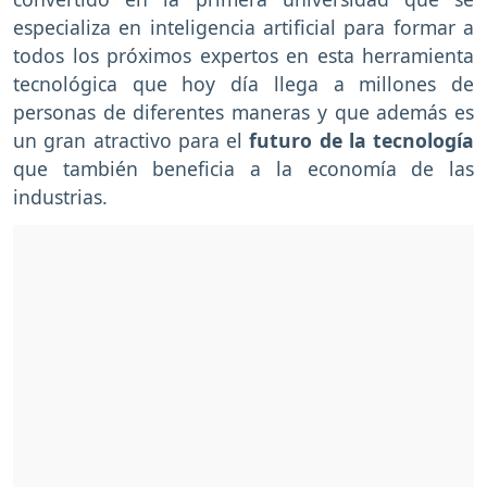
especializa en inteligencia artificial para formar a
todos los próximos expertos en esta herramienta
tecnológica que hoy día llega a millones de
personas de diferentes maneras y que además es
un gran atractivo para el
futuro de la tecnología
que también beneficia a la economía de las
industrias.