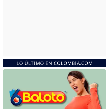
LO ÚLTIMO EN COLOMBIA.COM