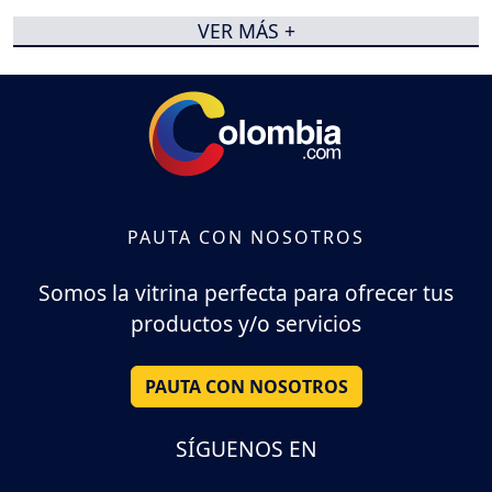
VER MÁS +
PAUTA CON NOSOTROS
Somos la vitrina perfecta para ofrecer tus
productos y/o servicios
PAUTA CON NOSOTROS
SÍGUENOS EN