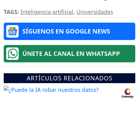
TAGS:
Inteligencia artificial
,
Universidades
SÍGUENOS EN GOOGLE NEWS
ÚNETE AL CANAL EN WHATSAPP
ARTÍCULOS RELACIONADOS