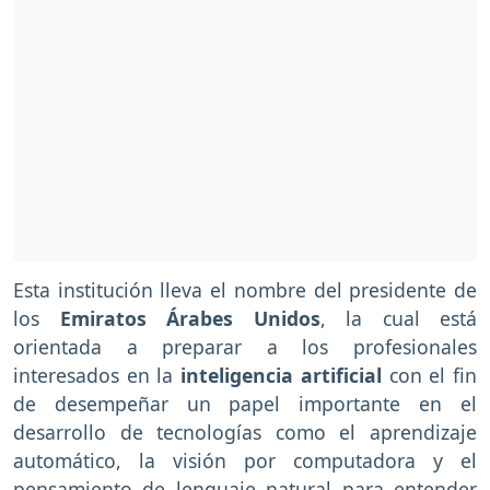
Esta institución lleva el nombre del presidente de
los
Emiratos Árabes Unidos
, la cual está
orientada a preparar a los profesionales
interesados en la
inteligencia artificial
con el fin
de desempeñar un papel importante en el
desarrollo de tecnologías como el aprendizaje
automático, la visión por computadora y el
pensamiento de lenguaje natural para entender