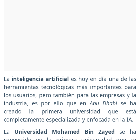
La
inteligencia artificial
es hoy en día una de las
herramientas tecnológicas más importantes para
los usuarios, pero también para las empresas y la
industria, es por ello que en
Abu Dhabi
se ha
creado la primera universidad que está
completamente especializada y enfocada en la IA.
La
Universidad Mohamed Bin Zayed
se ha
convertido en la primera universidad que se