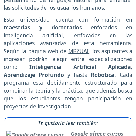
las solicitudes de los usuarios humanos.
Esta universidad cuenta con formación en
maestrías y doctorados
enfocados en
inteligencia artificial, enfocados en las
aplicaciones avanzadas de esta herramienta.
Según la página web de
MBZUAI
, los aspirantes a
ingresar podrán elegir entre especializaciones
como
Inteligencia Artificial Aplicada
,
Aprendizaje Profundo
y hasta
Robótica
. Cada
programa está debidamente estructurado para
combinar la teoría y la práctica, que además busca
que los estudiantes tengan participación en
proyectos de investigación.
Te gustaría leer también:
Google ofrece cursos