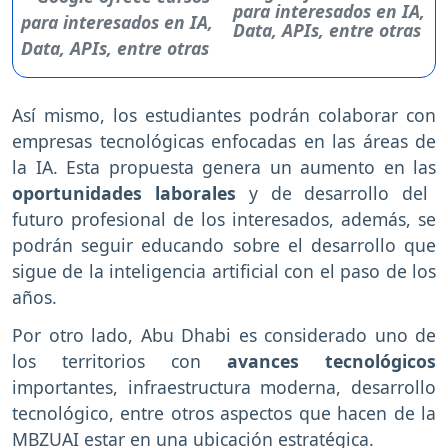
para interesados en IA,
Data, APIs, entre otras
Así mismo, los estudiantes podrán colaborar con
empresas tecnológicas enfocadas en las áreas de
la IA. Esta propuesta genera un aumento en las
oportunidades laborales
y de desarrollo del
futuro profesional de los interesados, además, se
podrán seguir educando sobre el desarrollo que
sigue de la inteligencia artificial con el paso de los
años.
Por otro lado, Abu Dhabi es considerado uno de
los territorios con
avances tecnológicos
importantes, infraestructura moderna, desarrollo
tecnológico, entre otros aspectos que hacen de la
MBZUAI estar en una ubicación estratégica.