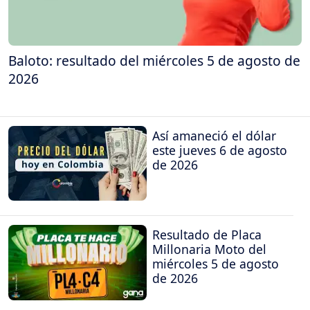
Baloto: resultado del miércoles 5 de agosto de
2026
Así amaneció el dólar
este jueves 6 de agosto
de 2026
Resultado de Placa
Millonaria Moto del
miércoles 5 de agosto
de 2026