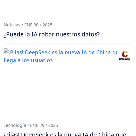
Noticias • ENE 30 / 2025
¿Puede la IA robar nuestros datos?
Tecnología • ENE 29 / 2025
¡Pilas! DeepSeek es la nueva IA de China que