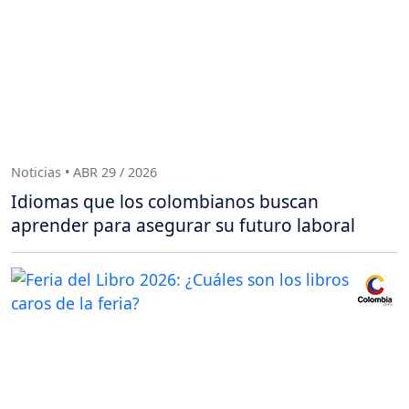
Noticias • ABR 29 / 2026
Idiomas que los colombianos buscan
aprender para asegurar su futuro laboral