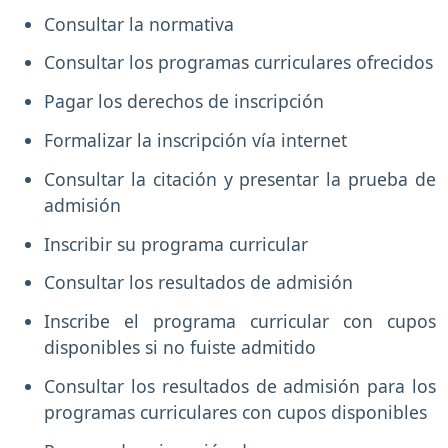
Consultar la normativa
Consultar los programas curriculares ofrecidos
Pagar los derechos de inscripción
Formalizar la inscripción vía internet
Consultar la citación y presentar la prueba de
admisión
Inscribir su programa curricular
Consultar los resultados de admisión
Inscribe el programa curricular con cupos
disponibles si no fuiste admitido
Consultar los resultados de admisión para los
programas curriculares con cupos disponibles