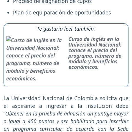
Proceso de asignación de cupos
Plan de equiparación de oportunidades
Te gustaría leer también:
Curso de inglés en la
Universidad Nacional:
conoce el precio del
programa, número de
módulo y beneficios
económicos.
La Universidad Nacional de Colombia solicita que
el aspirante a ingresar a la institución debe
“
Obtener en la prueba de admisión un puntaje mayor
o igual a 450 puntos y ser habilitado para inscribir
un programa curricular, de acuerdo con la Sede