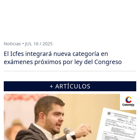
Noticias • JUL 16 / 2025
El Icfes integrará nueva categoría en
exámenes próximos por ley del Congreso
+ ARTÍCULOS