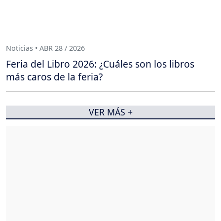
Noticias • ABR 28 / 2026
Feria del Libro 2026: ¿Cuáles son los libros
más caros de la feria?
VER MÁS +