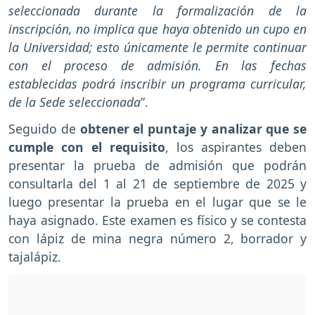
seleccionada durante la formalización de la
inscripción, no implica que haya obtenido un cupo en
la Universidad; esto únicamente le permite continuar
con el proceso de admisión. En las fechas
establecidas podrá inscribir un programa curricular,
de la Sede seleccionada
”.
Seguido de
obtener el puntaje y analizar que se
cumple con el requisito
, los aspirantes deben
presentar la prueba de admisión que podrán
consultarla del 1 al 21 de septiembre de 2025 y
luego presentar la prueba en el lugar que se le
haya asignado. Este examen es físico y se contesta
con lápiz de mina negra número 2, borrador y
tajalápiz.