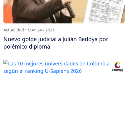
Actualidad • MAY 24 / 2026
Nuevo golpe judicial a Julián Bedoya por
polémico diploma