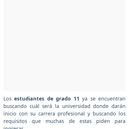
Los
estudiantes de grado 11
ya se encuentran
buscando cuál será la universidad donde darán
inicio con su carrera profesional y buscando los
requisitos que muchas de estas piden para
ingresar.