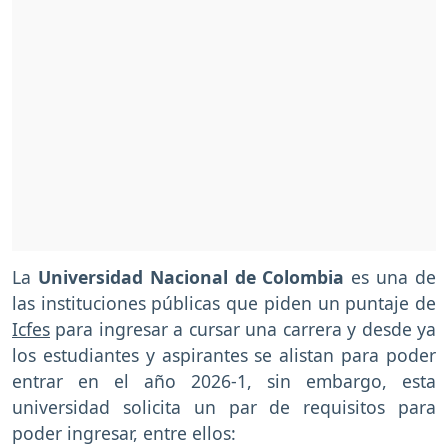
La
Universidad Nacional de Colombia
es una de
las instituciones públicas que piden un puntaje de
Icfes
para ingresar a cursar una carrera y desde ya
los estudiantes y aspirantes se alistan para poder
entrar en el año 2026-1, sin embargo, esta
universidad solicita un par de requisitos para
poder ingresar, entre ellos: