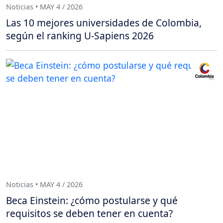
Noticias • MAY 4 / 2026
Las 10 mejores universidades de Colombia,
según el ranking U-Sapiens 2026
Noticias • MAY 4 / 2026
Beca Einstein: ¿cómo postularse y qué
requisitos se deben tener en cuenta?