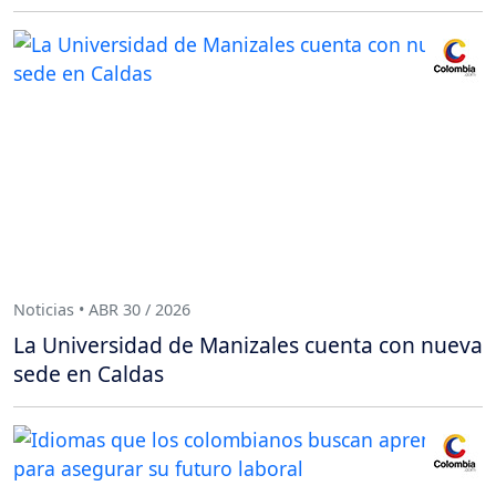
Noticias • ABR 30 / 2026
La Universidad de Manizales cuenta con nueva
sede en Caldas