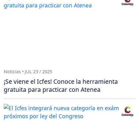
Noticias • JUL 23 / 2025
¡Se viene el Icfes! Conoce la herramienta
gratuita para practicar con Atenea