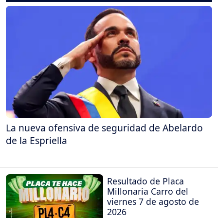
La nueva ofensiva de seguridad de Abelardo
de la Espriella
Resultado de Placa
Millonaria Carro del
viernes 7 de agosto de
2026