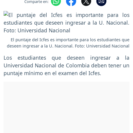
Comparte en:
El puntaje del Icfes es importante para los estudiantes que
deseen ingresar a la U. Nacional. Foto: Universidad Nacional
Los estudiantes que deseen ingresar a la
Universidad Nacional de Colombia deben tener un
puntaje mínimo en el examen del Icfes.