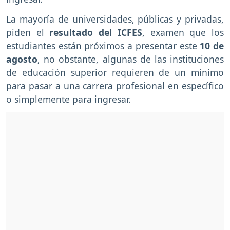
La mayoría de universidades, públicas y privadas,
piden el
resultado del ICFES
, examen que los
estudiantes están próximos a presentar este
10 de
agosto
, no obstante, algunas de las instituciones
de educación superior requieren de un mínimo
para pasar a una carrera profesional en específico
o simplemente para ingresar.