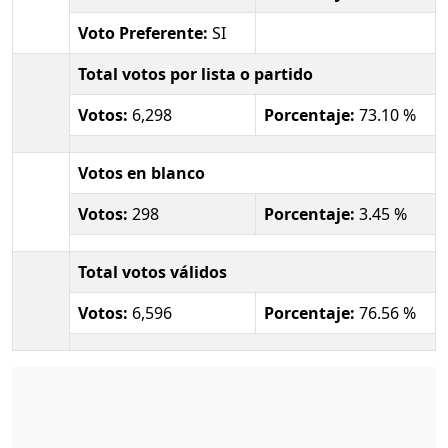
Voto Preferente:
SI
Total votos por lista o partido
Votos:
6,298
Porcentaje:
73.10 %
Votos en blanco
Votos:
298
Porcentaje:
3.45 %
Total votos válidos
Votos:
6,596
Porcentaje:
76.56 %