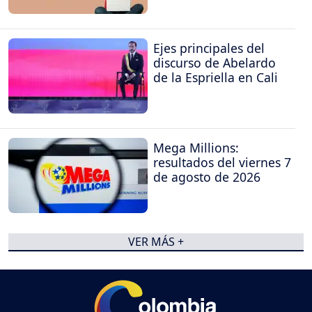
Ejes principales del
discurso de Abelardo
de la Espriella en Cali
Mega Millions:
resultados del viernes 7
de agosto de 2026
VER MÁS +