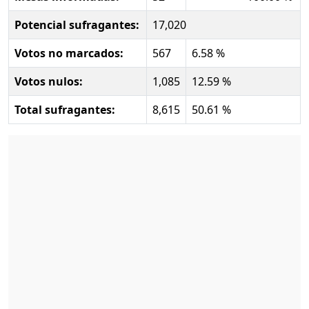
Potencial sufragantes:
17,020
Votos no marcados:
567
6.58 %
Votos nulos:
1,085
12.59 %
Total sufragantes:
8,615
50.61 %