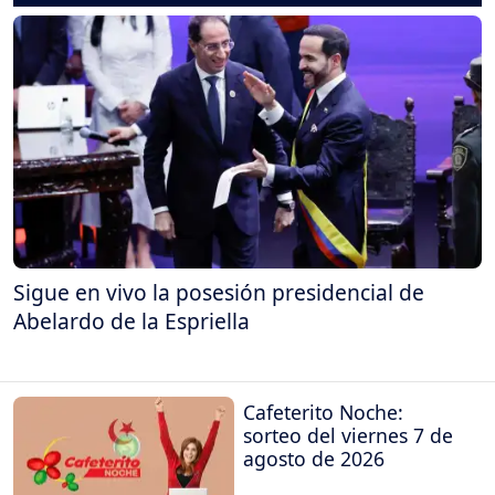
Sigue en vivo la posesión presidencial de
Abelardo de la Espriella
Cafeterito Noche:
sorteo del viernes 7 de
agosto de 2026