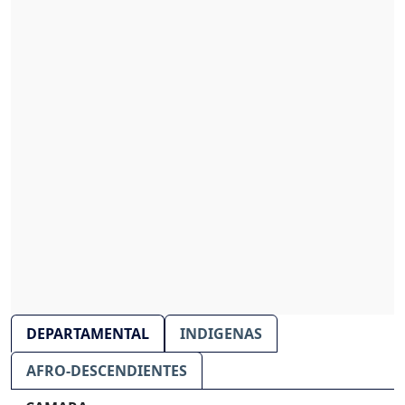
DEPARTAMENTAL
INDIGENAS
AFRO-DESCENDIENTES