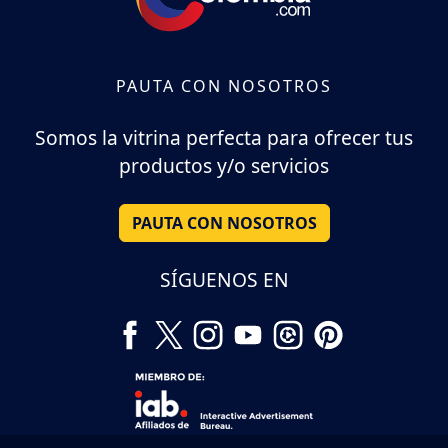
PAUTA CON NOSOTROS
Somos la vitrina perfecta para ofrecer tus
productos y/o servicios
PAUTA CON NOSOTROS
SÍGUENOS EN