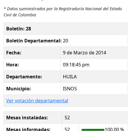
* Datos suministrados por la Registraduría Nacional del Estado
Civil de Colombia
Boletín: 28
Boletín Departamental:
20
Fecha:
9 de Marzo de 2014
Hora:
09:18:45 pm
Departamento:
HUILA
Municipio:
ISNOS
Ver votación departamental
Mesas instaladas:
52
Mesas informadas:
52
100.00 %