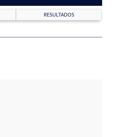
RESULTADOS