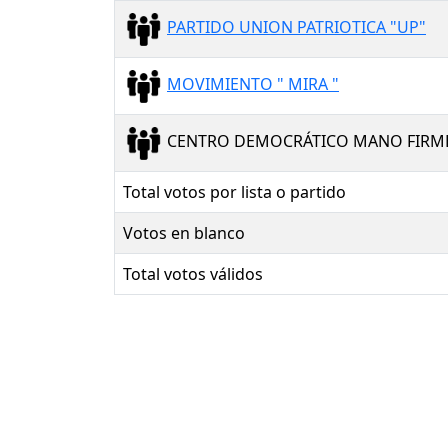
PARTIDO UNION PATRIOTICA "UP"
MOVIMIENTO " MIRA "
CENTRO DEMOCRÁTICO MANO FIRM
Total votos por lista o partido
Votos en blanco
Total votos válidos