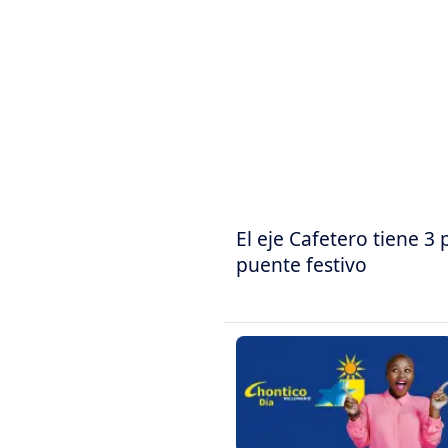
El eje Cafetero tiene 3
puente festivo