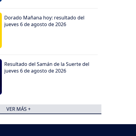
Dorado Mañana hoy: resultado del
jueves 6 de agosto de 2026
Resultado del Samán de la Suerte del
jueves 6 de agosto de 2026
VER MÁS +