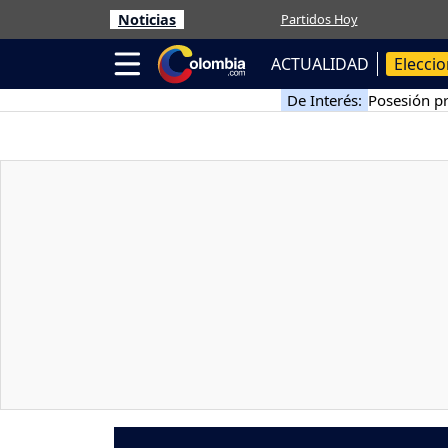
Noticias
Partidos Hoy
ACTUALIDAD
Elecci
De Interés:
Posesión pr