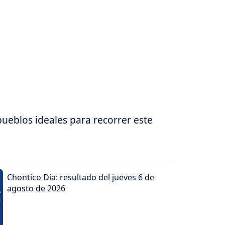
 pueblos ideales para recorrer este
Chontico Día: resultado del jueves 6 de
agosto de 2026