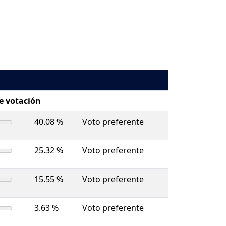
de votación
40.08 %
Voto preferente
25.32 %
Voto preferente
15.55 %
Voto preferente
3.63 %
Voto preferente