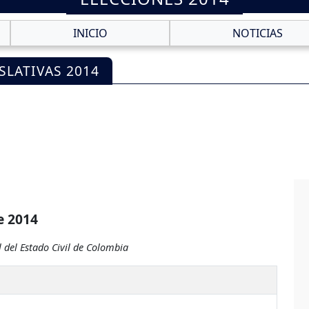
INICIO
NOTICIAS
SLATIVAS 2014
e 2014
 del Estado Civil de Colombia